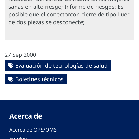
sanas en alto riesgo; Informe de riesgos: Es
posible que el conectorcon cierre de tipo Luer
de dos piezas se desconecte;
27 Sep 2000
Evaluación de tecnologías de salud
Boletines técnicos
Acerca de
Acerca de OPS/OMS
Empleo