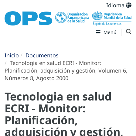
Idioma
Menú
Inicio
Documentos
Tecnologia en salud ECRI - Monitor:
Planificación, adquisición y gestión, Volumen 6,
Números 8, Agosto 2000
Tecnologia en salud
ECRI - Monitor:
Planificación,
adquisición y gestión,