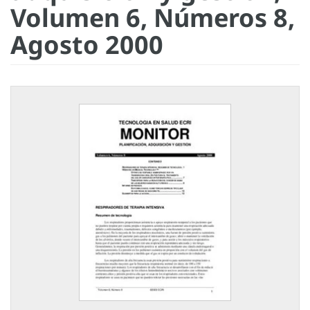
Volumen 6, Números 8,
Agosto 2000