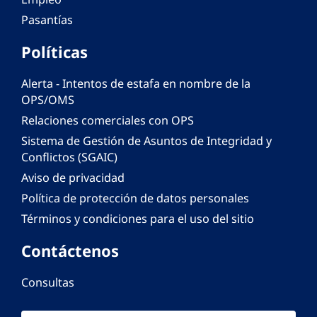
Pasantías
Políticas
Alerta - Intentos de estafa en nombre de la
OPS/OMS
Relaciones comerciales con OPS
Sistema de Gestión de Asuntos de Integridad y
Conflictos (SGAIC)
Aviso de privacidad
Política de protección de datos personales
Términos y condiciones para el uso del sitio
Contáctenos
Consultas