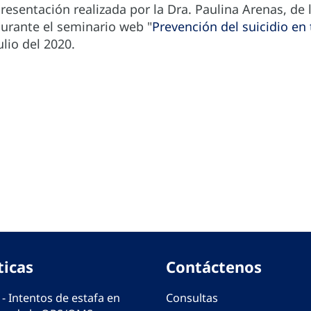
resentación realizada por la Dra. Paulina Arenas, de
urante el seminario web "
Prevención del suicidio e
ulio del 2020.
ticas
Contáctenos
 - Intentos de estafa en
Consultas