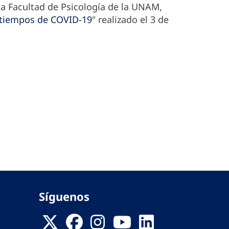
 la Facultad de Psicología de la UNAM,
n tiempos de COVID-19
" realizado el 3 de
Síguenos