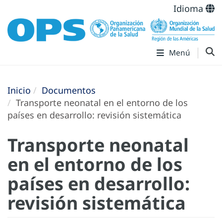
Idioma
Menú
Inicio
Documentos
Transporte neonatal en el entorno de los
países en desarrollo: revisión sistemática
Transporte neonatal
en el entorno de los
países en desarrollo:
revisión sistemática