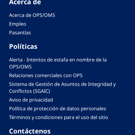
Acerca de
Acerca de OPS/OMS
Empleo
Pasantías
Políticas
Alerta - Intentos de estafa en nombre de la
OPS/OMS
Relaciones comerciales con OPS
Sistema de Gestión de Asuntos de Integridad y
Conflictos (SGAIC)
Aviso de privacidad
Política de protección de datos personales
Términos y condiciones para el uso del sitio
Contáctenos