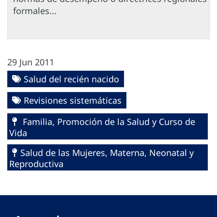
formales...
29 Jun 2011
Salud del recién nacido
Revisiones sistemáticas
Familia, Promoción de la Salud y Curso de
Vida
Salud de las Mujeres, Materna, Neonatal y
Reproductiva