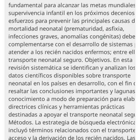
fundamental para alcanzar las metas mundiales 
supervivencia infantil en los próximos decenios. 
esfuerzos para prevenir las principales causas de
mortalidad neonatal (prematuridad, asfixia,
infecciones graves, anomalías congénitas) deben
complementarse con el desarrollo de sistemas p
atender a los recién nacidos enfermos; entre ellos
transporte neonatal seguro. Objetivos. En esta
revisión sistemática se identifican y analizan los
datos científicos disponibles sobre transporte
neonatal en los países en desarrollo, con el fin de
resaltar las conclusiones importantes y lagunas 
conocimiento a modo de preparación para elabor
directrices clínicas y herramientas prácticas
destinadas a apoyar el transporte neonatal segur
Métodos. La estrategia de búsqueda electrónica
incluyó términos relacionados con el transporte, 
acceso y la derivación de los recién nacidos. Las