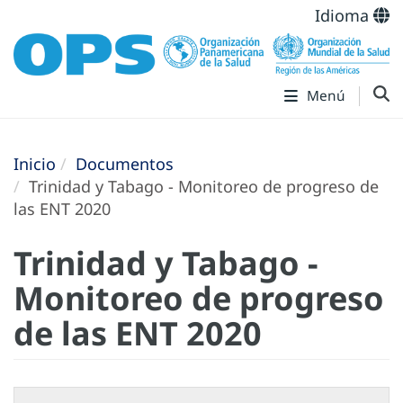
Idioma
Menú
Inicio
Documentos
Trinidad y Tabago - Monitoreo de progreso de
las ENT 2020
Trinidad y Tabago -
Monitoreo de progreso
de las ENT 2020