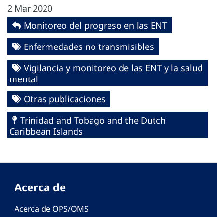
2 Mar 2020
Monitoreo del progreso en las ENT
Enfermedades no transmisibles
Vigilancia y monitoreo de las ENT y la salud
mental
Otras publicaciones
Trinidad and Tobago and the Dutch
Caribbean Islands
Acerca de
Acerca de OPS/OMS