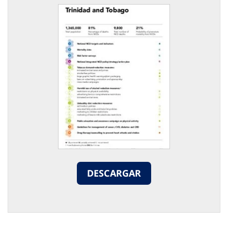
DESCARGAR