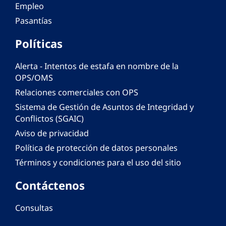
Empleo
Pasantías
Políticas
Alerta - Intentos de estafa en nombre de la
OPS/OMS
Relaciones comerciales con OPS
Sistema de Gestión de Asuntos de Integridad y
Conflictos (SGAIC)
Aviso de privacidad
Política de protección de datos personales
Términos y condiciones para el uso del sitio
Contáctenos
Consultas