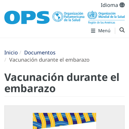
Idioma
Menú
Inicio
Documentos
Vacunación durante el embarazo
Vacunación durante el
embarazo