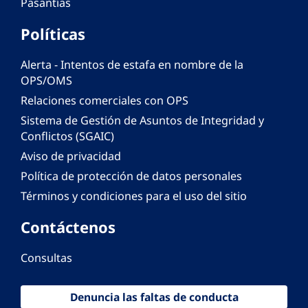
Pasantías
Políticas
Alerta - Intentos de estafa en nombre de la
OPS/OMS
Relaciones comerciales con OPS
Sistema de Gestión de Asuntos de Integridad y
Conflictos (SGAIC)
Aviso de privacidad
Política de protección de datos personales
Términos y condiciones para el uso del sitio
Contáctenos
Consultas
Denuncia las faltas de conducta