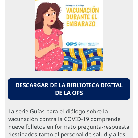
DESCARGAR DE LA BIBLIOTECA DIGITAL
DE LA OPS
La serie Guías para el diálogo sobre la
vacunación contra la COVID-19 comprende
nueve folletos en formato pregunta-respuesta
destinados tanto al personal de salud y a los