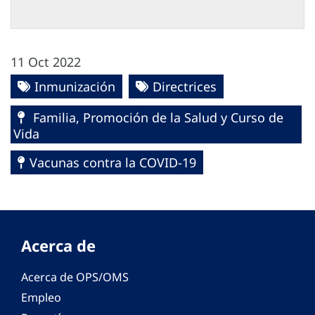
11 Oct 2022
Inmunización
Directrices
Familia, Promoción de la Salud y Curso de
Vida
Vacunas contra la COVID-19
Acerca de
Acerca de OPS/OMS
Empleo