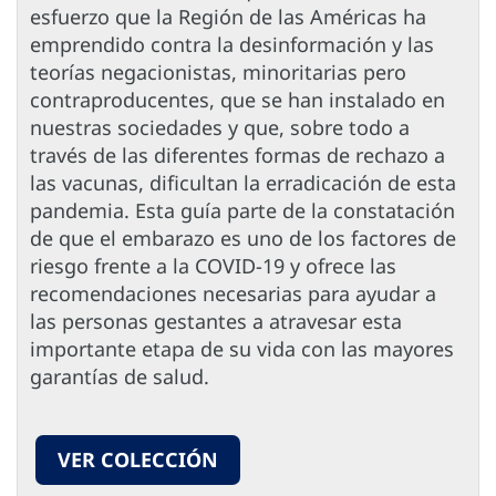
esfuerzo que la Región de las Américas ha
emprendido contra la desinformación y las
teorías negacionistas, minoritarias pero
contraproducentes, que se han instalado en
nuestras sociedades y que, sobre todo a
través de las diferentes formas de rechazo a
las vacunas, dificultan la erradicación de esta
pandemia. Esta guía parte de la constatación
de que el embarazo es uno de los factores de
riesgo frente a la COVID-19 y ofrece las
recomendaciones necesarias para ayudar a
las personas gestantes a atravesar esta
importante etapa de su vida con las mayores
garantías de salud.
VER COLECCIÓN