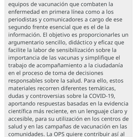
equipos de vacunación que combaten la
enfermedad en primera línea como a los
periodistas y comunicadores a cargo de ese
segundo frente esencial que es el de la
información. El objetivo es proporcionarles un
argumentario sencillo, didáctico y eficaz que
facilite la labor de sensibilización sobre la
importancia de las vacunas y simplifique el
trabajo de acompañamiento a la ciudadanía
en el proceso de toma de decisiones
responsables sobre la salud. Para ello, estos
materiales recorren diferentes temáticas,
dudas y controversias sobre la COVID-19,
aportando respuestas basadas en la evidencia
científica más reciente, en un lenguaje claro y
accesible, para su utilización en los centros de
salud y en las campañas de vacunación en las
comunidades. La OPS quiere contribuir así al