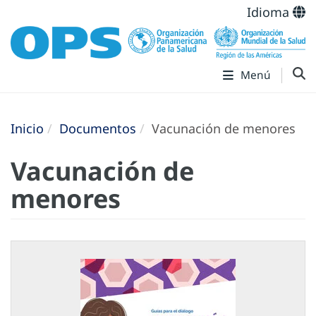
Idioma
Menú
Inicio
Documentos
Vacunación de menores
Vacunación de
menores