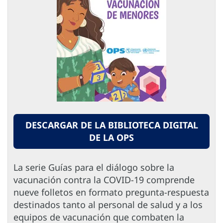
DESCARGAR DE LA BIBLIOTECA DIGITAL
DE LA OPS
La serie Guías para el diálogo sobre la
vacunación contra la COVID-19 comprende
nueve folletos en formato pregunta-respuesta
destinados tanto al personal de salud y a los
equipos de vacunación que combaten la