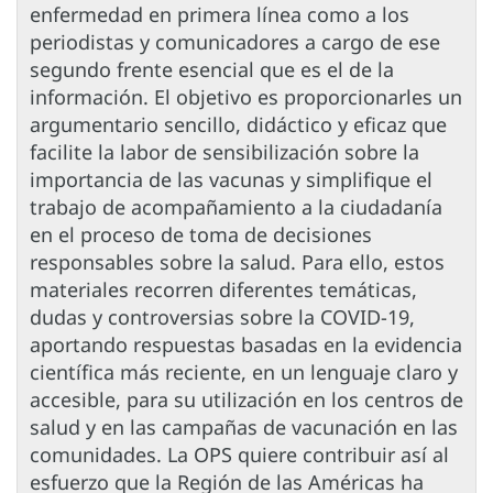
enfermedad en primera línea como a los
periodistas y comunicadores a cargo de ese
segundo frente esencial que es el de la
información. El objetivo es proporcionarles un
argumentario sencillo, didáctico y eficaz que
facilite la labor de sensibilización sobre la
importancia de las vacunas y simplifique el
trabajo de acompañamiento a la ciudadanía
en el proceso de toma de decisiones
responsables sobre la salud. Para ello, estos
materiales recorren diferentes temáticas,
dudas y controversias sobre la COVID-19,
aportando respuestas basadas en la evidencia
científica más reciente, en un lenguaje claro y
accesible, para su utilización en los centros de
salud y en las campañas de vacunación en las
comunidades. La OPS quiere contribuir así al
esfuerzo que la Región de las Américas ha