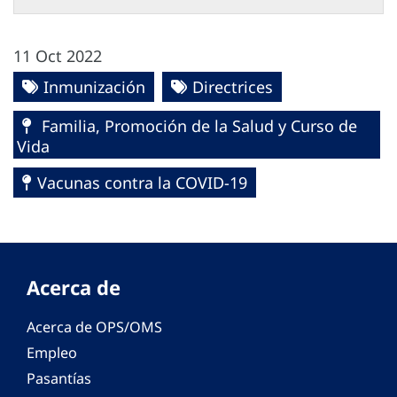
11 Oct 2022
Inmunización
Directrices
Familia, Promoción de la Salud y Curso de
Vida
Vacunas contra la COVID-19
Acerca de
Acerca de OPS/OMS
Empleo
Pasantías