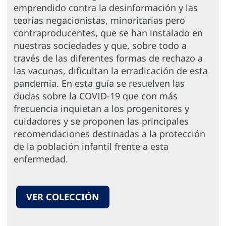
emprendido contra la desinformación y las
teorías negacionistas, minoritarias pero
contraproducentes, que se han instalado en
nuestras sociedades y que, sobre todo a
través de las diferentes formas de rechazo a
las vacunas, dificultan la erradicación de esta
pandemia. En esta guía se resuelven las
dudas sobre la COVID-19 que con más
frecuencia inquietan a los progenitores y
cuidadores y se proponen las principales
recomendaciones destinadas a la protección
de la población infantil frente a esta
enfermedad.
VER COLECCIÓN