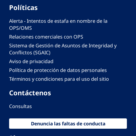
Políticas
Alerta - Intentos de estafa en nombre de la
OPS/OMS
Relaciones comerciales con OPS
Sistema de Gestión de Asuntos de Integridad y
Conflictos (SGAIC)
Aviso de privacidad
Política de protección de datos personales
Términos y condiciones para el uso del sitio
Contáctenos
Consultas
Denuncia las faltas de conducta