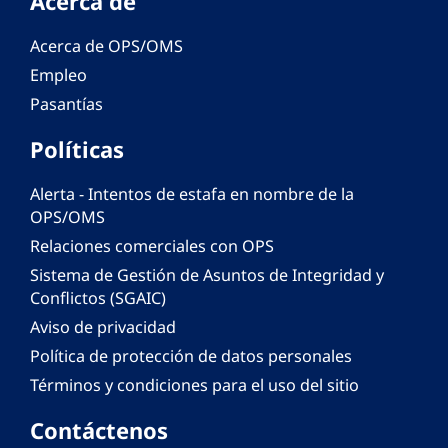
Acerca de
Acerca de OPS/OMS
Empleo
Pasantías
Políticas
Alerta - Intentos de estafa en nombre de la
OPS/OMS
Relaciones comerciales con OPS
Sistema de Gestión de Asuntos de Integridad y
Conflictos (SGAIC)
Aviso de privacidad
Política de protección de datos personales
Términos y condiciones para el uso del sitio
Contáctenos