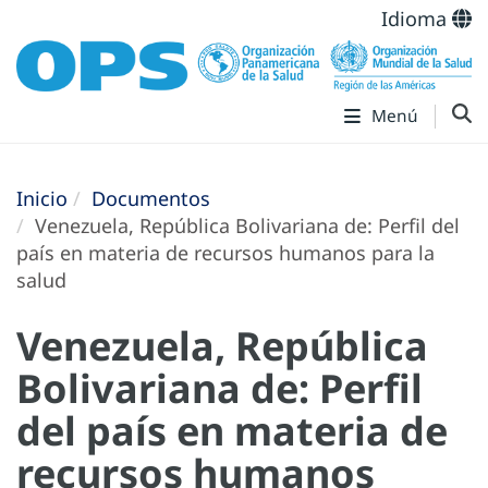
Idioma
Menú
Inicio
Documentos
Venezuela, República Bolivariana de: Perfil del
país en materia de recursos humanos para la
salud
Venezuela, República
Bolivariana de: Perfil
del país en materia de
recursos humanos