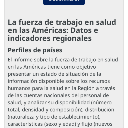
La fuerza de trabajo en salud
en las Américas: Datos e
indicadores regionales
Perfiles de países
El informe sobre la fuerza de trabajo en salud
en las Américas tiene como objetivo
presentar un estado de situación de la
información disponible sobre los recursos
humanos para la salud en la Región a través
de las cuentas nacionales del personal de
salud, y analizar su disponibilidad (número
total, densidad y composición), distribución
(naturaleza y tipo de establecimiento),
características (sexo y edad) y flujo (nuevos