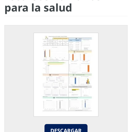
para la salud
DESCARGAR