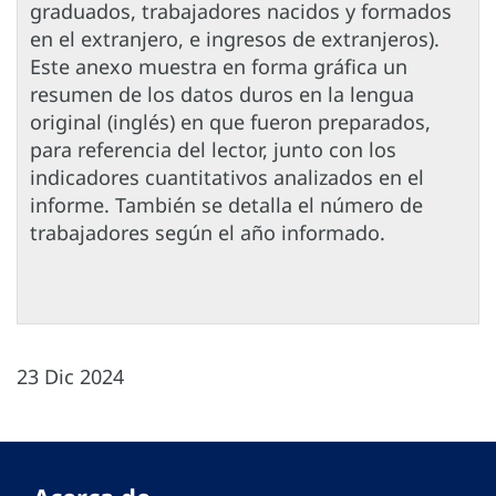
graduados, trabajadores nacidos y formados
en el extranjero, e ingresos de extranjeros).
Este anexo muestra en forma gráfica un
resumen de los datos duros en la lengua
original (inglés) en que fueron preparados,
para referencia del lector, junto con los
indicadores cuantitativos analizados en el
informe. También se detalla el número de
trabajadores según el año informado.
23 Dic 2024