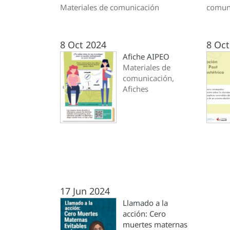
Materiales de comunicación
comun
8 Oct 2024
8 Oct
Afiche AIPEO
Materiales de
comunicación,
Afiches
17 Jun 2024
Llamado a la
acción: Cero
muertes maternas