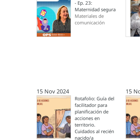
- Ep. 23:
Maternidad segura
Materiales de
comunicación
15 Nov 2024
15 N
Rotafolio: Guía del
facilitador para
planificación de
acciones en
territorio.
Cuidados al recién
nacido/a