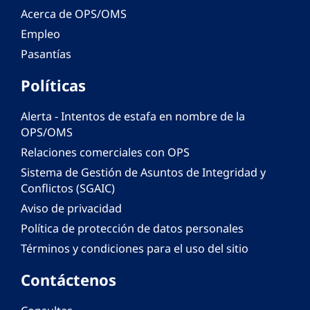
Acerca de OPS/OMS
Empleo
Pasantías
Políticas
Alerta - Intentos de estafa en nombre de la
OPS/OMS
Relaciones comerciales con OPS
Sistema de Gestión de Asuntos de Integridad y
Conflictos (SGAIC)
Aviso de privacidad
Política de protección de datos personales
Términos y condiciones para el uso del sitio
Contáctenos