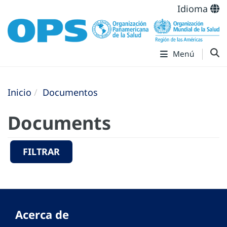
Idioma
Menú
Inicio
Documentos
Documents
FILTRAR
Acerca de