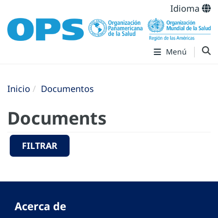
Idioma
Menú
Inicio
Documentos
Documents
FILTRAR
Acerca de