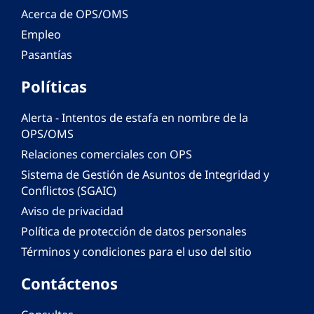
Acerca de OPS/OMS
Empleo
Pasantías
Políticas
Alerta - Intentos de estafa en nombre de la
OPS/OMS
Relaciones comerciales con OPS
Sistema de Gestión de Asuntos de Integridad y
Conflictos (SGAIC)
Aviso de privacidad
Política de protección de datos personales
Términos y condiciones para el uso del sitio
Contáctenos