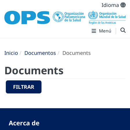
Idioma
Menú
Inicio
Documentos
Documents
Documents
FILTRAR
Acerca de