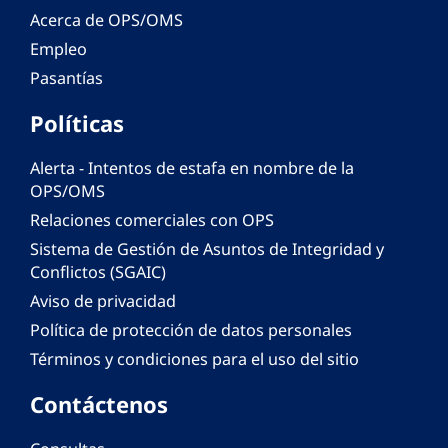
Acerca de OPS/OMS
Empleo
Pasantías
Políticas
Alerta - Intentos de estafa en nombre de la
OPS/OMS
Relaciones comerciales con OPS
Sistema de Gestión de Asuntos de Integridad y
Conflictos (SGAIC)
Aviso de privacidad
Política de protección de datos personales
Términos y condiciones para el uso del sitio
Contáctenos