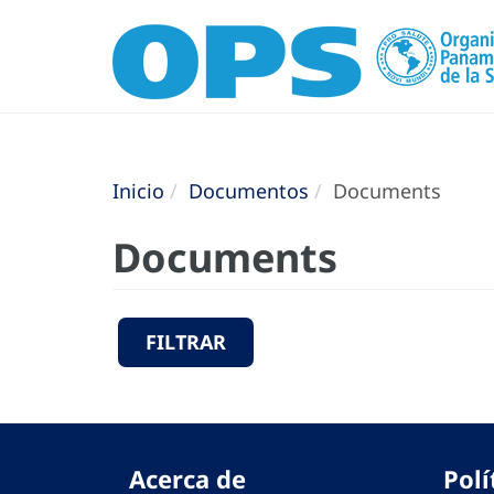
Inicio
Documentos
Documents
Documents
FILTRAR
Acerca de
Polí