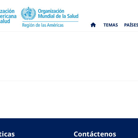
TEMAS
PAÍSE
ticas
Contáctenos