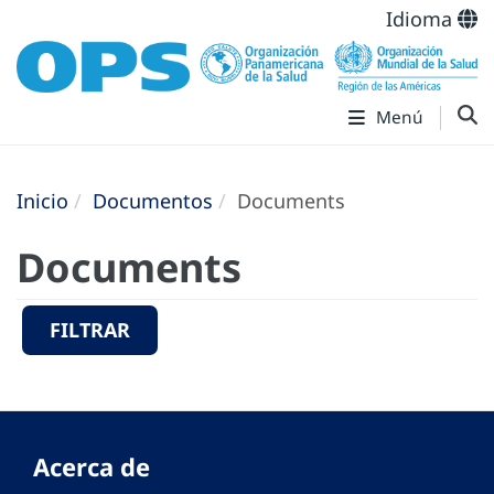
Idioma
Menú
Inicio
Documentos
Documents
Documents
FILTRAR
Acerca de