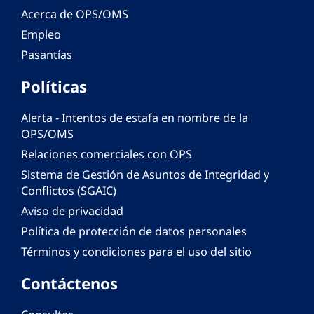
Acerca de OPS/OMS
Empleo
Pasantías
Políticas
Alerta - Intentos de estafa en nombre de la
OPS/OMS
Relaciones comerciales con OPS
Sistema de Gestión de Asuntos de Integridad y
Conflictos (SGAIC)
Aviso de privacidad
Política de protección de datos personales
Términos y condiciones para el uso del sitio
Contáctenos