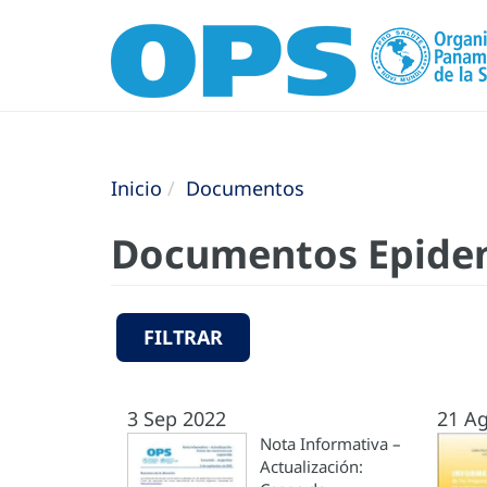
Inicio
Documentos
Documentos Epide
FILTRAR
3 Sep 2022
21 A
Nota Informativa –
Actualización: