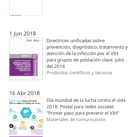
1 Jun 2018
Directrices unificadas sobre
prevención, diagnóstico, tratamiento y
atención de la infección por el VIH
para grupos de población clave. Julio
del 2016
Productos científicos y técnicos
16 Abr 2018
Día mundial de la lucha contra el sida
2018: Postal para redes sociales
"Primer paso para prevenir el VIH"
Materiales de comunicación