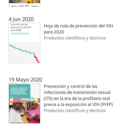
4 Jun 2020
Hoja de ruta de prevención del VIH
para 2020
Productos científicos y técnicos
19 Mayo 2020
Prevención y control de las
infecciones de transmisión sexual
(ITS) en la era de la profilaxis oral
previa a la exposición al VIH (PrEP)
Productos científicos y técnicos