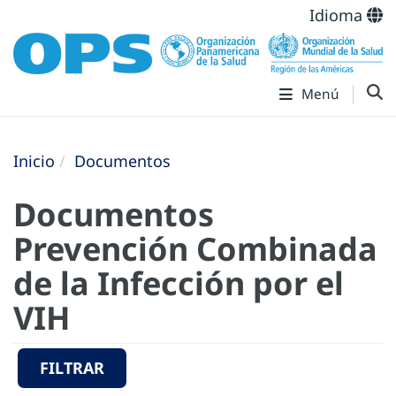
Idioma
Menú
Inicio
Documentos
Documentos
Prevención Combinada
de la Infección por el
VIH
FILTRAR