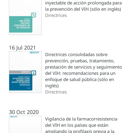
inyectable de acción prolongada para
la prevención del VIH (sólo en inglés)
Directrices
16 Jul 2021
Directrices consolidadas sobre
prevención, pruebas, tratamiento,
prestación de servicios y seguimiento
del VIH: recomendaciones para un
enfoque de salud pública (sólo en
inglés)
Directrices
30 Oct 2020
Vigilancia de la farmacorresistencia
del VIH en los países que están
ampliando la profilaxis previa a la