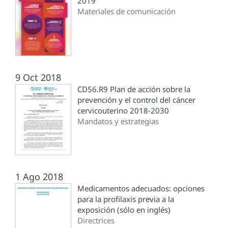
2019
Materiales de comunicación
9 Oct 2018
CD56.R9 Plan de acción sobre la
prevención y el control del cáncer
cervicouterino 2018-2030
Mandatos y estrategias
1 Ago 2018
Medicamentos adecuados: opciones
para la profilaxis previa a la
exposición (sólo en inglés)
Directrices