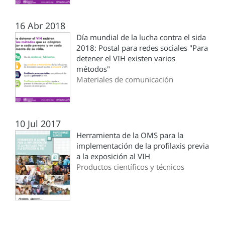
16 Abr 2018
Día mundial de la lucha contra el sida
2018: Postal para redes sociales "Para
detener el VIH existen varios
métodos"
Materiales de comunicación
10 Jul 2017
Herramienta de la OMS para la
implementación de la profilaxis previa
a la exposición al VIH
Productos científicos y técnicos