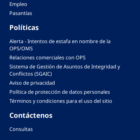
Empleo
Pasantías
Políticas
Alerta - Intentos de estafa en nombre de la
OPS/OMS
Relaciones comerciales con OPS
Sistema de Gestión de Asuntos de Integridad y
Conflictos (SGAIC)
Aviso de privacidad
Política de protección de datos personales
Términos y condiciones para el uso del sitio
Contáctenos
Consultas