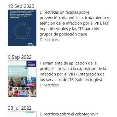
12 Sep 2022
Directrices unificadas sobre
prevención, diagnóstico, tratamiento y
atención de la infección por el VIH, las
hepatitis virales y las ITS para los
grupos de población clave
Directrices
9 Sep 2022
Herramienta de aplicación de la
profilaxis previa a la exposición de la
infección por el VIH - Integración de
los servicios de ITS (sólo en inglés)
Directrices
28 Jul 2022
Directrices sobre el cabotegravir