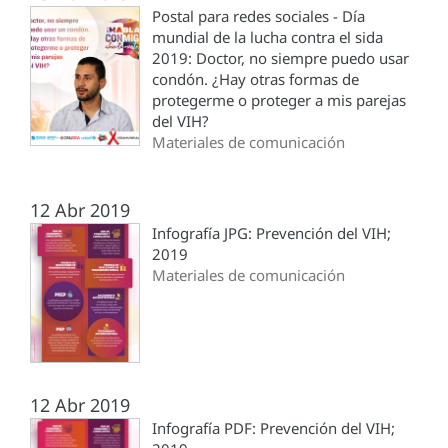
Postal para redes sociales - Día
mundial de la lucha contra el sida
2019: Doctor, no siempre puedo usar
condón. ¿Hay otras formas de
protegerme o proteger a mis parejas
del VIH?
Materiales de comunicación
12 Abr 2019
Infografía JPG: Prevención del VIH;
2019
Materiales de comunicación
12 Abr 2019
Infografía PDF: Prevención del VIH;