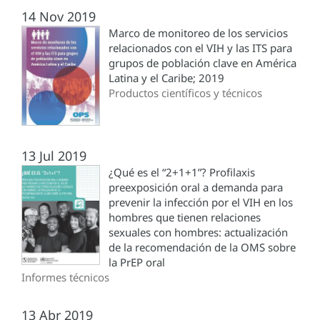
14 Nov 2019
Marco de monitoreo de los servicios
relacionados con el VIH y las ITS para
grupos de población clave en América
Latina y el Caribe; 2019
Productos científicos y técnicos
13 Jul 2019
¿Qué es el “2+1+1”? Profilaxis
preexposición oral a demanda para
prevenir la infección por el VIH en los
hombres que tienen relaciones
sexuales con hombres: actualización
de la recomendación de la OMS sobre
la PrEP oral
Informes técnicos
13 Abr 2019