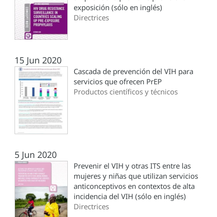
exposición (sólo en inglés)
Directrices
15 Jun 2020
Cascada de prevención del VIH para
servicios que ofrecen PrEP
Productos científicos y técnicos
5 Jun 2020
Prevenir el VIH y otras ITS entre las
mujeres y niñas que utilizan servicios
anticonceptivos en contextos de alta
incidencia del VIH (sólo en inglés)
Directrices