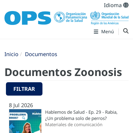
Idioma
Menú
Inicio
Documentos
Documentos Zoonosis
FILTRAR
8 Jul 2026
Hablemos de Salud - Ep. 29 - Rabia,
¿Un problema solo de perros?
Materiales de comunicación