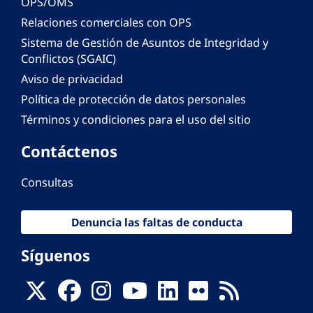
OPS/OMS
Relaciones comerciales con OPS
Sistema de Gestión de Asuntos de Integridad y
Conflictos (SGAIC)
Aviso de privacidad
Política de protección de datos personales
Términos y condiciones para el uso del sitio
Contáctenos
Consultas
Denuncia las faltas de conducta
Síguenos