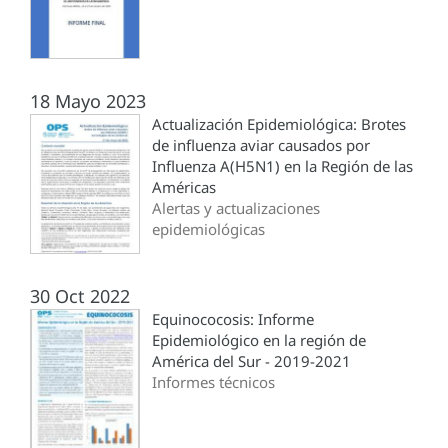
18 Mayo 2023
Actualización Epidemiológica: Brotes
de influenza aviar causados por
Influenza A(H5N1) en la Región de las
Américas
Alertas y actualizaciones
epidemiológicas
30 Oct 2022
Equinococosis: Informe
Epidemiológico en la región de
América del Sur - 2019-2021
Informes técnicos