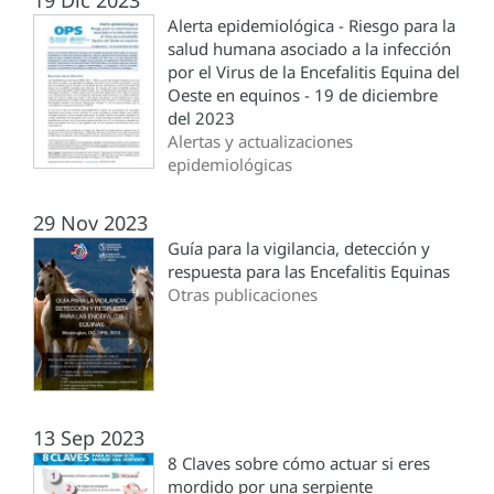
19 Dic 2023
Alerta epidemiológica - Riesgo para la
salud humana asociado a la infección
por el Virus de la Encefalitis Equina del
Oeste en equinos - 19 de diciembre
del 2023
Alertas y actualizaciones
epidemiológicas
29 Nov 2023
Guía para la vigilancia, detección y
respuesta para las Encefalitis Equinas
Otras publicaciones
13 Sep 2023
8 Claves sobre cómo actuar si eres
mordido por una serpiente