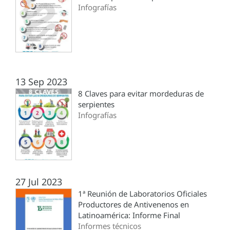
Infografías
13 Sep 2023
8 Claves para evitar mordeduras de
serpientes
Infografías
27 Jul 2023
1ª Reunión de Laboratorios Oficiales
Productores de Antivenenos en
Latinoamérica: Informe Final
Informes técnicos