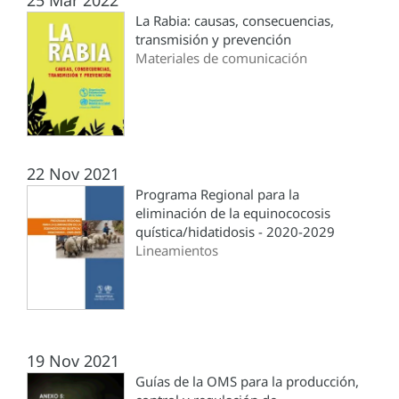
25 Mar 2022
La Rabia: causas, consecuencias,
transmisión y prevención
Materiales de comunicación
22 Nov 2021
Programa Regional para la
eliminación de la equinococosis
quística/hidatidosis - 2020-2029
Lineamientos
19 Nov 2021
Guías de la OMS para la producción,