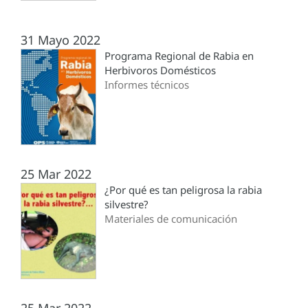
31 Mayo 2022
Programa Regional de Rabia en
Herbivoros Domésticos
Informes técnicos
25 Mar 2022
¿Por qué es tan peligrosa la rabia
silvestre?
Materiales de comunicación