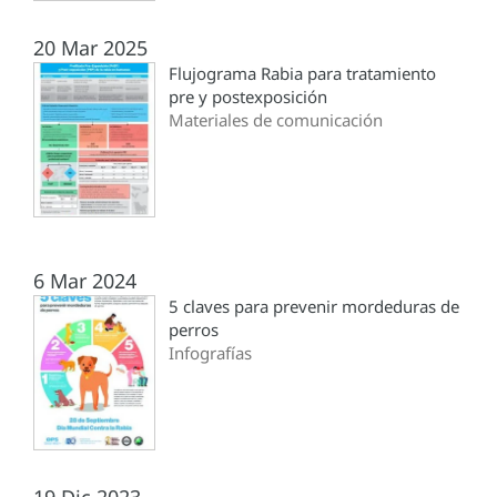
20 Mar 2025
Flujograma Rabia para tratamiento
pre y postexposición
Materiales de comunicación
6 Mar 2024
5 claves para prevenir mordeduras de
perros
Infografías