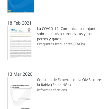
18 Feb 2021
La COVID-19. Comunicado conjunto
sobre el nuevo coronavirus y los
perros y gatos
Preguntas frecuentes (FAQs)
13 Mar 2020
Consulta de Expertos de la OMS sobre
la Rabia (3a edición)
Informes técnicos