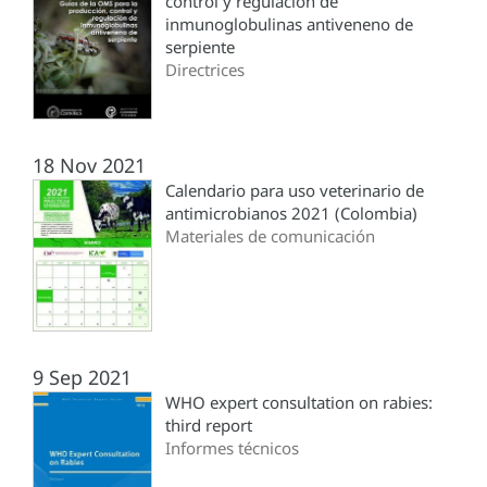
control y regulación de
inmunoglobulinas antiveneno de
serpiente
Directrices
18 Nov 2021
Calendario para uso veterinario de
antimicrobianos 2021 (Colombia)
Materiales de comunicación
9 Sep 2021
WHO expert consultation on rabies:
third report
Informes técnicos