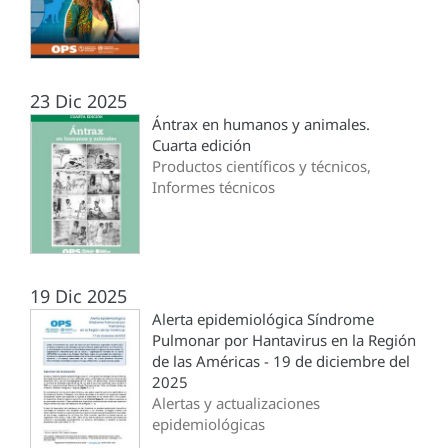
23 Dic 2025
Ántrax en humanos y animales.
Cuarta edición
Productos científicos y técnicos,
Informes técnicos
19 Dic 2025
Alerta epidemiológica Síndrome
Pulmonar por Hantavirus en la Región
de las Américas - 19 de diciembre del
2025
Alertas y actualizaciones
epidemiológicas