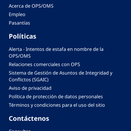
Acerca de OPS/OMS
Empleo
Pasantías
Políticas
Alerta - Intentos de estafa en nombre de la
OPS/OMS
Relaciones comerciales con OPS
Sistema de Gestión de Asuntos de Integridad y
Conflictos (SGAIC)
Aviso de privacidad
Política de protección de datos personales
Términos y condiciones para el uso del sitio
Contáctenos