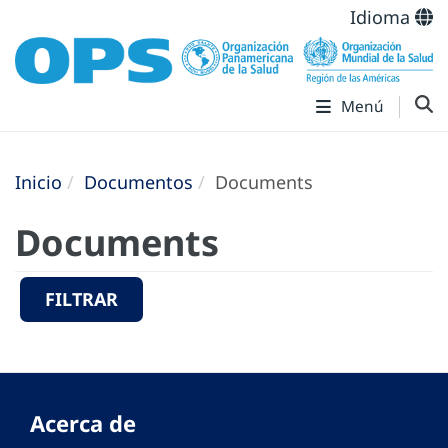
Idioma
Menú
Inicio
Documentos
Documents
Documents
FILTRAR
Acerca de