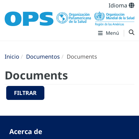
Idioma
Menú
Inicio
Documentos
Documents
Documents
FILTRAR
Acerca de