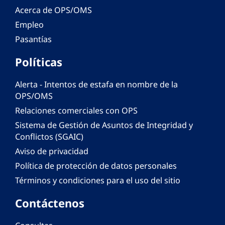
Acerca de OPS/OMS
Empleo
Pasantías
Políticas
Alerta - Intentos de estafa en nombre de la
OPS/OMS
Relaciones comerciales con OPS
Sistema de Gestión de Asuntos de Integridad y
Conflictos (SGAIC)
Aviso de privacidad
Política de protección de datos personales
Términos y condiciones para el uso del sitio
Contáctenos