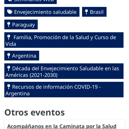
Envejecimiento saludable
Brasil
Paraguay
Familia, Promoción de la Salud y Curso de
Vida
Argentina
Década del Envejecimiento Saludable en las
Américas (2021-2030)
Recursos de información COVID-19 -
Argentina
Otros eventos
Acompáñanos en la Caminata por la Salud