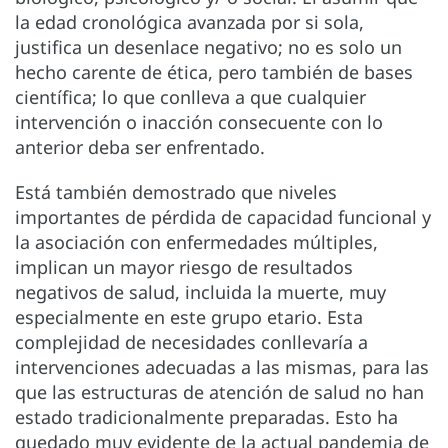
la edad cronológica avanzada por si sola,
justifica un desenlace negativo; no es solo un
hecho carente de ética, pero también de bases
científica; lo que conlleva a que cualquier
intervención o inacción consecuente con lo
anterior deba ser enfrentado.
Está también demostrado que niveles
importantes de pérdida de capacidad funcional y
la asociación con enfermedades múltiples,
implican un mayor riesgo de resultados
negativos de salud, incluida la muerte, muy
especialmente en este grupo etario. Esta
complejidad de necesidades conllevaría a
intervenciones adecuadas a las mismas, para las
que las estructuras de atención de salud no han
estado tradicionalmente preparadas. Esto ha
quedado muy evidente de la actual pandemia de