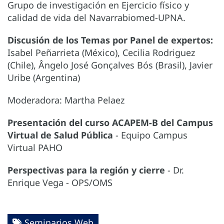
Grupo de investigación en Ejercicio físico y
calidad de vida del Navarrabiomed-UPNA.
Discusión de los Temas por Panel de expertos:
Isabel Peñarrieta (México), Cecilia Rodriguez
(Chile), Ângelo José Gonçalves Bós (Brasil), Javier
Uribe (Argentina)
Moderadora: Martha Pelaez
Presentación del curso ACAPEM-B del Campus
Virtual de Salud Pública
- Equipo Campus
Virtual PAHO
Perspectivas para la región y cierre
- Dr.
Enrique Vega - OPS/OMS
Seminarios Web