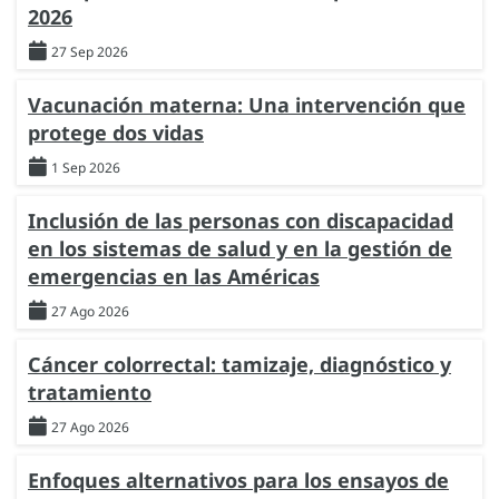
2026
27 Sep 2026
Vacunación materna: Una intervención que
protege dos vidas
1 Sep 2026
Inclusión de las personas con discapacidad
en los sistemas de salud y en la gestión de
emergencias en las Américas
27 Ago 2026
Cáncer colorrectal: tamizaje, diagnóstico y
tratamiento
27 Ago 2026
Enfoques alternativos para los ensayos de