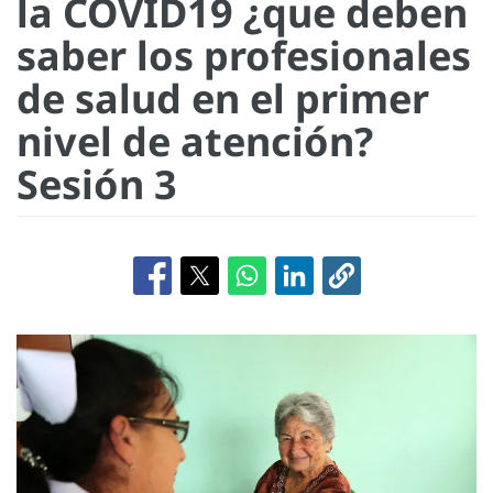
la COVID19 ¿que deben
saber los profesionales
de salud en el primer
nivel de atención?
Sesión 3