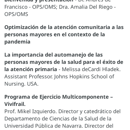
Francisco - OPS/OMS; Dra. Amalia Del Riego -
OPS/OMS
Optimización de la atención comunitaria a las
personas mayores en el contexto de la
pandemia
La importancia del automanejo de las
personas mayores de la salud para el éxito de
la atención primaria
- Melissa deCardi Hladek.
Assistant Professor. Johns Hopkins School of
Nursing. USA.
Programa de Ejercicio Multicomponente –
Vivifrail.
Prof. Mikel Izquierdo. Director y catedrático del
Departamento de Ciencias de la Salud de la
Universidad Pública de Navarra. Director del