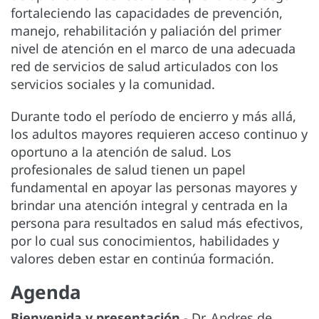
fortaleciendo las capacidades de prevención,
manejo, rehabilitación y paliación del primer
nivel de atención en el marco de una adecuada
red de servicios de salud articulados con los
servicios sociales y la comunidad.
Durante todo el período de encierro y más allá,
los adultos mayores requieren acceso continuo y
oportuno a la atención de salud. Los
profesionales de salud tienen un papel
fundamental en apoyar las personas mayores y
brindar una atención integral y centrada en la
persona para resultados en salud más efectivos,
por lo cual sus conocimientos, habilidades y
valores deben estar en continúa formación.
Agenda
Bienvenida y presentación
- Dr. Andres de