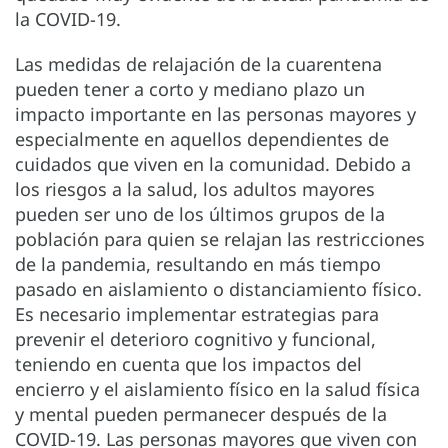
la COVID-19.
Las medidas de relajación de la cuarentena
pueden tener a corto y mediano plazo un
impacto importante en las personas mayores y
especialmente en aquellos dependientes de
cuidados que viven en la comunidad. Debido a
los riesgos a la salud, los adultos mayores
pueden ser uno de los últimos grupos de la
población para quien se relajan las restricciones
de la pandemia, resultando en más tiempo
pasado en aislamiento o distanciamiento físico.
Es necesario implementar estrategias para
prevenir el deterioro cognitivo y funcional,
teniendo en cuenta que los impactos del
encierro y el aislamiento físico en la salud física
y mental pueden permanecer después de la
COVID-19. Las personas mayores que viven con