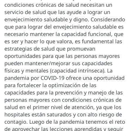
condiciones crónicas de salud necesitan un
servicio de salud que las ayude a lograr un
envejecimiento saludable y digno. Considerando
que para lograr del envejecimiento saludable es
necesario mantener la capacidad funcional, que
es ser y hacer lo que valora, es fundamental las
estrategias de salud que promuevan
oportunidades para que las personas mayores
pueden mantener/mejorar sus capacidades
físicas y mentales (capacidad intrínseca). La
pandemia por COVID-19 ofrece una oportunidad
para fortalecer la optimización de las
capacidades para la prevención y manejo de las
personas mayores con condiciones crónicas de
salud en el primer nivel de atención, ya que los
hospitales están saturados y con alto riesgo de
contagio. Luego de la pandemia tenemos el reto
de aprovechar las lecciones aprendidas y seguir