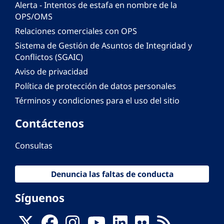
Alerta - Intentos de estafa en nombre de la
OPS/OMS
Relaciones comerciales con OPS
Sistema de Gestión de Asuntos de Integridad y
Conflictos (SGAIC)
Aviso de privacidad
Política de protección de datos personales
Términos y condiciones para el uso del sitio
Contáctenos
Consultas
Denuncia las faltas de conducta
Síguenos