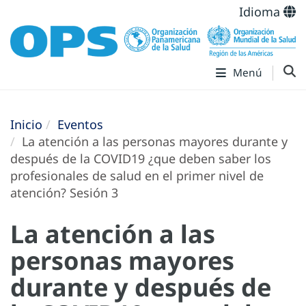
Idioma
Menú
Inicio
Eventos
La atención a las personas mayores durante y
después de la COVID19 ¿que deben saber los
profesionales de salud en el primer nivel de
atención? Sesión 3
La atención a las
personas mayores
durante y después de