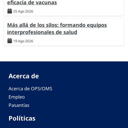
eficacia de vacunas
25 Ago 2026
Más allá de los silos: formando equipos
interprofesionales de salud
19 Ago 2026
Acerca de
Acerca de OPS/OMS
Empleo
Pasantías
Políticas