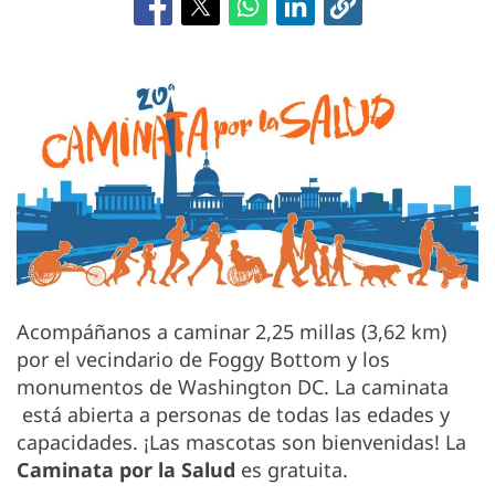
Acompáñanos a caminar 2,25 millas (3,62 km)
por el vecindario de Foggy Bottom y los
monumentos de Washington DC. La caminata
está abierta a personas de todas las edades y
capacidades. ¡Las mascotas son bienvenidas! La
Caminata por la Salud
es gratuita.