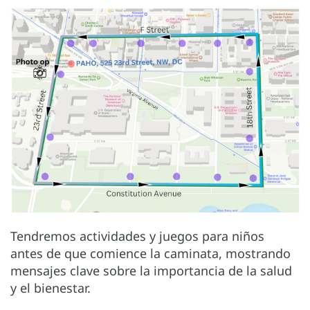
Tendremos actividades y juegos para niños
antes de que comience la caminata, mostrando
mensajes clave sobre la importancia de la salud
y el bienestar.