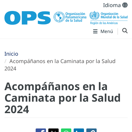
Idioma
Menú
Inicio
Acompáñanos en la Caminata por la Salud
2024
Acompáñanos en la
Caminata por la Salud
2024