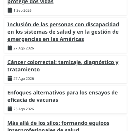
protege dos vidas
1 Sep 2026
Inclusión de las personas con discapacidad
en los sistemas de salud y en la gestión de
emergencias en las Américas
27 Ago 2026
Cáncer colorrectal: tamizaje, diagnóstico y
tratamiento
27 Ago 2026
Enfoques alternativos para los ensayos de
eficacia de vacunas
25 Ago 2026
Más allá de los silos: formando equipos
interprofesionales de salud