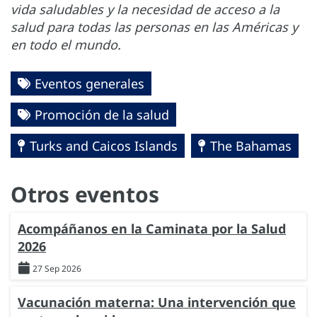
vida saludables y la necesidad de acceso a la
salud para todas las personas en las Américas y
en todo el mundo.
Eventos generales
Promoción de la salud
Turks and Caicos Islands
The Bahamas
Otros eventos
Acompáñanos en la Caminata por la Salud
2026
27 Sep 2026
Vacunación materna: Una intervención que