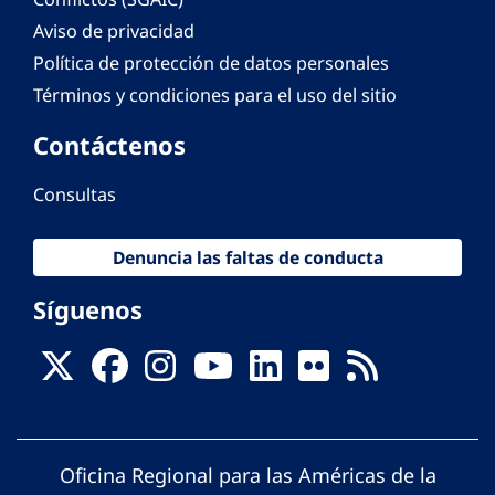
Aviso de privacidad
Política de protección de datos personales
Términos y condiciones para el uso del sitio
Contáctenos
Consultas
Denuncia las faltas de conducta
Síguenos
Oficina Regional para las Américas de la