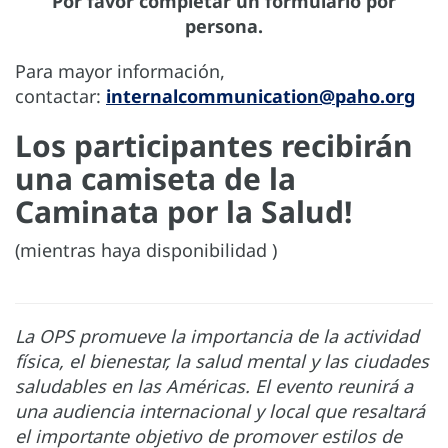
Por favor completar un formulario por
persona.
Para mayor información,
contactar:
internalcommunication@paho.org
Los participantes recibirán
una camiseta de la
Caminata por la Salud!
(mientras haya disponibilidad )
La OPS promueve la importancia de la actividad
física, el bienestar, la salud mental y las ciudades
saludables en las Américas. El evento reunirá a
una audiencia internacional y local que resaltará
el importante objetivo de promover estilos de