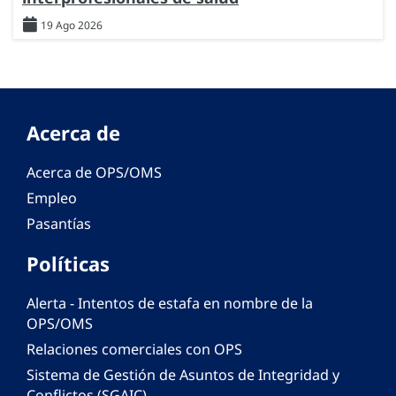
19 Ago 2026
Acerca de
Acerca de OPS/OMS
Empleo
Pasantías
Políticas
Alerta - Intentos de estafa en nombre de la
OPS/OMS
Relaciones comerciales con OPS
Sistema de Gestión de Asuntos de Integridad y
Conflictos (SGAIC)