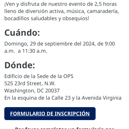
¡Ven y disfruta de nuestro evento de 2,5 horas
lleno de diversión activa, música, camaradería,
bocadillos saludables y obsequios!
Cuándo:
Domingo, 29 de septiembre del 2024, de 9:00
a.m. a 11:30 a.m.
Dónde:
Edificio de la Sede de la OPS
525 23rd Street, N.W.
Washington, DC 20037
En la esquina de la Calle 23 y la Avenida Virginia
FORMULARIO DE INSCRIPCIÓN