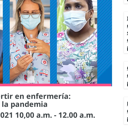
rtir en enfermería:
 la pandemia
21 10,00 a.m. - 12.00 a.m.