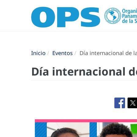
Inicio
Eventos
Día internacional de l
Día internacional d