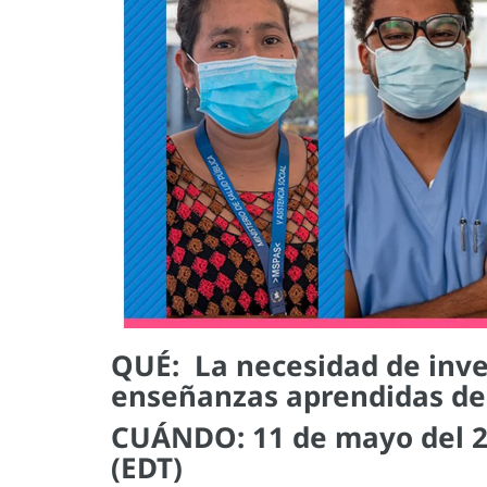
QUÉ: La necesidad de inve
enseñanzas aprendidas de
CUÁNDO: 11 de mayo del 20
(EDT)