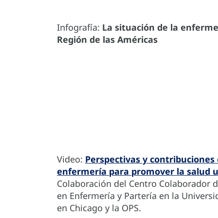
Infografía:
La situación de la enferme
Región de las Américas
Video:
Perspectivas y contribuciones 
enfermería para promover la salud u
Colaboración del Centro Colaborador 
en Enfermería y Partería en la Universid
en Chicago y la OPS.