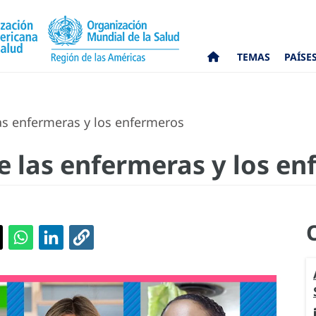
TEMAS
PAÍSE
as enfermeras y los enfermeros
e las enfermeras y los e