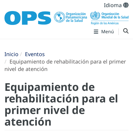
Idioma
Menú
Inicio
Eventos
Equipamiento de rehabilitación para el primer
nivel de atención
Equipamiento de
rehabilitación para el
primer nivel de
atención