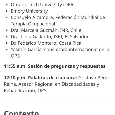
Ontario Tech University iDRR
Emory University
Consuelo Alzamora, Federación Mundial de
Terapia Ocupacional
Dra. Marcela Guzmán, INR, Chile
Dra. Ligia Gallardo, ISRI, El Salvador
Dr. Federico Montero, Costa Rica
Yasmín García, consultora internacional de la
OPS
11:55 a.m. Sesión de preguntas y respuestas
12:10 p.m. Palabras de clausura:
Gustavo Pérez
Reina, Asesor Regional en Discapacidades y
Rehabilitación, OPS
Contexto