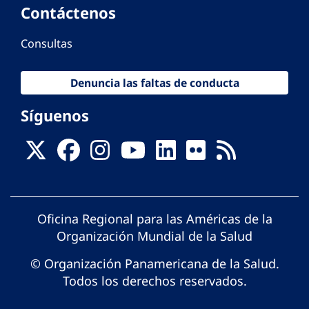
Contáctenos
Consultas
Denuncia las faltas de conducta
Síguenos
Oficina Regional para las Américas de la
Organización Mundial de la Salud
© Organización Panamericana de la Salud.
Todos los derechos reservados.