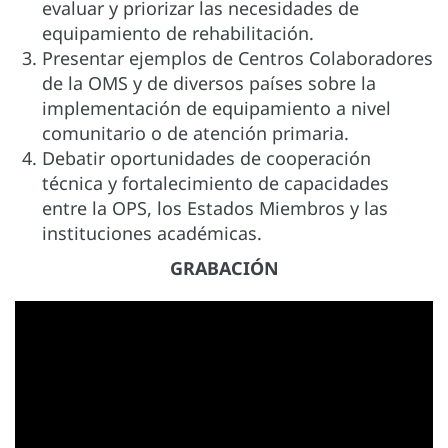
evaluar y priorizar las necesidades de
equipamiento de rehabilitación.
Presentar ejemplos de Centros Colaboradores
de la OMS y de diversos países sobre la
implementación de equipamiento a nivel
comunitario o de atención primaria.
Debatir oportunidades de cooperación
técnica y fortalecimiento de capacidades
entre la OPS, los Estados Miembros y las
instituciones académicas.
GRABACIÓN