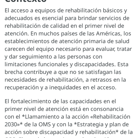
El acceso a equipos de rehabilitación básicos y
adecuados es esencial para brindar servicios de
rehabilitación de calidad en el primer nivel de
atención. En muchos países de las Américas, los
establecimientos de atención primaria de salud
carecen del equipo necesario para evaluar, tratar
y dar seguimiento a las personas con
limitaciones funcionales y discapacidades. Esta
brecha contribuye a que no se satisfagan las
necesidades de rehabilitación, a retrasos en la
recuperación y a inequidades en el acceso.
El fortalecimiento de las capacidades en el
primer nivel de atención está en consonancia
con el *Llamamiento a la acción «Rehabilitación
2030»* de la OMS y con la *Estrategia y plan de
acción sobre discapacidad y rehabilitación* de la