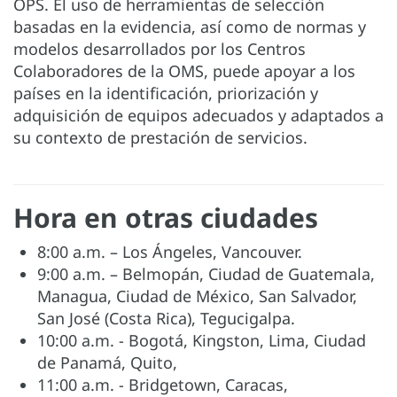
OPS. El uso de herramientas de selección
basadas en la evidencia, así como de normas y
modelos desarrollados por los Centros
Colaboradores de la OMS, puede apoyar a los
países en la identificación, priorización y
adquisición de equipos adecuados y adaptados a
su contexto de prestación de servicios.
Hora en otras ciudades
8:00 a.m. – Los Ángeles, Vancouver.
9:00 a.m. – Belmopán, Ciudad de Guatemala,
Managua, Ciudad de México, San Salvador,
San José (Costa Rica), Tegucigalpa.
10:00 a.m. - Bogotá, Kingston, Lima, Ciudad
de Panamá, Quito,
11:00 a.m. - Bridgetown, Caracas,