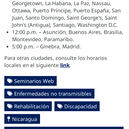
Georgetown, La Habana, La Paz, Nassau,
Ottawa, Puerto Príncipe, Puerto España, San
Juan, Santo Domingo, Saint George's, Saint
John's (Antigua), Santiago, Washington D.C.
12:00 p.m. – Asunción, Buenos Aires, Brasilia,
Montevideo, Paramaribo.
5:00 p.m. – Ginebra, Madrid.
Para otras ciudades, consulte los horarios
locales en el siguiente
link
.
Seminarios Web
Enfermedades no transmisibles
Rehabilitación
Discapacidad
Nicaragua