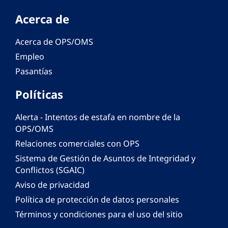
Acerca de
Acerca de OPS/OMS
Empleo
Pasantías
Políticas
Alerta - Intentos de estafa en nombre de la
OPS/OMS
Relaciones comerciales con OPS
Sistema de Gestión de Asuntos de Integridad y
Conflictos (SGAIC)
Aviso de privacidad
Política de protección de datos personales
Términos y condiciones para el uso del sitio