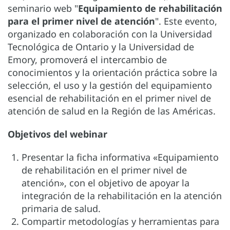
seminario web "
Equipamiento de rehabilitación
para el primer nivel de atención
". Este evento,
organizado en colaboración con la Universidad
Tecnológica de Ontario y la Universidad de
Emory, promoverá el intercambio de
conocimientos y la orientación práctica sobre la
selección, el uso y la gestión del equipamiento
esencial de rehabilitación en el primer nivel de
atención de salud en la Región de las Américas.
Objetivos del webinar
Presentar la ficha informativa «Equipamiento
de rehabilitación en el primer nivel de
atención», con el objetivo de apoyar la
integración de la rehabilitación en la atención
primaria de salud.
Compartir metodologías y herramientas para