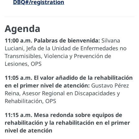
DBQ#/registration
Agenda
11:00 a.m. Palabras de bienvenida:
Silvana
Luciani, Jefa de la Unidad de Enfermedades no
Transmisibles, Violencia y Prevención de
Lesiones, OPS
11:05 a.m. El valor añadido de la rehabilitación
en el primer nivel de atención:
Gustavo Pérez
Reina, Asesor Regional en Discapacidades y
Rehabilitación, OPS
11:15 a.m. Mesa redonda sobre equipos de
rehabilitación y la rehabilitación en el primer
nivel de atención