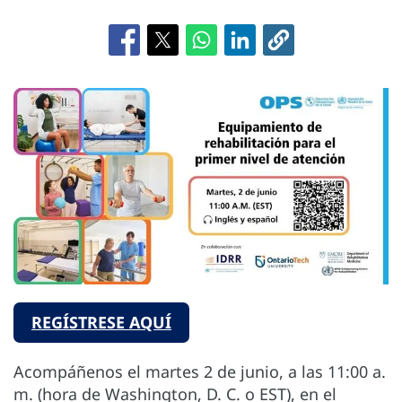
REGÍSTRESE AQUÍ
Acompáñenos el martes 2 de junio, a las 11:00 a.
m. (hora de Washington, D. C. o EST), en el