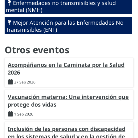
Enfermedades no transmisibles y salud
mental (NMH)
Mejor Atención para las Enfermedades No
Transmisibles (ENT)
Otros eventos
Acompáñanos en la Caminata por la Salud
2026
27 Sep 2026
Vacunación materna: Una intervención que
protege dos vidas
1 Sep 2026
Inclusión de las personas con discapacidad
en los sistemas de salud y en la gestión de