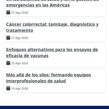
emergencias en las Américas
27 Ago 2026
Cáncer colorrectal: tamizaje, diagnóstico y
tratamiento
27 Ago 2026
Enfoques alternativos para los ensayos de
eficacia de vacunas
25 Ago 2026
Más allá de los silos: formando equipos
interprofesionales de salud
19 Ago 2026