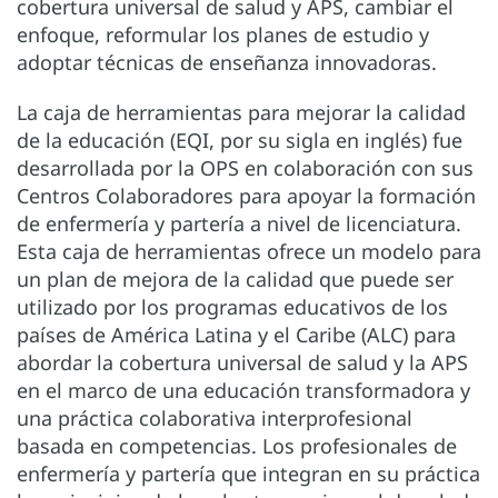
cobertura universal de salud y APS, cambiar el
enfoque, reformular los planes de estudio y
adoptar técnicas de enseñanza innovadoras.
La caja de herramientas para mejorar la calidad
de la educación (EQI, por su sigla en inglés) fue
desarrollada por la OPS en colaboración con sus
Centros Colaboradores para apoyar la formación
de enfermería y partería a nivel de licenciatura.
Esta caja de herramientas ofrece un modelo para
un plan de mejora de la calidad que puede ser
utilizado por los programas educativos de los
países de América Latina y el Caribe (ALC) para
abordar la cobertura universal de salud y la APS
en el marco de una educación transformadora y
una práctica colaborativa interprofesional
basada en competencias. Los profesionales de
enfermería y partería que integran en su práctica