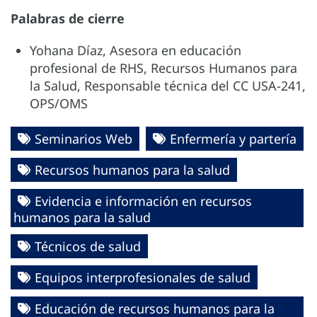
Palabras de cierre
Yohana Díaz,
Asesora en educación
profesional de RHS, Recursos Humanos para
la Salud, Responsable técnica del CC USA-241,
OPS/OMS
Seminarios Web
Enfermería y partería
Recursos humanos para la salud
Evidencia e información en recursos
humanos para la salud
Técnicos de salud
Equipos interprofesionales de salud
Educación de recursos humanos para la