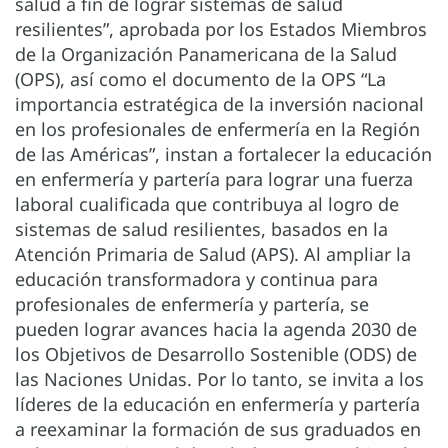
salud a fin de lograr sistemas de salud
resilientes”, aprobada por los Estados Miembros
de la Organización Panamericana de la Salud
(OPS), así como el documento de la OPS “La
importancia estratégica de la inversión nacional
en los profesionales de enfermería en la Región
de las Américas”, instan a fortalecer la educación
en enfermería y partería para lograr una fuerza
laboral cualificada que contribuya al logro de
sistemas de salud resilientes, basados en la
Atención Primaria de Salud (APS). Al ampliar la
educación transformadora y continua para
profesionales de enfermería y partería, se
pueden lograr avances hacia la agenda 2030 de
los Objetivos de Desarrollo Sostenible (ODS) de
las Naciones Unidas. Por lo tanto, se invita a los
líderes de la educación en enfermería y partería
a reexaminar la formación de sus graduados en