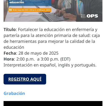
Título
: Fortalecer la educación en enfermería y
partería para la atención primaria de salud: caja
de herramientas para mejorar la calidad de la
educación
Fecha
: 28 de mayo de 2025
Hora
: 2:00 p.m. a 3:00 p.m. (EDT)
Interpretación en español, inglés y portugués.
REGISTRO AQUÍ
Grabación