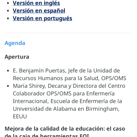
Versión en inglés
Versión en español
Versión en portugués
Agenda
Apertura
E. Benjamín Puertas, Jefe de la Unidad de
Recursos Humanos para la Salud, OPS/OMS
Maria Shirey, Decana y Directora del Centro
Colaborador OPS/OMS para Enfermería
Internacional, Escuela de Enfermería de la
Universidad de Alabama en Birmingham,
EEUU
Mejora de la calidad de la educación: el caso
de la caja de herramientas EQI