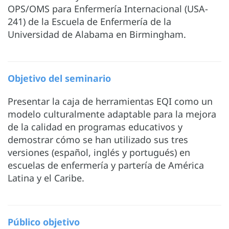
OPS/OMS para Enfermería Internacional (USA-
241) de la Escuela de Enfermería de la
Universidad de Alabama en Birmingham.
Objetivo del seminario
Presentar la caja de herramientas EQI como un
modelo culturalmente adaptable para la mejora
de la calidad en programas educativos y
demostrar cómo se han utilizado sus tres
versiones (español, inglés y portugués) en
escuelas de enfermería y partería de América
Latina y el Caribe.
Público objetivo