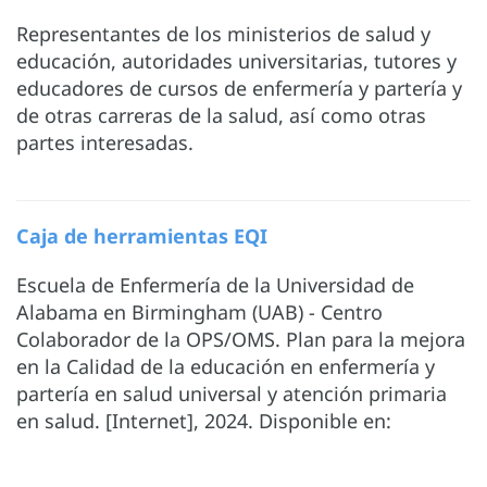
Representantes de los ministerios de salud y
educación, autoridades universitarias, tutores y
educadores de cursos de enfermería y partería y
de otras carreras de la salud, así como otras
partes interesadas.
Caja de herramientas EQI
Escuela de Enfermería de la Universidad de
Alabama en Birmingham (UAB) - Centro
Colaborador de la OPS/OMS. Plan para la mejora
en la Calidad de la educación en enfermería y
partería en salud universal y atención primaria
en salud. [Internet], 2024. Disponible en: