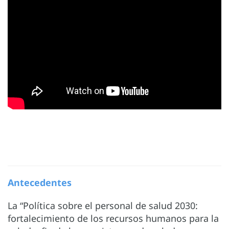
Antecedentes
La “Política sobre el personal de salud 2030:
fortalecimiento de los recursos humanos para la