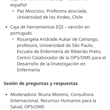
español
Paz Moscoso, Profesora asociada,
Universidad de los Andes, Chile
Caja de herramientas EQI – versión en
portugués
Rosangela Andrade Aukar de Camargo,
profesora, Universidad de São Paulo,
Escuela de Enfermería de Ribeirão Preto,
Centro Colaborador de la OPS/OMS para el
Desarrollo de la Investigación en
Enfermería
Sesión de preguntas y respuestas
Moderadora: Bruna Moreno, Consultora
Internacional, Recursos Humanos para la
Salud, OPS/OMS