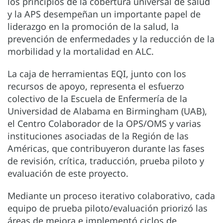
los principios de la cobertura universal de salud
y la APS desempeñan un importante papel de
liderazgo en la promoción de la salud, la
prevención de enfermedades y la reducción de la
morbilidad y la mortalidad en ALC.
La caja de herramientas EQI, junto con los
recursos de apoyo, representa el esfuerzo
colectivo de la Escuela de Enfermería de la
Universidad de Alabama en Birmingham (UAB),
el Centro Colaborador de la OPS/OMS y varias
instituciones asociadas de la Región de las
Américas, que contribuyeron durante las fases
de revisión, crítica, traducción, prueba piloto y
evaluación de este proyecto.
Mediante un proceso iterativo colaborativo, cada
equipo de prueba piloto/evaluación priorizó las
áreas de mejora e implementó ciclos de