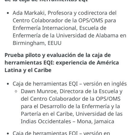
Ada Markaki, Profesora y codirectora del
Centro Colaborador de la OPS/OMS para
Enfermería Internacional, Escuela de
Enfermería de la Universidad de Alabama en
Birmingham, EEUU
Prueba piloto y evaluación de la caja de
herramientas EQI: experiencia de América
Latina y el Caribe
Caja de herramientas EQI – versión en inglés
Dawn Munroe, Directora de la Escuela y
del Centro Colaborador de la OPS/OMS
para el Desarrollo de la Enfermería y la
Partería en el Caribe, Universidad de las
Indias Occidentales – Mona, Jamaica
Caja de herramientas EQI – versión en