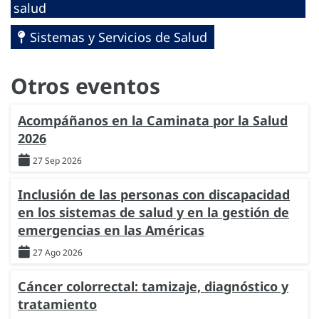
salud
Sistemas y Servicios de Salud
Otros eventos
Acompáñanos en la Caminata por la Salud
2026
27 Sep 2026
Inclusión de las personas con discapacidad
en los sistemas de salud y en la gestión de
emergencias en las Américas
27 Ago 2026
Cáncer colorrectal: tamizaje, diagnóstico y
tratamiento