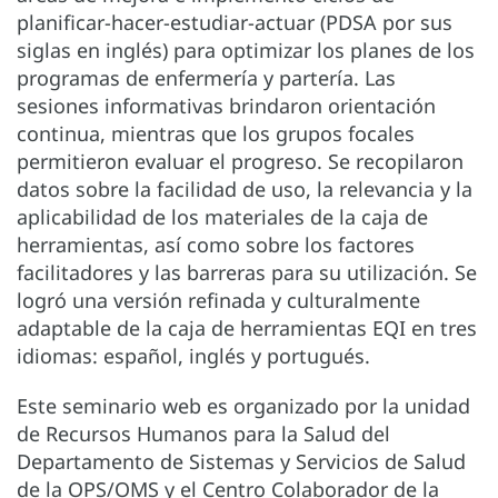
planificar-hacer-estudiar-actuar (PDSA por sus
siglas en inglés) para optimizar los planes de los
programas de enfermería y partería. Las
sesiones informativas brindaron orientación
continua, mientras que los grupos focales
permitieron evaluar el progreso. Se recopilaron
datos sobre la facilidad de uso, la relevancia y la
aplicabilidad de los materiales de la caja de
herramientas, así como sobre los factores
facilitadores y las barreras para su utilización. Se
logró una versión refinada y culturalmente
adaptable de la caja de herramientas EQI en tres
idiomas: español, inglés y portugués.
Este seminario web es organizado por la unidad
de Recursos Humanos para la Salud del
Departamento de Sistemas y Servicios de Salud
de la OPS/OMS y el Centro Colaborador de la