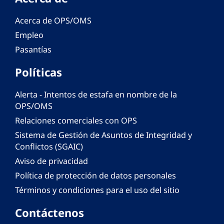
Acerca de OPS/OMS
Empleo
Pasantías
Políticas
Alerta - Intentos de estafa en nombre de la
OPS/OMS
Relaciones comerciales con OPS
Sistema de Gestión de Asuntos de Integridad y
Conflictos (SGAIC)
Aviso de privacidad
Política de protección de datos personales
Términos y condiciones para el uso del sitio
Contáctenos