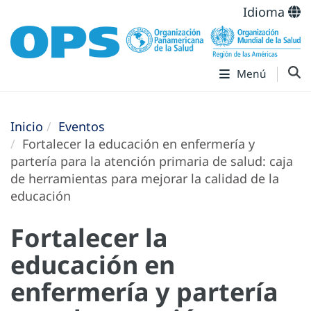
Idioma
Menú
Inicio
Eventos
Fortalecer la educación en enfermería y
partería para la atención primaria de salud: caja
de herramientas para mejorar la calidad de la
educación
Fortalecer la
educación en
enfermería y partería