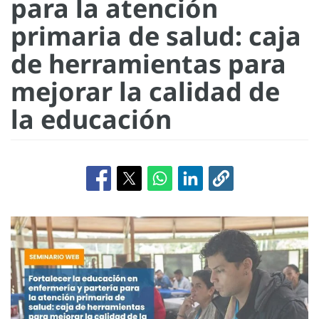
para la atención
primaria de salud: caja
de herramientas para
mejorar la calidad de
la educación