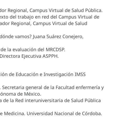
dor Regional, Campus Virtual de Salud Pública.
xto del trabajo en red del Campus Virtual de
nador Regional, Campus Virtual de Salud
 dónde vamos? Juana Suárez Conejero,
al de la evaluación del MRCDSP.
Directora Ejecutiva ASPPH.
ación de Educación e Investigación IMSS
 Secretaria general de la Facultad enfermería y
utónoma de México.
de la Red interuniversitaria de Salud Pública
 de Medicina. Universidad Nacional de Córdoba.