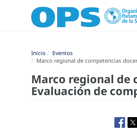
Inicio
Eventos
Marco regional de competencias docent
Marco regional de 
Evaluación de comp