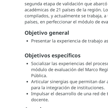
segunda etapa de validación que abarcó 
académicas de 21 países de la región. 
compilados, y actualmente se trabaja, a
países, en perfeccionar el módulo de ev
Objetivo general
Presentar la experiencia de trabajo a
Objetivos específicos
Socializar las experiencias del proces
módulo de evaluación del Marco Reg
Pública.
Articular sinergias que permitan dar 
para la integración de instituciones.
Impulsar el desarrollo de una red de 
docente.