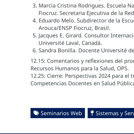
Marcia Cristina Rodrigues. Escuela Na
Fiocruz. Secretaria Ejecutiva de la Red
Eduardo Melo. Subdirector de la Escu
Arouca/ENSP Fiocruz, Brasil.
Jacques E. Girard. Consultor Internac
Université Laval, Canadá.
Sandra Bonilla. Docente Université 
12.15: Comentarios y reflexiones del pr
Recursos Humanos para la Salud, OPS.
12.25: Cierre: Perspectivas 2024 para el 
Competencias Docentes en Salud Pública
Seminarios Web
Sistemas y Ser