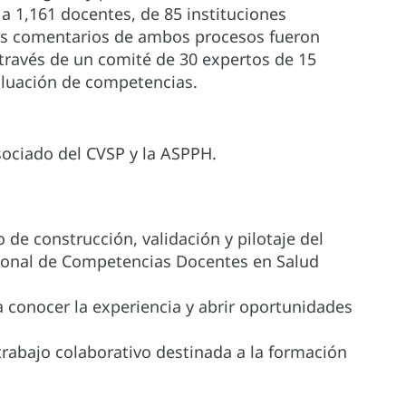
a 1,161 docentes, de 85 instituciones
Los comentarios de ambos procesos fueron
 través de un comité de 30 expertos de 15
aluación de competencias.
sociado del CVSP y la ASPPH.
o de construcción, validación y pilotaje del
ional de Competencias Docentes en Salud
a conocer la experiencia y abrir oportunidades
trabajo colaborativo destinada a la formación