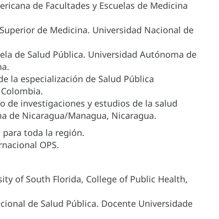
ericana de Facultades y Escuelas de Medicina
 Superior de Medicina. Universidad Nacional de
uela de Salud Pública. Universidad Autónoma de
na.
de la especialización de Salud Pública
 Colombia.
ro de investigaciones y estudios de la salud
oma de Nicaragua/Managua, Nicaragua.
o para toda la región.
rnacional OPS.
ty of South Florida, College of Public Health,
cional de Salud Pública. Docente Universidade