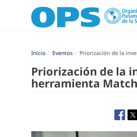
Inicio
Eventos
Priorización de la inv
Priorización de la i
herramienta Match