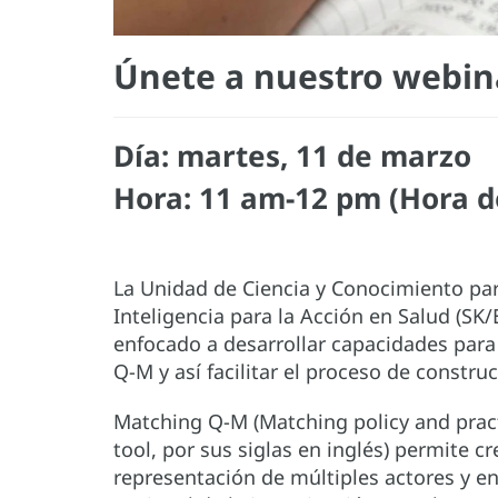
Únete a nuestro webin
Día:
martes, 11 de marzo
Hora:
11 am-12 pm (Hora d
La Unidad de Ciencia y Conocimiento pa
Inteligencia para la Acción en Salud (SK/
enfocado a desarrollar capacidades para
Q-M y así facilitar el proceso de constr
Matching Q-M (Matching policy and prac
tool, por sus siglas en inglés) permite 
representación de múltiples actores y enu