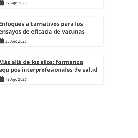
27 Ago 2026
Enfoques alternativos para los
ensayos de eficacia de vacunas
25 Ago 2026
Más allá de los silos: formando
equipos interprofesionales de salud
19 Ago 2026