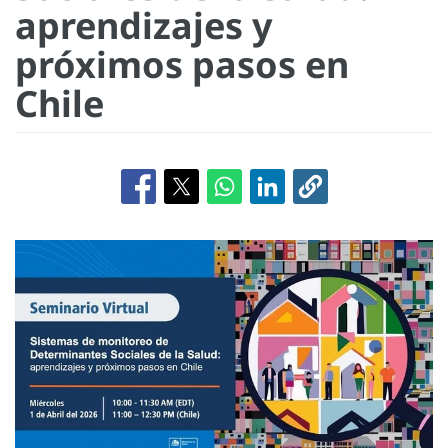
aprendizajes y
próximos pasos en
Chile