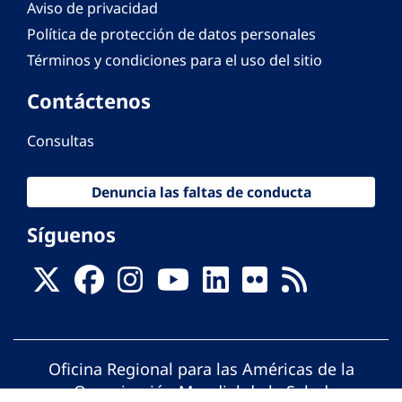
Aviso de privacidad
Política de protección de datos personales
Términos y condiciones para el uso del sitio
Contáctenos
Consultas
Denuncia las faltas de conducta
Síguenos
Oficina Regional para las Américas de la
Organización Mundial de la Salud