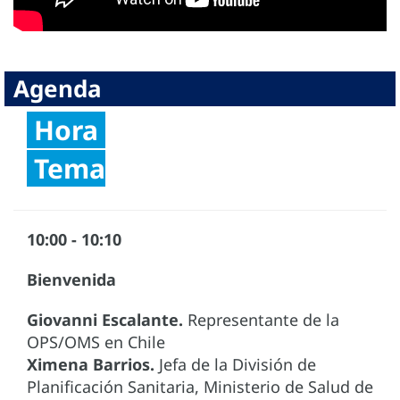
Agenda
Hora
Tema
10:00 - 10:10
Bienvenida
Giovanni Escalante.
Representante de la
OPS/OMS en Chile
Ximena Barrios.
Jefa de la División de
Planificación Sanitaria, Ministerio de Salud de