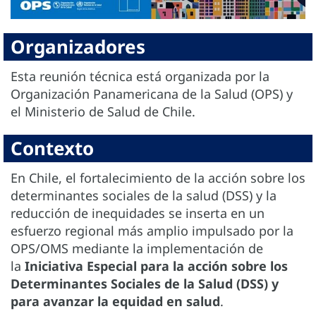
Organizadores
Esta reunión técnica está organizada por la
Organización Panamericana de la Salud (OPS) y
el Ministerio de Salud de Chile.
Contexto
En Chile, el fortalecimiento de la acción sobre los
determinantes sociales de la salud (DSS) y la
reducción de inequidades se inserta en un
esfuerzo regional más amplio impulsado por la
OPS/OMS mediante la implementación de
la
Iniciativa Especial para la acción sobre los
Determinantes Sociales de la Salud (DSS) y
para avanzar la equidad en salud
.