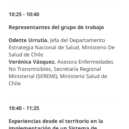
10:25 - 10:40
Representantes del grupo de trabajo
Odette Urrutia.
Jefa del Departamento
Estrategia Nacional de Salud, Ministerio De
Salud de Chile
Verónica Vásquez.
Asesora Enfermedades
No Transmisibles, Secretaría Regional
Ministerial (SEREMI), Ministerio Salud de
Chile
10:40 - 11:25
Experiencias desde el territorio en la
implementación de un Sistema de