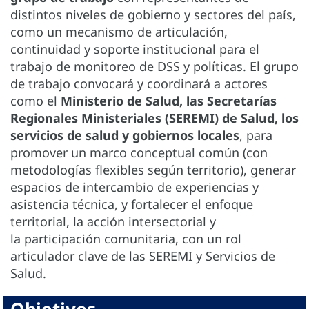
distintos niveles de gobierno y sectores del país,
como un mecanismo de articulación,
continuidad y soporte institucional para el
trabajo de monitoreo de DSS y políticas. El grupo
de trabajo convocará y coordinará a actores
como el
Ministerio de Salud, las Secretarías
Regionales Ministeriales (SEREMI) de Salud, los
servicios de salud y gobiernos locales
, para
promover un marco conceptual común (con
metodologías flexibles según territorio), generar
espacios de intercambio de experiencias y
asistencia técnica, y fortalecer el enfoque
territorial, la acción intersectorial y
la participación comunitaria, con un rol
articulador clave de las SEREMI y Servicios de
Salud.