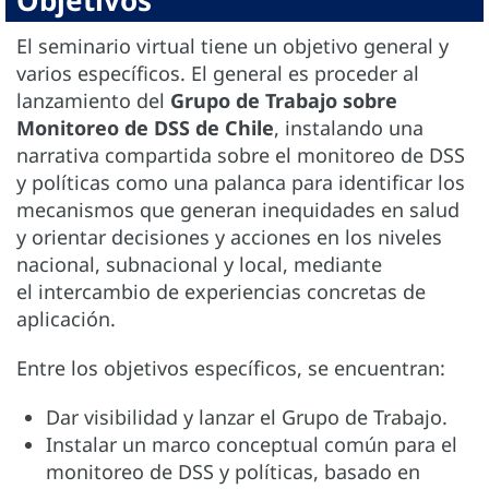
Objetivos
El seminario virtual tiene un objetivo general y
varios específicos. El general es proceder al
lanzamiento del
Grupo de Trabajo sobre
Monitoreo de DSS de Chile
, instalando una
narrativa compartida sobre el monitoreo de DSS
y políticas como una palanca para identificar los
mecanismos que generan inequidades en salud
y orientar decisiones y acciones en los niveles
nacional, subnacional y local, mediante
el intercambio de experiencias concretas de
aplicación.
Entre los objetivos específicos, se encuentran:
Dar visibilidad y lanzar el Grupo de Trabajo.
Instalar un marco conceptual común para el
monitoreo de DSS y políticas, basado en