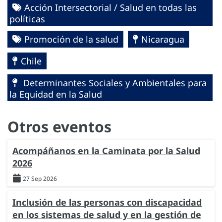
Acción Intersectorial / Salud en todas las
políticas
Promoción de la salud
Nicaragua
Chile
Determinantes Sociales y Ambientales para
la Equidad en la Salud
Otros eventos
Acompáñanos en la Caminata por la Salud
2026
27 Sep 2026
Inclusión de las personas con discapacidad
en los sistemas de salud y en la gestión de