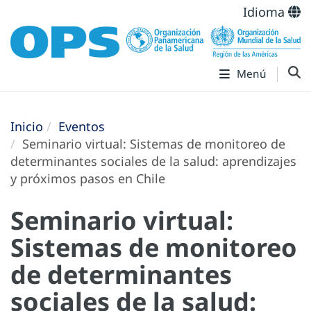
Idioma
Menú
Inicio
Eventos
Seminario virtual: Sistemas de monitoreo de
determinantes sociales de la salud: aprendizajes
y próximos pasos en Chile
Seminario virtual:
Sistemas de monitoreo
de determinantes
sociales de la salud: