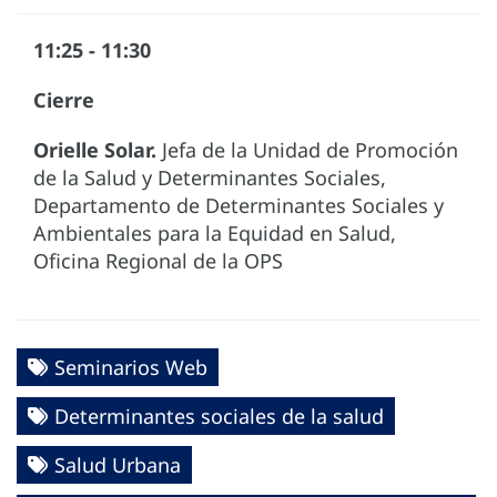
11:25 - 11:30
Cierre
Orielle Solar.
Jefa de la Unidad de Promoción
de la Salud y Determinantes Sociales,
Departamento de Determinantes Sociales y
Ambientales para la Equidad en Salud,
Oficina Regional de la OPS
Seminarios Web
Determinantes sociales de la salud
Salud Urbana