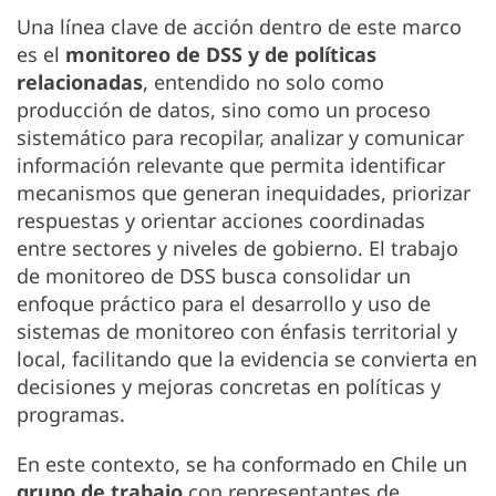
Una línea clave de acción dentro de este marco
es el
monitoreo de DSS y de políticas
relacionadas
, entendido no solo como
producción de datos, sino como un proceso
sistemático para recopilar, analizar y comunicar
información relevante que permita identificar
mecanismos que generan inequidades, priorizar
respuestas y orientar acciones coordinadas
entre sectores y niveles de gobierno. El trabajo
de monitoreo de DSS busca consolidar un
enfoque práctico para el desarrollo y uso de
sistemas de monitoreo con énfasis territorial y
local, facilitando que la evidencia se convierta en
decisiones y mejoras concretas en políticas y
programas.
En este contexto, se ha conformado en Chile un
grupo de trabajo
con representantes de