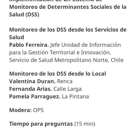
Monitoreo de Determinantes Sociales de la
Salud (DSS)
Monitoreo de los DSS desde los Servicios de
Salud
Pablo Ferreira.
Jefe Unidad de Información
para la Gestión Territorial e Innovación,
Servicio de Salud Metropolitano Norte, Chile
Monitoreo de los DSS desde lo Local
Valentina Duran.
Renca
Fernanda Arias.
Calle Larga
Pamela Parraguez.
La Pintana
Modera:
OPS
Tiempo para preguntas
(15 min)