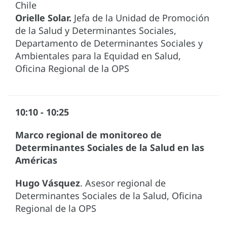
Chile
Orielle Solar.
Jefa de la Unidad de Promoción
de la Salud y Determinantes Sociales,
Departamento de Determinantes Sociales y
Ambientales para la Equidad en Salud,
Oficina Regional de la OPS
10:10 - 10:25
Marco regional de monitoreo de
Determinantes Sociales de la Salud en las
Américas
Hugo Vásquez
. Asesor regional de
Determinantes Sociales de la Salud, Oficina
Regional de la OPS