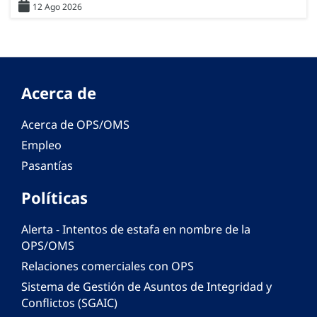
12 Ago 2026
Acerca de
Acerca de OPS/OMS
Empleo
Pasantías
Políticas
Alerta - Intentos de estafa en nombre de la
OPS/OMS
Relaciones comerciales con OPS
Sistema de Gestión de Asuntos de Integridad y
Conflictos (SGAIC)