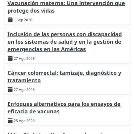
Vacunación materna: Una intervención que
protege dos vidas
1 Sep 2026
Inclusión de las personas con discapacidad
en los sistemas de salud y en la gestión de
emergencias en las Américas
27 Ago 2026
Cáncer colorrectal: tamizaje, diagnóstico y
tratamiento
27 Ago 2026
Enfoques alternativos para los ensayos de
eficacia de vacunas
25 Ago 2026