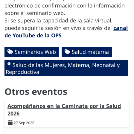
electrónico de confirmación con la información
sobre el seminario web.
Si se supera la capacidad de la sala virtual,
puede seguir la sesión en vivo a través del
canal
de YouTube de la OPS
.
Seminarios Web
Salud materna
Salud de las Mujeres, Materna, Neonatal y
Reproductiva
Otros eventos
Acompáñanos en la Caminata por la Salud
2026
27 Sep 2026