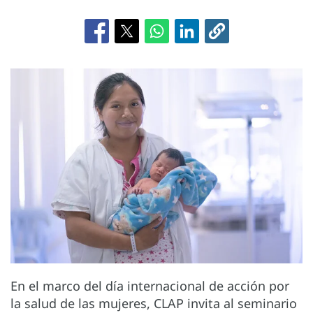
En el marco del día internacional de acción por
la salud de las mujeres, CLAP invita al seminario