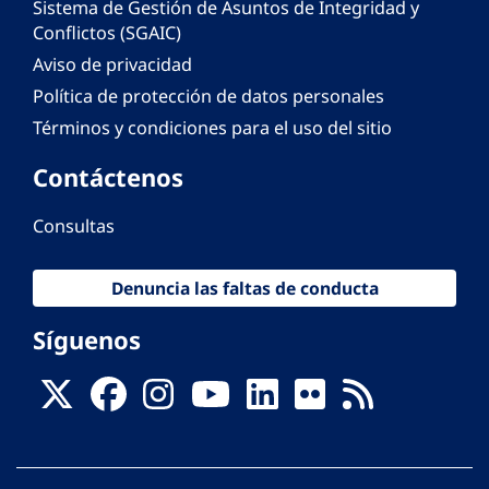
Sistema de Gestión de Asuntos de Integridad y
Conflictos (SGAIC)
Aviso de privacidad
Política de protección de datos personales
Términos y condiciones para el uso del sitio
Contáctenos
Consultas
Denuncia las faltas de conducta
Síguenos