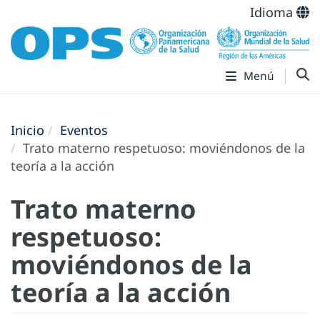
Idioma
Menú
Inicio
Eventos
Trato materno respetuoso: moviéndonos de la
teoría a la acción
Trato materno
respetuoso:
moviéndonos de la
teoría a la acción