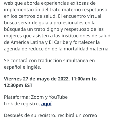
web que aborda experiencias exitosas de
implementación del trato materno respetuoso
en los centros de salud. El encuentro virtual
busca servir de guía a profesionales en la
búsqueda un trato digno y respetuoso de las
mujeres que asisten a las instituciones de salud
de América Latina y El Caribe y fortalecer la
agenda de reducción de la mortalidad materna.
Se contará con traducción simultánea en
español e inglés.
Viernes 27 de mayo de 2022, 11:00am to
12:30pm EST
Plataforma: Zoom y YouTube
Link de registro,
aquí
Después de su registro, recibirá un correo