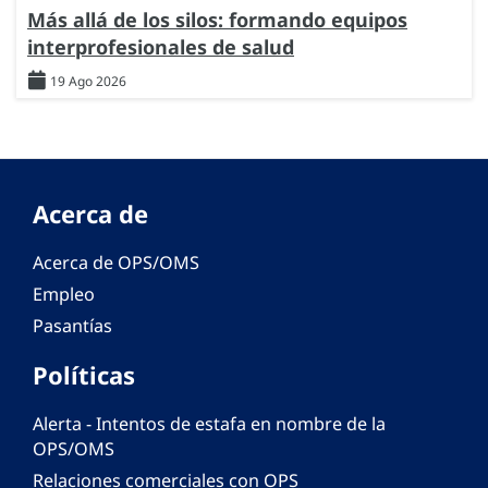
Más allá de los silos: formando equipos
interprofesionales de salud
19 Ago 2026
Acerca de
Acerca de OPS/OMS
Empleo
Pasantías
Políticas
Alerta - Intentos de estafa en nombre de la
OPS/OMS
Relaciones comerciales con OPS