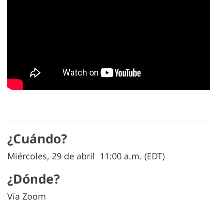
¿Cuándo?
Miércoles, 29 de abril 11:00 a.m. (EDT)
¿Dónde?
Vía Zoom