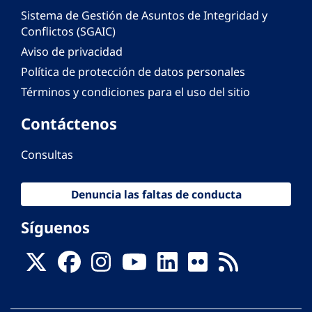
Sistema de Gestión de Asuntos de Integridad y
Conflictos (SGAIC)
Aviso de privacidad
Política de protección de datos personales
Términos y condiciones para el uso del sitio
Contáctenos
Consultas
Denuncia las faltas de conducta
Síguenos