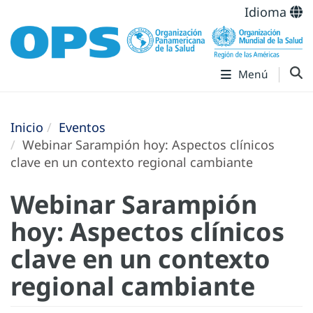
Idioma
Menú
Inicio
Eventos
Webinar Sarampión hoy: Aspectos clínicos
clave en un contexto regional cambiante
Webinar Sarampión
hoy: Aspectos clínicos
clave en un contexto
regional cambiante