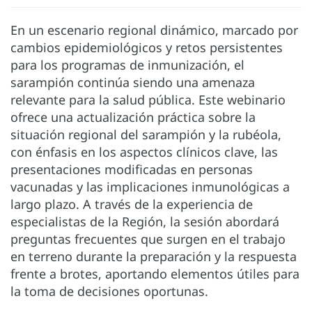
En un escenario regional dinámico, marcado por
cambios epidemiológicos y retos persistentes
para los programas de inmunización, el
sarampión continúa siendo una amenaza
relevante para la salud pública. Este webinario
ofrece una actualización práctica sobre la
situación regional del sarampión y la rubéola,
con énfasis en los aspectos clínicos clave, las
presentaciones modificadas en personas
vacunadas y las implicaciones inmunológicas a
largo plazo. A través de la experiencia de
especialistas de la Región, la sesión abordará
preguntas frecuentes que surgen en el trabajo
en terreno durante la preparación y la respuesta
frente a brotes, aportando elementos útiles para
la toma de decisiones oportunas.