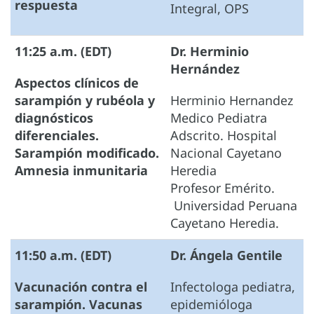
respuesta
Integral, OPS
11:25 a.m. (EDT)
Dr. Herminio
Hernández
Aspectos clínicos de
sarampión y rubéola y
Herminio Hernandez
diagnósticos
Medico Pediatra
diferenciales.
Adscrito. Hospital
Sarampión modificado.
Nacional Cayetano
Amnesia inmunitaria
Heredia
Profesor Emérito.
Universidad Peruana
Cayetano Heredia.
11:50 a.m. (EDT)
Dr. Ángela Gentile
Vacunación contra el
Infectologa pediatra,
sarampión. Vacunas
epidemióloga