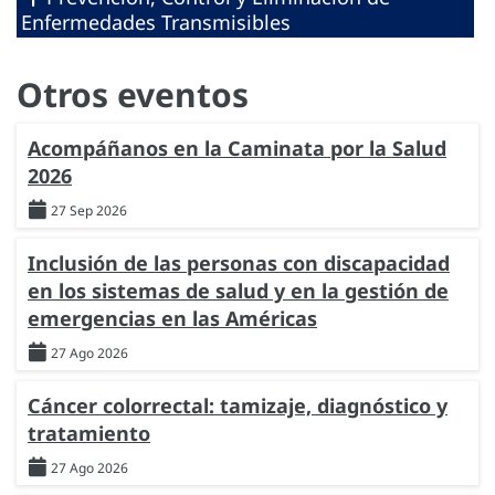
Enfermedades Transmisibles
Otros eventos
Acompáñanos en la Caminata por la Salud
2026
27 Sep 2026
Inclusión de las personas con discapacidad
en los sistemas de salud y en la gestión de
emergencias en las Américas
27 Ago 2026
Cáncer colorrectal: tamizaje, diagnóstico y
tratamiento
27 Ago 2026