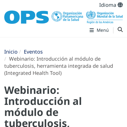
Idioma
Menú
Inicio
Eventos
Webinario: Introducción al módulo de
tuberculosis, herramienta integrada de salud
(Integrated Health Tool)
Webinario:
Introducción al
módulo de
tuberculosis,