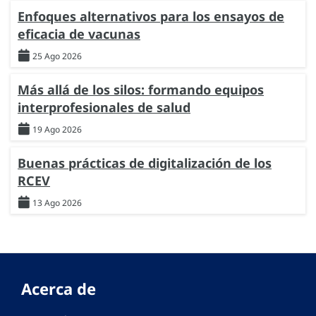
Enfoques alternativos para los ensayos de
eficacia de vacunas
25 Ago 2026
Más allá de los silos: formando equipos
interprofesionales de salud
19 Ago 2026
Buenas prácticas de digitalización de los
RCEV
13 Ago 2026
Acerca de