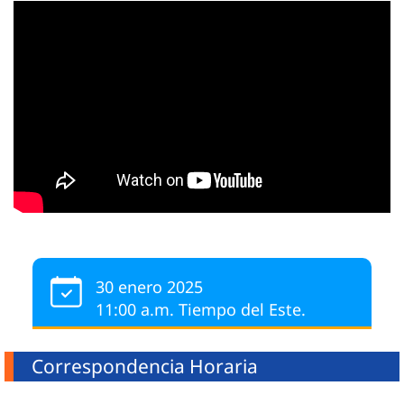
30 enero 2025
11:00 a.m. Tiempo del Este.
Correspondencia Horaria