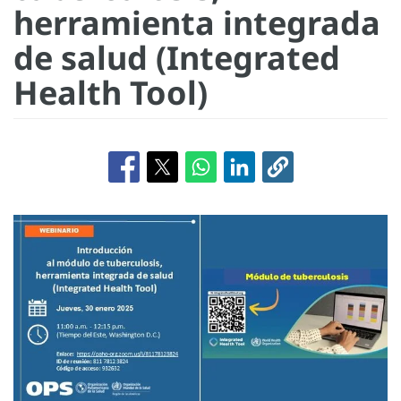
herramienta integrada
de salud (Integrated
Health Tool)