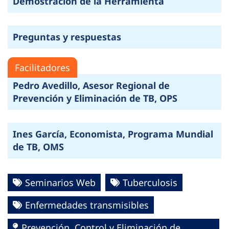
Demostración de la Herramienta
Preguntas y respuestas
Facilitadores
Pedro Avedillo, Asesor Regional de
Prevención y Eliminación de TB, OPS
Ines García, Economista, Programa Mundial
de TB, OMS
Seminarios Web
Tuberculosis
Enfermedades transmisibles
Prevención, Control y Eliminación de