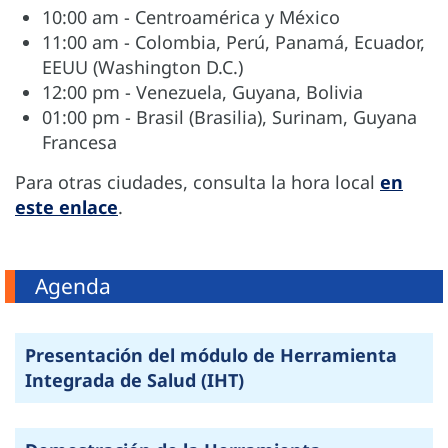
10:00 am - Centroamérica y México
11:00 am - Colombia, Perú, Panamá, Ecuador,
EEUU (Washington D.C.)
12:00 pm - Venezuela, Guyana, Bolivia
01:00 pm - Brasil (Brasilia), Surinam, Guyana
Francesa
Para otras ciudades, consulta la hora local
en
este enlace
.
Agenda
Presentación del módulo de Herramienta
Integrada de Salud (IHT)