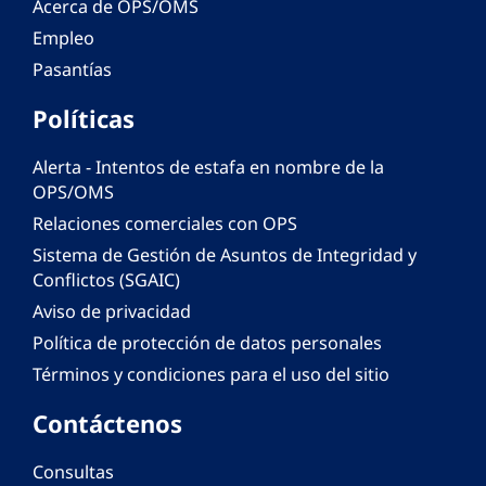
Acerca de OPS/OMS
Empleo
Pasantías
Políticas
Alerta - Intentos de estafa en nombre de la
OPS/OMS
Relaciones comerciales con OPS
Sistema de Gestión de Asuntos de Integridad y
Conflictos (SGAIC)
Aviso de privacidad
Política de protección de datos personales
Términos y condiciones para el uso del sitio
Contáctenos
Consultas