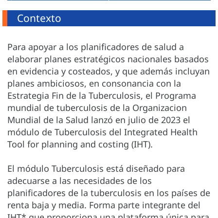
Contexto
Para apoyar a los planificadores de salud a
elaborar planes estratégicos nacionales basados
en evidencia y costeados, y que además incluyan
planes ambiciosos, en consonancia con la
Estrategia Fin de la Tuberculosis, el Programa
mundial de tuberculosis de la Organizacion
Mundial de la Salud lanzó en julio de 2023 el
módulo de Tuberculosis del Integrated Health
Tool for planning and costing (IHT).
El módulo Tuberculosis está diseñado para
adecuarse a las necesidades de los
planificadores de la tuberculosis en los países de
renta baja y media. Forma parte integrante del
IHT* que proporciona una plataforma única para