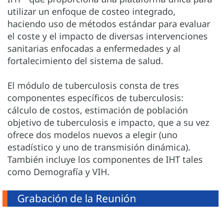
utilizar un enfoque de costeo integrado,
haciendo uso de métodos estándar para evaluar
el coste y el impacto de diversas intervenciones
sanitarias enfocadas a enfermedades y al
fortalecimiento del sistema de salud.
El módulo de tuberculosis consta de tres
componentes específicos de tuberculosis:
cálculo de costos, estimación de población
objetivo de tuberculosis e impacto, que a su vez
ofrece dos modelos nuevos a elegir (uno
estadístico y uno de transmisión dinámica).
También incluye los componentes de IHT tales
como Demografía y VIH.
Grabación de la Reunión