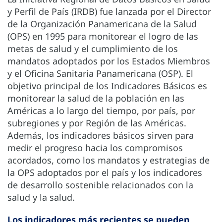
y Perfil de País (IRDB) fue lanzada por el Director
de la Organización Panamericana de la Salud
(OPS) en 1995 para monitorear el logro de las
metas de salud y el cumplimiento de los
mandatos adoptados por los Estados Miembros
y el Oficina Sanitaria Panamericana (OSP). El
objetivo principal de los Indicadores Básicos es
monitorear la salud de la población en las
Américas a lo largo del tiempo, por país, por
subregiones y por Región de las Américas.
Además, los indicadores básicos sirven para
medir el progreso hacia los compromisos
acordados, como los mandatos y estrategias de
la OPS adoptados por el país y los indicadores
de desarrollo sostenible relacionados con la
salud y la salud.
Los indicadores más recientes se pueden