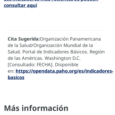
consultar aquí
Cita Sugerida:
Organización Panamericana
de la Salud/Organización Mundial de la
Salud. Portal de Indicadores Básicos. Región
de las Américas. Washington D.C.
[Consultado: FECHA]. Disponible
en:
https://opendata.paho.org/es/indicadores-
basicos
Más información