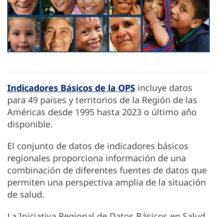
Indicadores Básicos de la OPS
incluye datos
para 49 países y territorios de la Región de las
Américas desde 1995 hasta 2023 o último año
disponible.
El conjunto de datos de indicadores básicos
regionales proporciona información de una
combinación de diferentes fuentes de datos que
permiten una perspectiva amplia de la situación
de salud.
La Iniciativa Regional de Datos Básicos en Salud