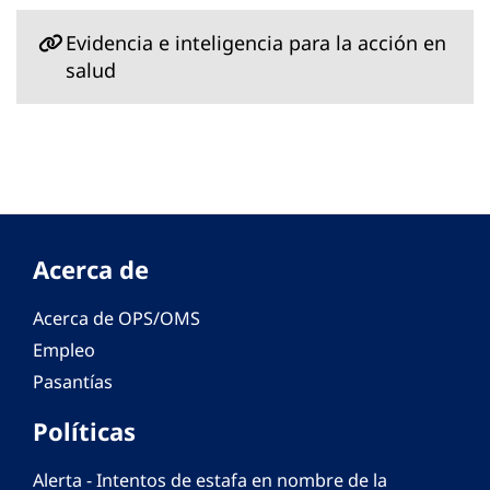
Evidencia e inteligencia para la acción en
salud
Acerca de
Acerca de OPS/OMS
Empleo
Pasantías
Políticas
Alerta - Intentos de estafa en nombre de la