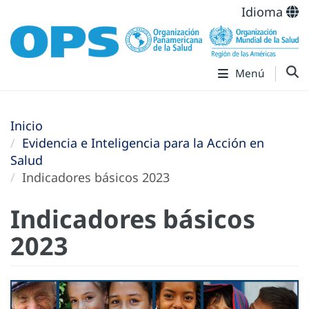
Idioma
Menú
Inicio
Evidencia e Inteligencia para la Acción en
Salud
Indicadores básicos 2023
Indicadores básicos
2023