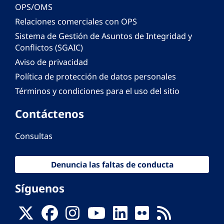
OPS/OMS
Relaciones comerciales con OPS
Sistema de Gestión de Asuntos de Integridad y
Conflictos (SGAIC)
Aviso de privacidad
Política de protección de datos personales
Términos y condiciones para el uso del sitio
Contáctenos
Consultas
Denuncia las faltas de conducta
Síguenos