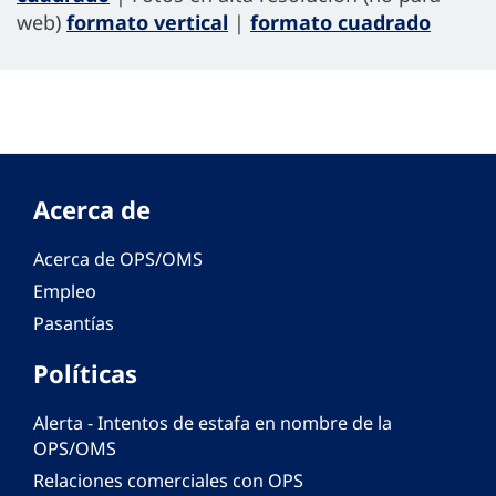
web)
formato vertical
|
formato cuadrado
Acerca de
Acerca de OPS/OMS
Empleo
Pasantías
Políticas
Alerta - Intentos de estafa en nombre de la
OPS/OMS
Relaciones comerciales con OPS