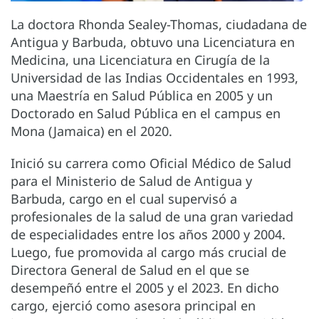
La doctora Rhonda Sealey-Thomas, ciudadana de
Antigua y Barbuda, obtuvo una Licenciatura en
Medicina, una Licenciatura en Cirugía de la
Universidad de las Indias Occidentales en 1993,
una Maestría en Salud Pública en 2005 y un
Doctorado en Salud Pública en el campus en
Mona (Jamaica) en el 2020.
Inició su carrera como Oficial Médico de Salud
para el Ministerio de Salud de Antigua y
Barbuda, cargo en el cual supervisó a
profesionales de la salud de una gran variedad
de especialidades entre los años 2000 y 2004.
Luego, fue promovida al cargo más crucial de
Directora General de Salud en el que se
desempeñó entre el 2005 y el 2023. En dicho
cargo, ejerció como asesora principal en