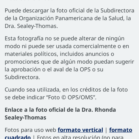
Puede descargar la foto oficial de la Subdirectora
de la Organización Panamericana de la Salud, la
Dra. Sealey-Thomas.
Esta fotografía no se puede alterar de ningún
modo ni puede ser usada comercialmente o en
materiales políticos, incluidos anuncios o
promociones que de algún modo puedan sugerir
la aprobación o el aval de la OPS o su
Subdirectora.
Cuando sea utilizada, en los créditos de la foto
se debe indicar “Foto © OPS/OMS”.
Enlace a la foto oficial de la Dra. Rhonda
Sealey-Thomas
Fotos para uso web
formato vertical
|
formato
cuadrado
| Fotos en alta resolución (no para