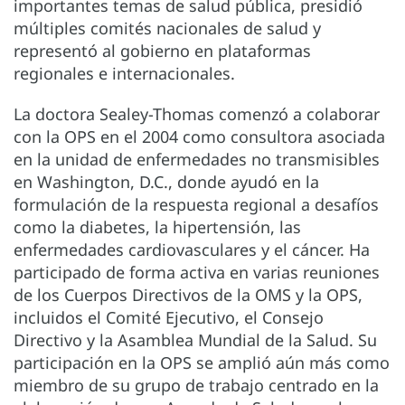
importantes temas de salud pública, presidió
múltiples comités nacionales de salud y
representó al gobierno en plataformas
regionales e internacionales.
La doctora Sealey-Thomas comenzó a colaborar
con la OPS en el 2004 como consultora asociada
en la unidad de enfermedades no transmisibles
en Washington, D.C., donde ayudó en la
formulación de la respuesta regional a desafíos
como la diabetes, la hipertensión, las
enfermedades cardiovasculares y el cáncer. Ha
participado de forma activa en varias reuniones
de los Cuerpos Directivos de la OMS y la OPS,
incluidos el Comité Ejecutivo, el Consejo
Directivo y la Asamblea Mundial de la Salud. Su
participación en la OPS se amplió aún más como
miembro de su grupo de trabajo centrado en la