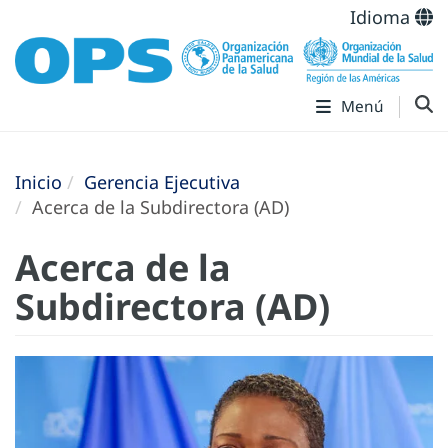
Idioma
Menú
Inicio
Gerencia Ejecutiva
Acerca de la Subdirectora (AD)
Acerca de la
Subdirectora (AD)