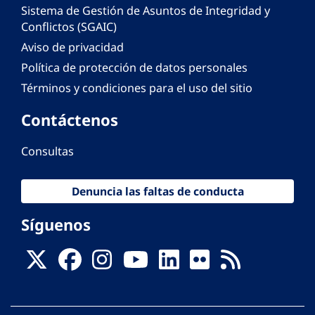
Sistema de Gestión de Asuntos de Integridad y
Conflictos (SGAIC)
Aviso de privacidad
Política de protección de datos personales
Términos y condiciones para el uso del sitio
Contáctenos
Consultas
Denuncia las faltas de conducta
Síguenos