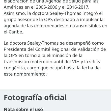
elaboración de una Agenda de Salud para las
Américas en el 2005-2006 y el 2016-2017.
Asimismo, la doctora Sealey-Thomas integró el
grupo asesor de la OPS destinado a impulsar la
agenda de las enfermedades no transmisibles en
el Caribe.
La doctora Sealey-Thomas se desempeñó como
Presidenta del Comité Regional de Validación de
la OPS en torno a la eliminación de la
transmisión maternoinfantil del VIH y la sífilis
congénita, cargo que ocupó hasta la fecha de
este nombramiento.
Fotografía oficial
Nota sobre el uso