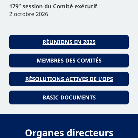
e
179
session du Comité exécutif
2 octobre 2026
RÉUNIONS EN 2025
MEMBRES DES COMITÉS
RÉSOLUTIONS ACTIVES DE L’OPS
BASIC DOCUMENTS
Organes directeurs