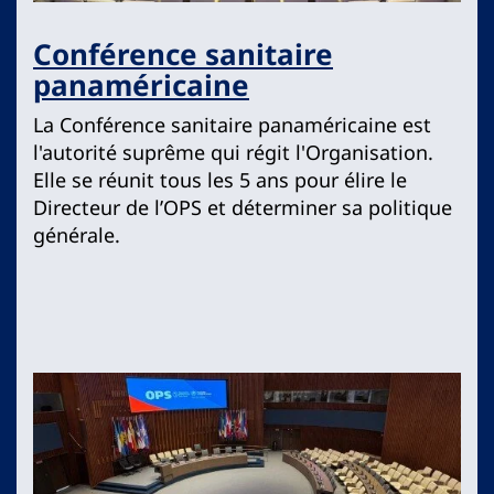
Conférence sanitaire
panaméricaine
La Conférence sanitaire panaméricaine est
l'autorité suprême qui régit l'Organisation.
Elle se réunit tous les 5 ans pour élire le
Directeur de l’OPS et déterminer sa politique
générale.