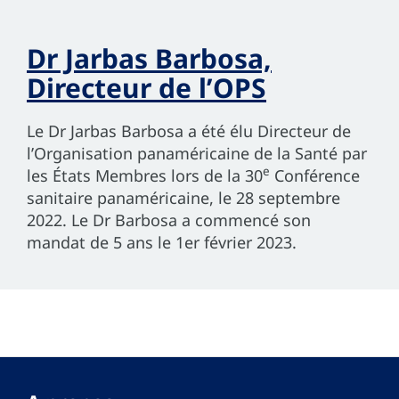
Dr Jarbas Barbosa,
Directeur de l’OPS
Le Dr Jarbas Barbosa a été élu Directeur de
l’Organisation panaméricaine de la Santé par
e
les États Membres lors de la 30
Conférence
sanitaire panaméricaine, le 28 septembre
2022. Le Dr Barbosa a commencé son
mandat de 5 ans le 1er février 2023.