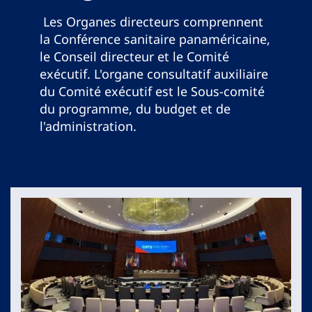
Les Organes directeurs comprennent
la Conférence sanitaire panaméricaine,
le Conseil directeur et le Comité
exécutif. L'organe consultatif auxiliaire
du Comité exécutif est le Sous-comité
du programme, du budget et de
l'administration.