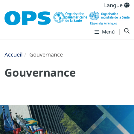
Langue
Menú
Accueil
Gouvernance
Gouvernance