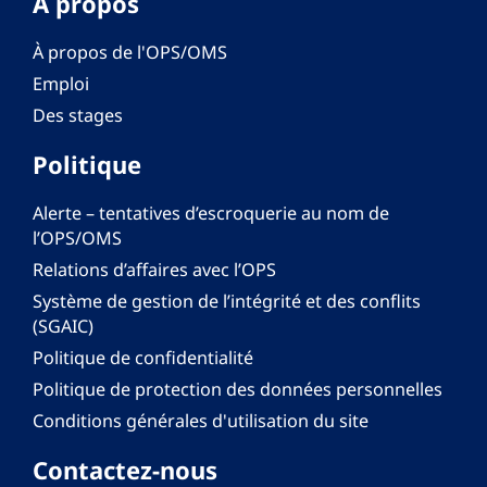
A propos
À propos de l'OPS/OMS
Emploi
Des stages
Politique
Alerte – tentatives d’escroquerie au nom de
l’OPS/OMS
Relations d’affaires avec l’OPS
Système de gestion de l’intégrité et des conflits
(SGAIC)
Politique de confidentialité
Politique de protection des données personnelles
Conditions générales d'utilisation du site
Contactez-nous