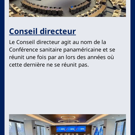
Conseil directeur
Le Conseil directeur agit au nom de la
Conférence sanitaire panaméricaine et se
réunit une fois par an lors des années où
cette dernière ne se réunit pas.