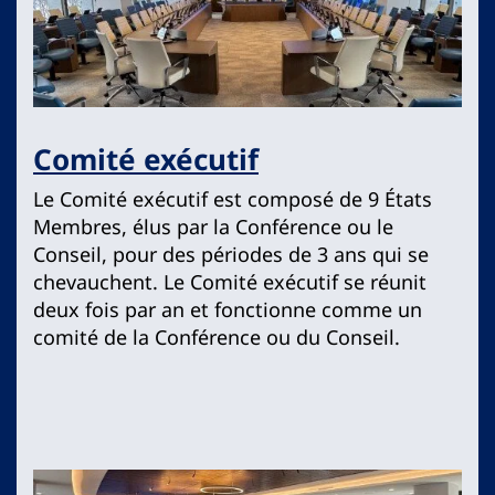
Comité exécutif
Le Comité exécutif est composé de 9 États
Membres, élus par la Conférence ou le
Conseil, pour des périodes de 3 ans qui se
chevauchent. Le Comité exécutif se réunit
deux fois par an et fonctionne comme un
comité de la Conférence ou du Conseil.