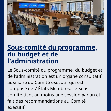
Sous-comité du programme,
du budget et de
l'administration
Le Sous-comité du programme, du budget et
de l'administration est un organe consultatif
auxiliaire du Comité exécutif qui est
composé de 7 États Membres. Le Sous-
comité tient au moins une session par an et
fait des recommandations au Comité
exécutif.