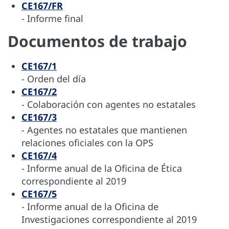
CE167/FR
- Informe final
Documentos de trabajo
CE167/1
- Orden del día
CE167/2
- Colaboración con agentes no estatales
CE167/3
- Agentes no estatales que mantienen
relaciones oficiales con la OPS
CE167/4
- Informe anual de la Oficina de Ética
correspondiente al 2019
CE167/5
- Informe anual de la Oficina de
Investigaciones correspondiente al 2019