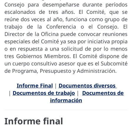
Consejo para desempeñarse durante períodos
escalonados de tres años. El Comité, que se
reúne dos veces al año, funciona como grupo de
trabajo de la Conferencia o el Consejo. El
Director de la Oficina puede convocar reuniones
especiales del Comité ya sea por iniciativa propia
o en respuesta a una solicitud de por lo menos
tres Gobiernos Miembros. El Comité dispone de
un cuerpo consultivo asesor que es el Subcomité
de Programa, Presupuesto y Administración.
Informe Final
|
Documentos diversos
|
Documentos de trabajo
|
Documentos de
información
Informe final