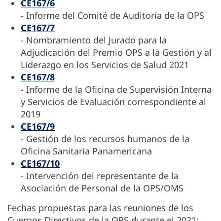
CE167/6
- Informe del Comité de Auditoría de la OPS
CE167/7
- Nombramiento del Jurado para la
Adjudicación del Premio OPS a la Gestión y al
Liderazgo en los Servicios de Salud 2021
CE167/8
- Informe de la Oficina de Supervisión Interna
y Servicios de Evaluación correspondiente al
2019
CE167/9
- Gestión de los recursos humanos de la
Oficina Sanitaria Panamericana
CE167/10
- Intervención del representante de la
Asociación de Personal de la OPS/OMS
Fechas propuestas para las reuniones de los
Cuerpos Directivos de la OPS durante el 2021: