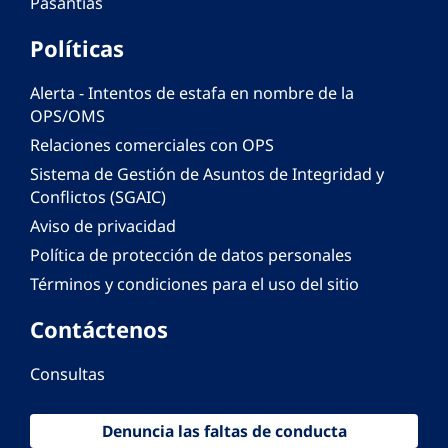
Pasantías
Políticas
Alerta - Intentos de estafa en nombre de la
OPS/OMS
Relaciones comerciales con OPS
Sistema de Gestión de Asuntos de Integridad y
Conflictos (SGAIC)
Aviso de privacidad
Política de protección de datos personales
Términos y condiciones para el uso del sitio
Contáctenos
Consultas
Denuncia las faltas de conducta