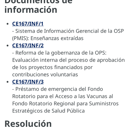
información
CE167/INF/1
- Sistema de Información Gerencial de la OSP
(PMIS): Enseñanzas extraídas
CE167/INF/2
- Reforma de la gobernanza de la OPS:
Evaluación interna del proceso de aprobación
de los proyectos financiados por
contribuciones voluntarias
CE167/INF/3
- Préstamo de emergencia del Fondo
Rotatorio para el Acceso a las Vacunas al
Fondo Rotatorio Regional para Suministros
Estratégicos de Salud Pública
Resolución