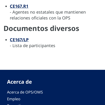
CE167.R1
- Agentes no estatales que mantienen
relaciones oficiales con la OPS
Documentos diversos
CE167/LP
- Lista de participantes
Acerca de
Acerca de OPS/OMS
Empleo