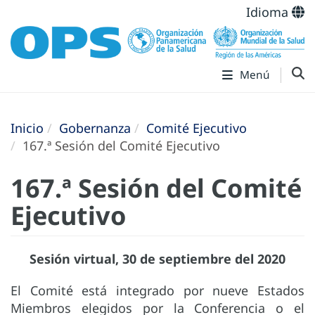
Idioma
Menú
Inicio
Gobernanza
Comité Ejecutivo
167.ª Sesión del Comité Ejecutivo
167.ª Sesión del Comité
Ejecutivo
Sesión virtual, 30 de septiembre del 2020
El Comité está integrado por nueve Estados
Miembros elegidos por la Conferencia o el