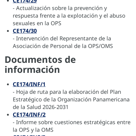
CE174/29
- Actualización sobre la prevención y
respuesta frente a la explotación y el abuso
sexuales en la OPS
CE174/30
- Intervención del Representante de la
Asociación de Personal de la OPS/OMS
Documentos de
información
CE174/INF/1
- Hoja de ruta para la elaboración del Plan
Estratégico de la Organización Panamericana
de la Salud 2026-2031
CE174/INF/2
- Informe sobre cuestiones estratégicas entre
la OPS y la OMS