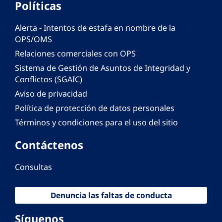
Políticas
Alerta - Intentos de estafa en nombre de la
OPS/OMS
Relaciones comerciales con OPS
Sistema de Gestión de Asuntos de Integridad y
Conflictos (SGAIC)
Aviso de privacidad
Política de protección de datos personales
Términos y condiciones para el uso del sitio
Contáctenos
Consultas
Denuncia las faltas de conducta
Síguenos