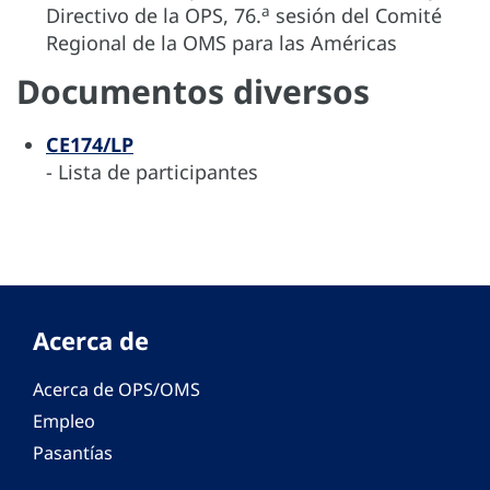
a
Directivo de la OPS, 76.
sesión del Comité
Regional de la OMS para las Américas
Documentos diversos
CE174/LP
- Lista de participantes
Acerca de
Acerca de OPS/OMS
Empleo
Pasantías