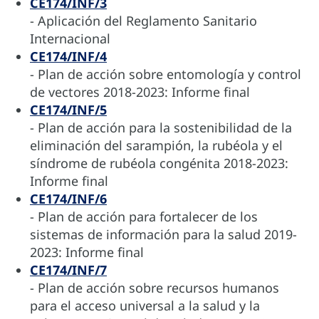
CE174/INF/3
- Aplicación del Reglamento Sanitario
Internacional
CE174/INF/4
- Plan de acción sobre entomología y control
de vectores 2018-2023: Informe final
CE174/INF/5
- Plan de acción para la sostenibilidad de la
eliminación del sarampión, la rubéola y el
síndrome de rubéola congénita 2018-2023:
Informe final
CE174/INF/6
- Plan de acción para fortalecer de los
sistemas de información para la salud 2019-
2023: Informe final
CE174/INF/7
- Plan de acción sobre recursos humanos
para el acceso universal a la salud y la