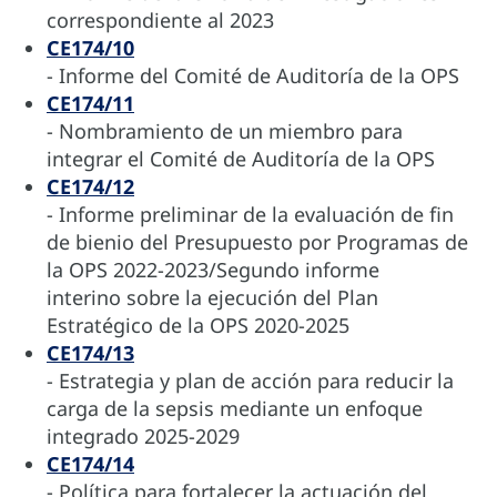
correspondiente al 2023
CE174/10
- Informe del Comité de Auditoría de la OPS
CE174/11
- Nombramiento de un miembro para
integrar el Comité de Auditoría de la OPS
CE174/12
- Informe preliminar de la evaluación de fin
de bienio del Presupuesto por Programas de
la OPS 2022-2023/Segundo informe
interino sobre la ejecución del Plan
Estratégico de la OPS 2020-2025
CE174/13
- Estrategia y plan de acción para reducir la
carga de la sepsis mediante un enfoque
integrado 2025-2029
CE174/14
- Política para fortalecer la actuación del