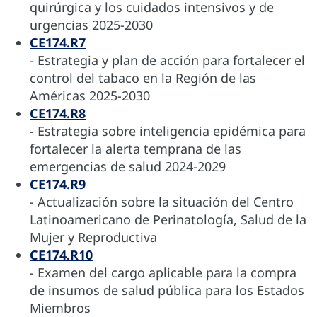
quirúrgica y los cuidados intensivos y de
urgencias 2025-2030
CE174.R7
- Estrategia y plan de acción para fortalecer el
control del tabaco en la Región de las
Américas 2025-2030
CE174.R8
- Estrategia sobre inteligencia epidémica para
fortalecer la alerta temprana de las
emergencias de salud 2024-2029
CE174.R9
- Actualización sobre la situación del Centro
Latinoamericano de Perinatología, Salud de la
Mujer y Reproductiva
CE174.R10
- Examen del cargo aplicable para la compra
de insumos de salud pública para los Estados
Miembros