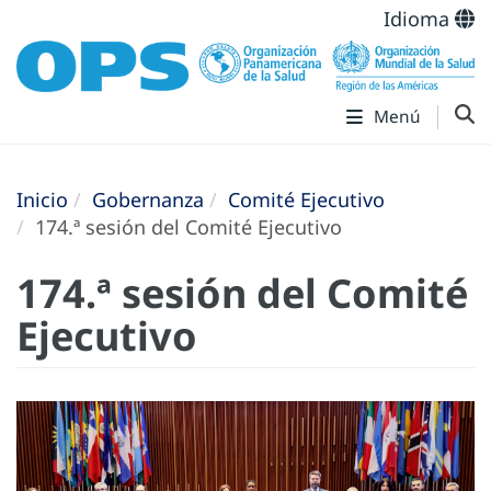
Idioma
Menú
Inicio
Gobernanza
Comité Ejecutivo
174.ª sesión del Comité Ejecutivo
174.ª sesión del Comité
Ejecutivo