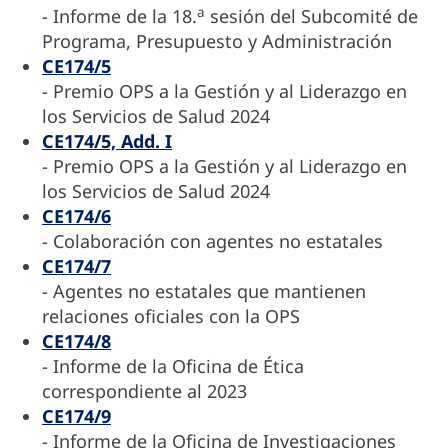
a
- Informe de la 18.
sesión del Subcomité de
Programa, Presupuesto y Administración
CE174/5
- Premio OPS a la Gestión y al Liderazgo en
los Servicios de Salud 2024
CE174/5, Add. I
- Premio OPS a la Gestión y al Liderazgo en
los Servicios de Salud 2024
CE174/6
- Colaboración con agentes no estatales
CE174/7
- Agentes no estatales que mantienen
relaciones oficiales con la OPS
CE174/8
- Informe de la Oficina de Ética
correspondiente al 2023
CE174/9
- Informe de la Oficina de Investigaciones