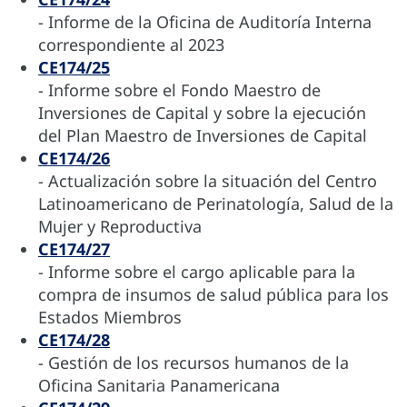
- Informe de la Oficina de Auditoría Interna
correspondiente al 2023
CE174/25
- Informe sobre el Fondo Maestro de
Inversiones de Capital y sobre la ejecución
del Plan Maestro de Inversiones de Capital
CE174/26
- Actualización sobre la situación del Centro
Latinoamericano de Perinatología, Salud de la
Mujer y Reproductiva
CE174/27
- Informe sobre el cargo aplicable para la
compra de insumos de salud pública para los
Estados Miembros
CE174/28
- Gestión de los recursos humanos de la
Oficina Sanitaria Panamericana