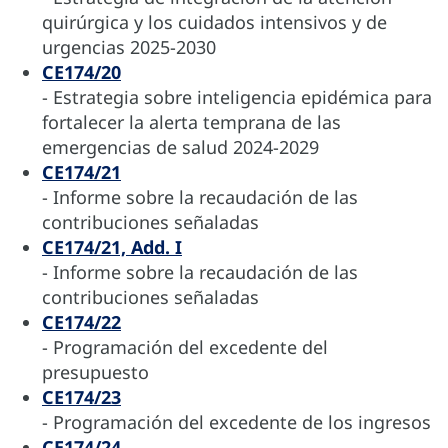
quirúrgica y los cuidados intensivos y de
urgencias 2025-2030
CE174/20
- Estrategia sobre inteligencia epidémica para
fortalecer la alerta temprana de las
emergencias de salud 2024-2029
CE174/21
- Informe sobre la recaudación de las
contribuciones señaladas
CE174/21, Add. I
- Informe sobre la recaudación de las
contribuciones señaladas
CE174/22
- Programación del excedente del
presupuesto
CE174/23
- Programación del excedente de los ingresos
CE174/24