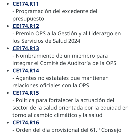
CE174.R11
- Programación del excedente del
presupuesto
CE174.R12
- Premio OPS a la Gestión y al Liderazgo en
los Servicios de Salud 2024
CE174.R13
- Nombramiento de un miembro para
integrar el Comité de Auditoría de la OPS
CE174.R14
- Agentes no estatales que mantienen
relaciones oficiales con la OPS
CE174.R15
- Política para fortalecer la actuación del
sector de la salud orientada por la equidad en
torno al cambio climático y la salud
CE174.R16
o
- Orden del día provisional del 61.
Consejo