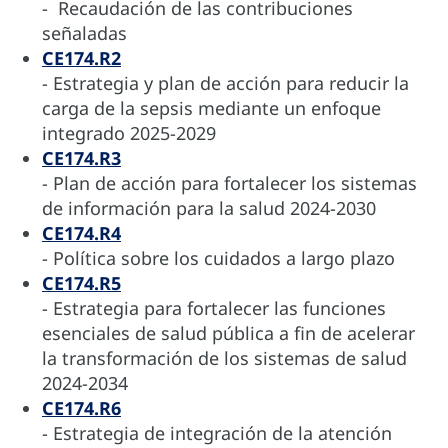
- Recaudación de las contribuciones
señaladas
CE174.R2
- Estrategia y plan de acción para reducir la
carga de la sepsis mediante un enfoque
integrado 2025-2029
CE174.R3
- Plan de acción para fortalecer los sistemas
de información para la salud 2024-2030
CE174.R4
- Política sobre los cuidados a largo plazo
CE174.R5
- Estrategia para fortalecer las funciones
esenciales de salud pública a fin de acelerar
la transformación de los sistemas de salud
2024-2034
CE174.R6
- Estrategia de integración de la atención