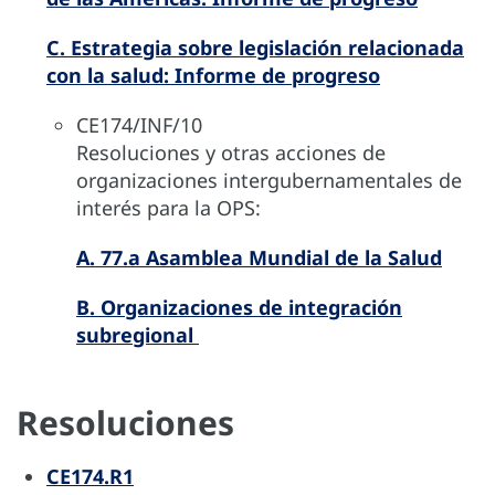
C. Estrategia sobre legislación relacionada
con la salud: Informe de progreso
CE174/INF/10
Resoluciones y otras acciones de
organizaciones intergubernamentales de
interés para la OPS:
A. 77.a Asamblea Mundial de la Salud
B. Organizaciones de integración
subregional
Resoluciones
CE174.R1