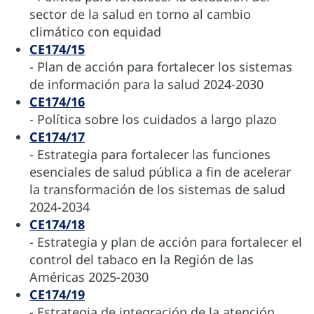
sector de la salud en torno al cambio
climático con equidad
CE174/15
- Plan de acción para fortalecer los sistemas
de información para la salud 2024-2030
CE174/16
- Política sobre los cuidados a largo plazo
CE174/17
- Estrategia para fortalecer las funciones
esenciales de salud pública a fin de acelerar
la transformación de los sistemas de salud
2024-2034
CE174/18
- Estrategia y plan de acción para fortalecer el
control del tabaco en la Región de las
Américas 2025-2030
CE174/19
- Estrategia de integración de la atención