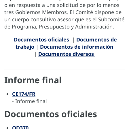
o en respuesta a una solicitud de por lo menos
tres Gobiernos Miembros. El Comité dispone de
un cuerpo consultivo asesor que es el Subcomité
de Programa, Presupuesto y Administración.
Documentos oficiales
|
Documentos de
trabajo
|
Documentos de información
|
Documentos diversos
Informe final
CE174/FR
- Informe final
Documentos oficiales
OD370