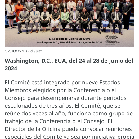
OPS/OMS/David Spitz
Washington, D.C., EUA, del 24 al 28 de junio del
2024
El Comité está integrado por nueve Estados
Miembros elegidos por la Conferencia o el
Consejo para desempeñarse durante períodos
escalonados de tres años. El Comité, que se
reúne dos veces al año, funciona como grupo de
trabajo de la Conferencia o el Consejo. El
Director de la Oficina puede convocar reuniones
especiales del Comité ya sea por iniciativa propia