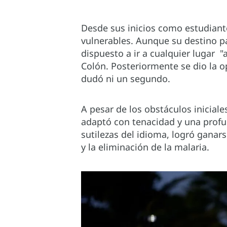
Desde sus inicios como estudiant
vulnerables. Aunque su destino pa
dispuesto a ir a cualquier lugar "
Colón. Posteriormente se dio la o
dudó ni un segundo.
A pesar de los obstáculos iniciale
adaptó con tenacidad y una profu
sutilezas del idioma, logró gana
y la eliminación de la malaria.