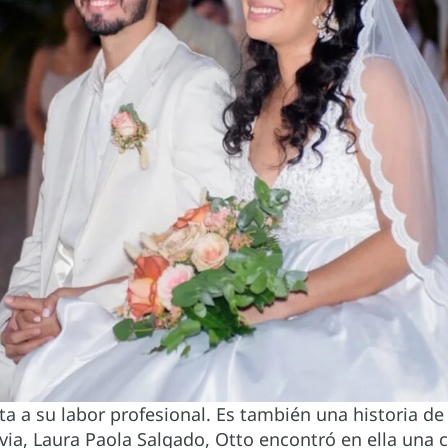
ita a su labor profesional. Es también una historia de
ovia, Laura Paola Salgado, Otto encontró en ella un