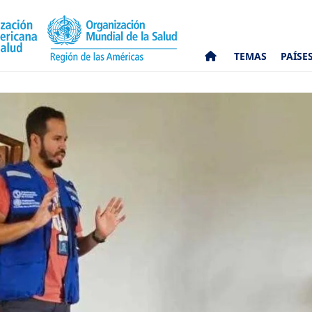
TEMAS
PAÍSE