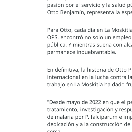
pasión por el servicio y la salud 
Otto Benjamín, representa la espe
Para Otto, cada día en La Moskitia
OPS, encontró no solo un empleo
pública. Y mientras sueña con al
permanece inquebrantable.
En definitiva, la historia de Otto
internacional en la lucha contra 
trabajo en La Moskitia ha dado fr
"Desde mayo de 2022 en que el per
tratamiento, investigación y res
de malaria por P. falciparum e imp
dedicación y a la construcción de 
cerca.