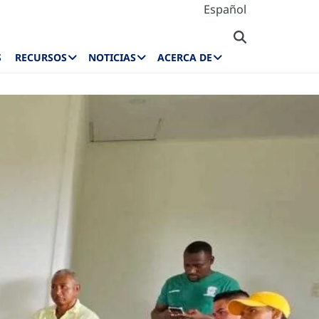
Español
S
RECURSOS
NOTICIAS
ACERCA DE