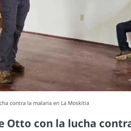
ha contra la malaria en La Moskitia
 Otto con la lucha contra