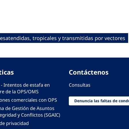
satendidas, tropicales y transmitidas por vectores
ticas
Contáctenos
 - Intentos de estafa en
Consultas
e de la OPS/OMS
iones comerciales con OPS
Denuncia las faltas de cond
ma de Gestión de Asuntos
egridad y Conflictos (SGAIC)
 de privacidad