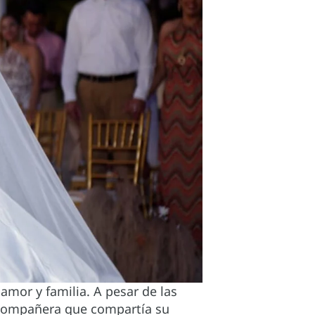
 amor y familia. A pesar de las
a compañera que compartía su