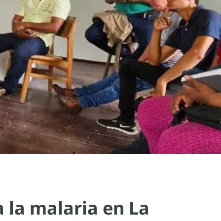
 la malaria en La