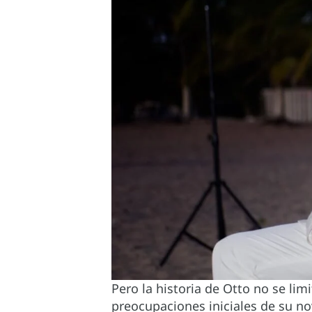
Pero la historia de Otto no se lim
preocupaciones iniciales de su n