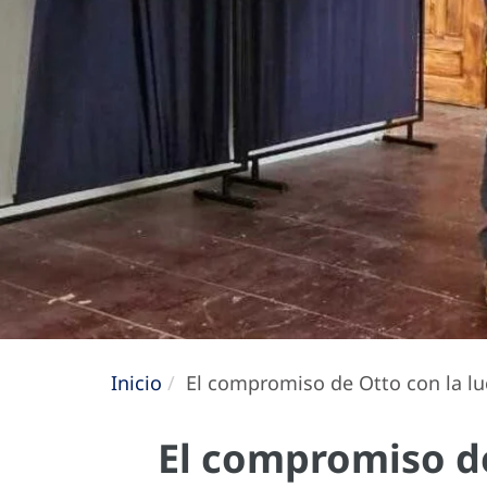
Inicio
El compromiso de Otto con la luc
El compromiso de