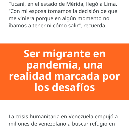
Tucaní, en el estado de Mérida, llegó a Lima.
“Con mi esposa tomamos la decisión de que
me viniera porque en algún momento no
íbamos a tener ni cómo salir”, recuerda.
Ser migrante en
pandemia, una
realidad marcada por
los desafíos
La crisis humanitaria en Venezuela empujó a
millones de venezolano a buscar refugio en