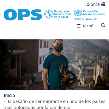
Idioma
Menú
Inicio
El desafío de ser migrante en uno de los países
más golpeados por la pandemia