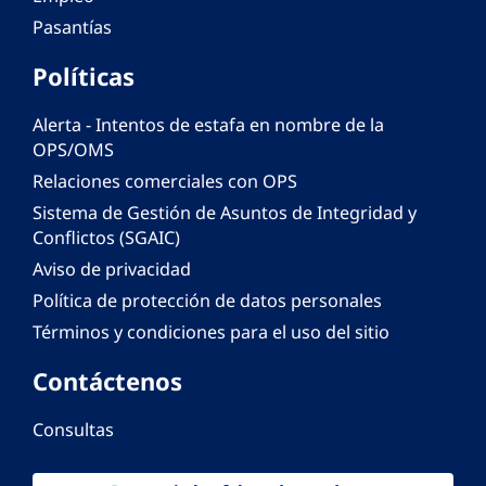
Pasantías
Políticas
Alerta - Intentos de estafa en nombre de la
OPS/OMS
Relaciones comerciales con OPS
Sistema de Gestión de Asuntos de Integridad y
Conflictos (SGAIC)
Aviso de privacidad
Política de protección de datos personales
Términos y condiciones para el uso del sitio
Contáctenos
Consultas