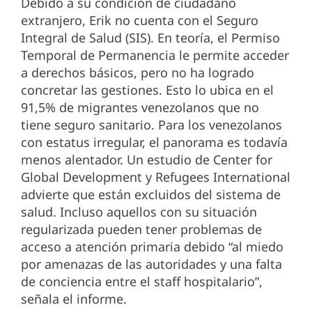
Debido a su condición de ciudadano
extranjero, Erik no cuenta con el Seguro
Integral de Salud (SIS). En teoría, el Permiso
Temporal de Permanencia le permite acceder
a derechos básicos, pero no ha logrado
concretar las gestiones. Esto lo ubica en el
91,5% de migrantes venezolanos que no
tiene seguro sanitario. Para los venezolanos
con estatus irregular, el panorama es todavía
menos alentador. Un estudio de Center for
Global Development y Refugees International
advierte que están excluidos del sistema de
salud. Incluso aquellos con su situación
regularizada pueden tener problemas de
acceso a atención primaria debido “al miedo
por amenazas de las autoridades y una falta
de conciencia entre el staff hospitalario”,
señala el informe.