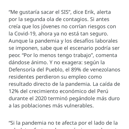
“Me gustaría sacar el SIS”, dice Erik, alerta
por la segunda ola de contagios. Si antes
creía que los jóvenes no corrían riesgos con
la Covid-19, ahora ya no está tan seguro.
Aunque la pandemia y los desafíos laborales
se imponen, sabe que el escenario podría ser
peor. “Por lo menos tengo trabajo”, comenta
dándose ánimo. Y no exagera: según la
Defensoría del Pueblo, el 89% de venezolanos
residentes perdieron su empleo como
resultado directo de la pandemia. La caída de
12% del crecimiento económico del Perú
durante el 2020 terminó pegándole más duro
a las poblaciones más vulnerables.
“Si la pandemia no te afecta por el lado de la