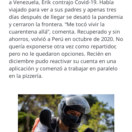
a Venezuela, Erik contrajo Covid-19. Había
viajado para ver a sus padres y apenas tres
días después de llegar se desató la pandemia
y cerraron la frontera. “Me tocó vivir la
cuarentena allá”, comenta. Recuperado y sin
ahorros, volvió a Perú en octubre de 2020. No
quería exponerse otra vez como repartidor,
pero no le quedaron opciones. Recién en
diciembre pudo reactivar su cuenta en una
aplicación y comenzó a trabajar en paralelo
en la pizzería.