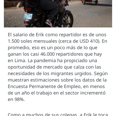
El salario de Erik como repartidor es de unos
1.500 soles mensuales (cerca de USD 410). En
promedio, eso es un poco más de lo que
ganan los casi 46.000 repartidores que hay
en Lima. La pandemia ha propiciado una
oportunidad de mercado que calza con las
necesidades de los migrantes urgidos. Según
muestran estimaciones sobre los datos de la
Encuesta Permanente de Empleo, en menos
de un año el trabajo en el sector incrementó
en 98%.
Como a muchos de sus colegas, a Erik le toca