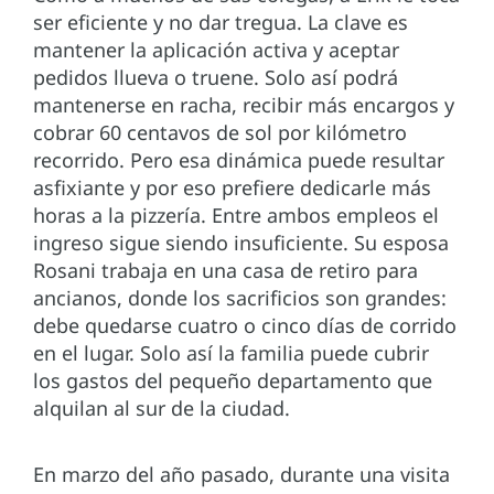
ser eficiente y no dar tregua. La clave es
mantener la aplicación activa y aceptar
pedidos llueva o truene. Solo así podrá
mantenerse en racha, recibir más encargos y
cobrar 60 centavos de sol por kilómetro
recorrido. Pero esa dinámica puede resultar
asfixiante y por eso prefiere dedicarle más
horas a la pizzería. Entre ambos empleos el
ingreso sigue siendo insuficiente. Su esposa
Rosani trabaja en una casa de retiro para
ancianos, donde los sacrificios son grandes:
debe quedarse cuatro o cinco días de corrido
en el lugar. Solo así la familia puede cubrir
los gastos del pequeño departamento que
alquilan al sur de la ciudad.
En marzo del año pasado, durante una visita