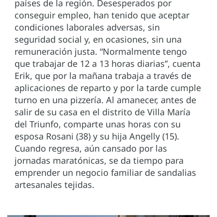
países de la región. Desesperados por
conseguir empleo, han tenido que aceptar
condiciones laborales adversas, sin
seguridad social y, en ocasiones, sin una
remuneración justa. “Normalmente tengo
que trabajar de 12 a 13 horas diarias”, cuenta
Erik, que por la mañana trabaja a través de
aplicaciones de reparto y por la tarde cumple
turno en una pizzería. Al amanecer, antes de
salir de su casa en el distrito de Villa María
del Triunfo, comparte unas horas con su
esposa Rosani (38) y su hija Angelly (15).
Cuando regresa, aún cansado por las
jornadas maratónicas, se da tiempo para
emprender un negocio familiar de sandalias
artesanales tejidas.