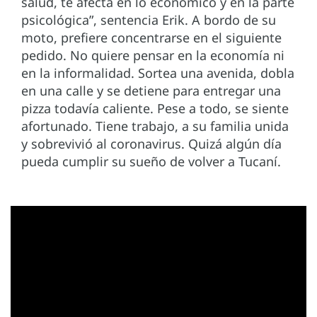
salud, te afecta en lo económico y en la parte
psicológica”, sentencia Erik. A bordo de su
moto, prefiere concentrarse en el siguiente
pedido. No quiere pensar en la economía ni
en la informalidad. Sortea una avenida, dobla
en una calle y se detiene para entregar una
pizza todavía caliente. Pese a todo, se siente
afortunado. Tiene trabajo, a su familia unida
y sobrevivió al coronavirus. Quizá algún día
pueda cumplir su sueño de volver a Tucaní.