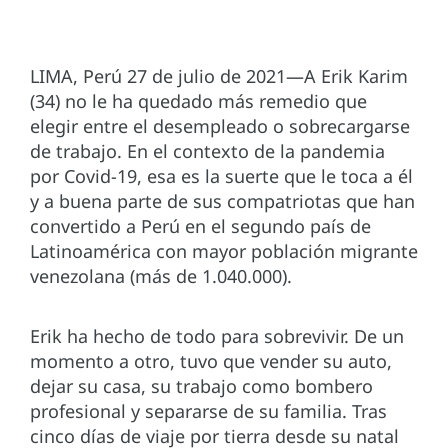
LIMA, Perú 27 de julio de 2021—A Erik Karim
(34) no le ha quedado más remedio que
elegir entre el desempleado o sobrecargarse
de trabajo. En el contexto de la pandemia
por Covid-19, esa es la suerte que le toca a él
y a buena parte de sus compatriotas que han
convertido a Perú en el segundo país de
Latinoamérica con mayor población migrante
venezolana (más de 1.040.000).
Erik ha hecho de todo para sobrevivir. De un
momento a otro, tuvo que vender su auto,
dejar su casa, su trabajo como bombero
profesional y separarse de su familia. Tras
cinco días de viaje por tierra desde su natal