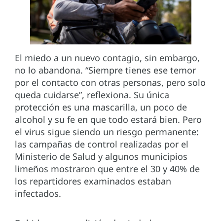
El miedo a un nuevo contagio, sin embargo,
no lo abandona. “Siempre tienes ese temor
por el contacto con otras personas, pero solo
queda cuidarse”, reflexiona. Su única
protección es una mascarilla, un poco de
alcohol y su fe en que todo estará bien. Pero
el virus sigue siendo un riesgo permanente:
las campañas de control realizadas por el
Ministerio de Salud y algunos municipios
limeños mostraron que entre el 30 y 40% de
los repartidores examinados estaban
infectados.