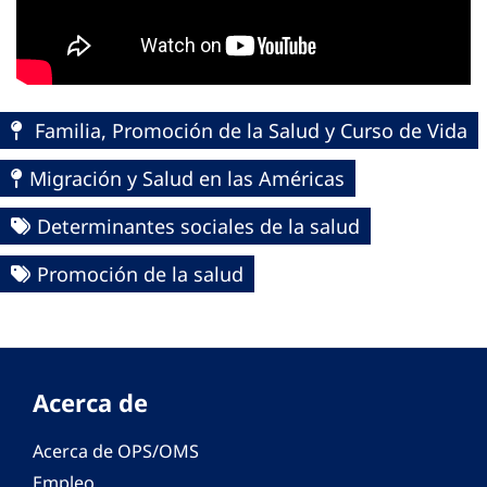
Familia, Promoción de la Salud y Curso de Vida
Migración y Salud en las Américas
Determinantes sociales de la salud
Promoción de la salud
Acerca de
Acerca de OPS/OMS
Empleo