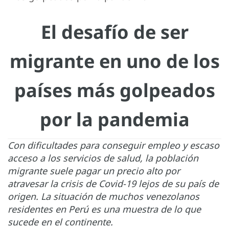
El desafío de ser
migrante en uno de los
países más golpeados
por la pandemia
Con dificultades para conseguir empleo y escaso
acceso a los servicios de salud, la población
migrante suele pagar un precio alto por
atravesar la crisis de Covid-19 lejos de su país de
origen. La situación de muchos venezolanos
residentes en Perú es una muestra de lo que
sucede en el continente.