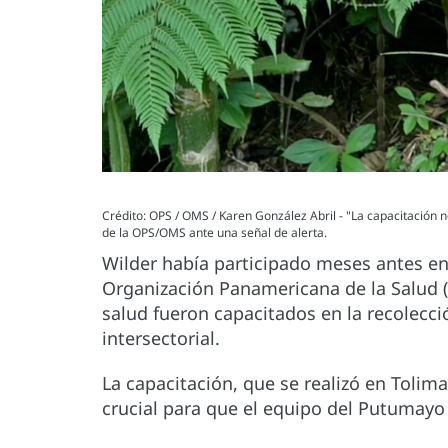
Crédito: OPS / OMS / Karen González Abril - "La capacitación n
de la OPS/OMS ante una señal de alerta.
Wilder había participado meses antes en 
Organización Panamericana de la Salud (
salud fueron capacitados en la recolecci
intersectorial.
La capacitación, que se realizó en Tolim
crucial para que el equipo del Putumayo 