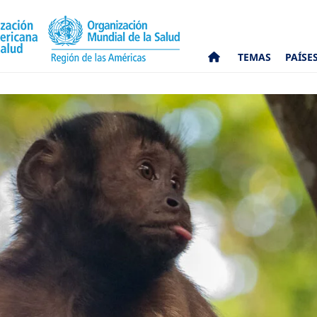
TEMAS
PAÍSE