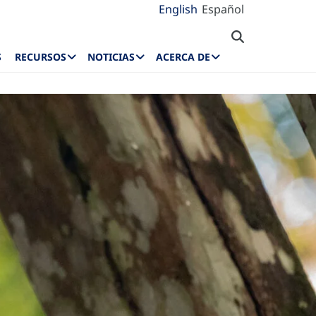
English
Español
S
RECURSOS
NOTICIAS
ACERCA DE