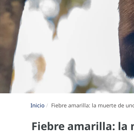
Inicio
Fiebre amarilla: la muerte de un
Fiebre amarilla: l