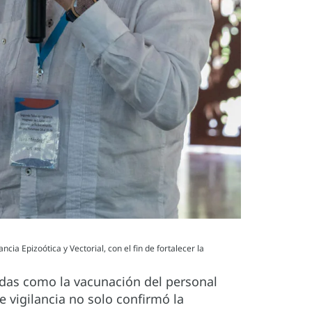
ia Epizoótica y Vectorial, con el fin de fortalecer la
idas como la vacunación del personal
e vigilancia no solo confirmó la