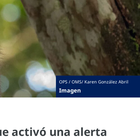
OPS / OMS/ Karen González Abril
Imagen
e activó una alerta