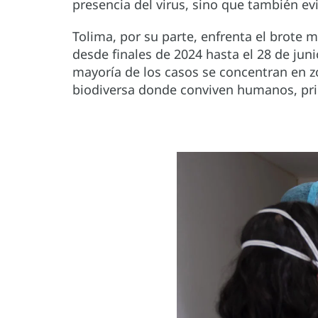
presencia del virus, sino que también e
Tolima, por su parte, enfrenta el brote 
desde finales de 2024 hasta el 28 de jun
mayoría de los casos se concentran en z
biodiversa donde conviven humanos, pri