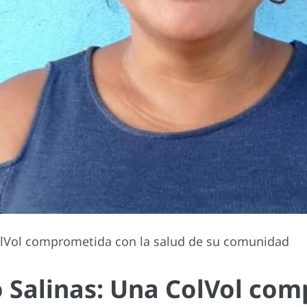
olVol comprometida con la salud de su comunidad
 Salinas: Una ColVol com