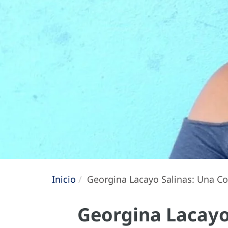
Inicio
Georgina Lacayo Salinas: Una C
Georgina Lacayo