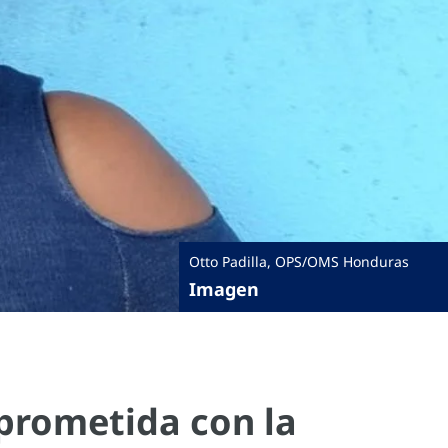
Otto Padilla, OPS/OMS Honduras
Imagen
prometida con la