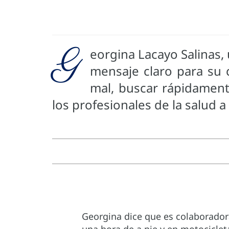
G
eorgina Lacayo Salinas,
mensaje claro para su 
mal, buscar rápidament
los profesionales de la salud 
Georgina dice que es colaborador