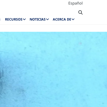
Español
S
RECURSOS
NOTICIAS
ACERCA DE