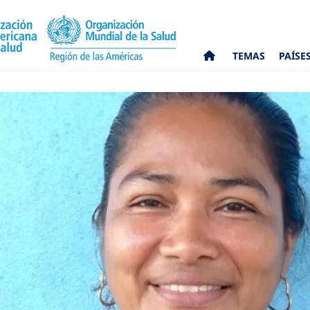
TEMAS
PAÍSE