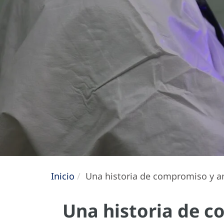
Inicio
Una historia de compromiso y 
Una historia de 