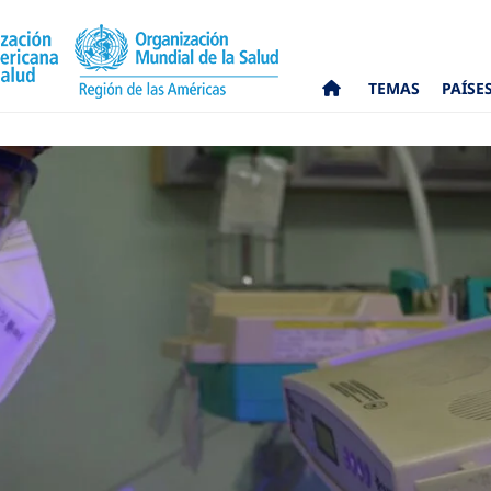
TEMAS
PAÍSE