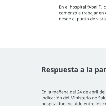
En el hospital “Aballí”
comenzó a trabajar en 
desde el punto de vist
Respuesta a la p
En la mañana del 24 de abril de
indicación del Ministerio de Sal
hospital fue incluido entre los 