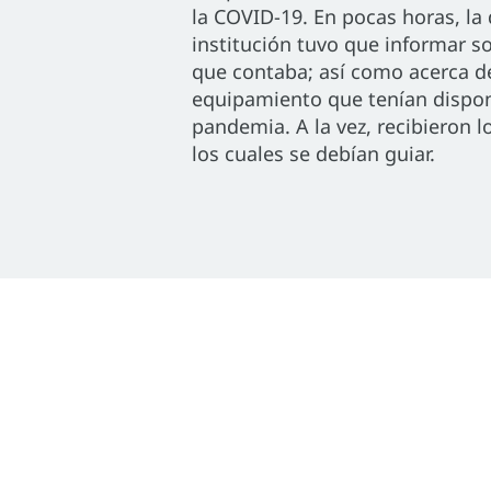
la COVID-19. En pocas horas, la 
institución tuvo que informar so
que contaba; así como acerca de
equipamiento que tenían dispon
pandemia. A la vez, recibieron 
los cuales se debían guiar.