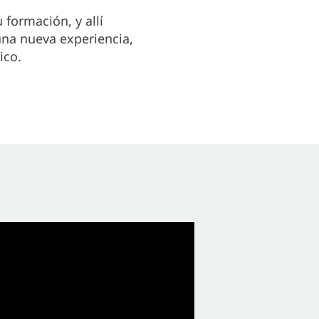
 formación, y allí
una nueva experiencia,
ico.