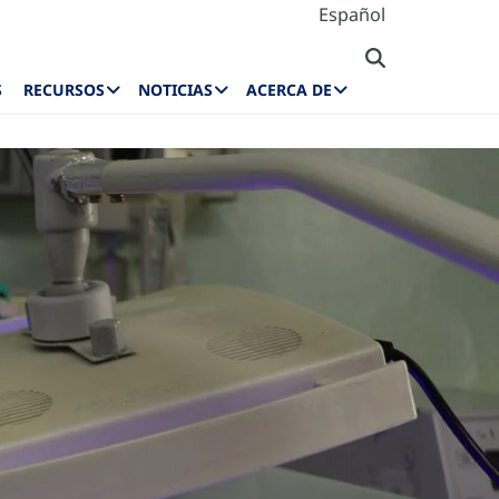
Español
S
RECURSOS
NOTICIAS
ACERCA DE