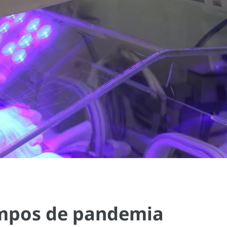
empos de pandemia