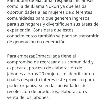
Parroquial de Macuma, respalda iniciativas
como la de Ikiama Nukuri ya que les da
oportunidades a las mujeres de diferentes
comunidades para que generen ingresos
para sus hogares y diversifiquen sus áreas de
experiencia. Considera que estos
conocimientos también se podrían transmitir
de generación en generación.
Para empezar, Inmaculada tiene el
compromiso de regresar a su comunidad y
explicar el proceso de elaboración de
jabones a otras 20 mujeres, e identificar en
cuáles despierta interés este proyecto para
poder organizarse en las actividades de
recolección de productos, elaboración y
venta de los jabones.