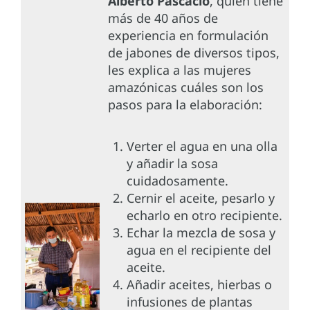
Alberto Pascacio
, quien tiene
más de 40 años de
experiencia en formulación
de jabones de diversos tipos,
les explica a las mujeres
amazónicas cuáles son los
pasos para la elaboración:
Verter el agua en una olla
y añadir la sosa
cuidadosamente.
Cernir el aceite, pesarlo y
echarlo en otro recipiente.
Echar la mezcla de sosa y
agua en el recipiente del
aceite.
Añadir aceites, hierbas o
infusiones de plantas