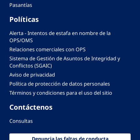
Pasantías
Políticas
Alerta - Intentos de estafa en nombre de la
OPS/OMS
Relaciones comerciales con OPS
Sistema de Gestión de Asuntos de Integridad y
Conflictos (SGAIC)
Aviso de privacidad
Política de protección de datos personales
Términos y condiciones para el uso del sitio
Contáctenos
Consultas
Denuncia las faltas de conducta