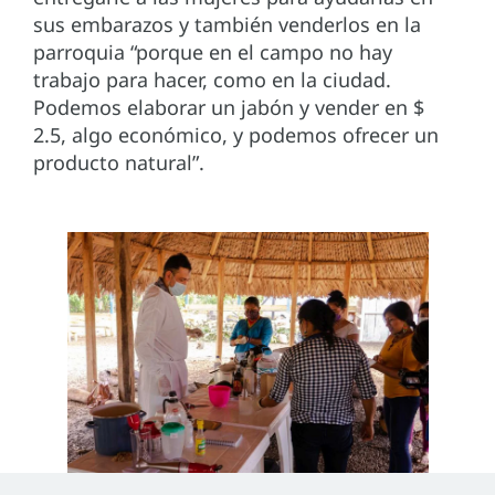
sus embarazos y también venderlos en la
parroquia “porque en el campo no hay
trabajo para hacer, como en la ciudad.
Podemos elaborar un jabón y vender en $
2.5, algo económico, y podemos ofrecer un
producto natural”.