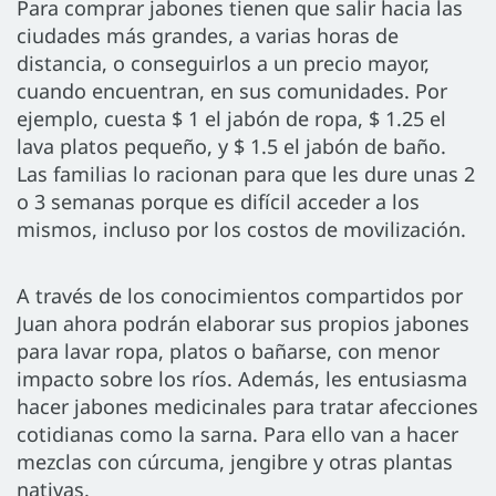
Para comprar jabones tienen que salir hacia las
ciudades más grandes, a varias horas de
distancia, o conseguirlos a un precio mayor,
cuando encuentran, en sus comunidades. Por
ejemplo, cuesta $ 1 el jabón de ropa, $ 1.25 el
lava platos pequeño, y $ 1.5 el jabón de baño.
Las familias lo racionan para que les dure unas 2
o 3 semanas porque es difícil acceder a los
mismos, incluso por los costos de movilización.
A través de los conocimientos compartidos por
Juan ahora podrán elaborar sus propios jabones
para lavar ropa, platos o bañarse, con menor
impacto sobre los ríos. Además, les entusiasma
hacer jabones medicinales para tratar afecciones
cotidianas como la sarna. Para ello van a hacer
mezclas con cúrcuma, jengibre y otras plantas
nativas.