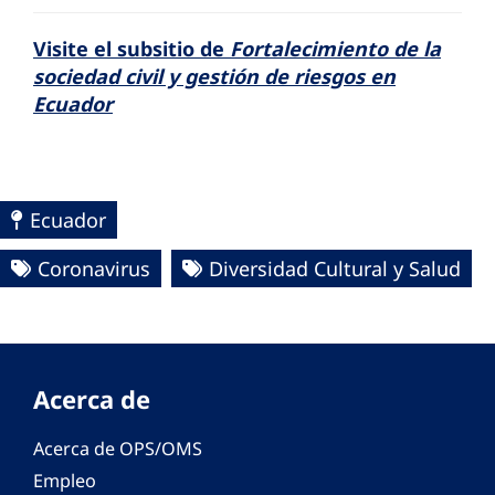
Visite el subsitio de
Fortalecimiento de la
sociedad civil y gestión de riesgos en
Ecuador
Ecuador
Coronavirus
Diversidad Cultural y Salud
Acerca de
Acerca de OPS/OMS
Empleo