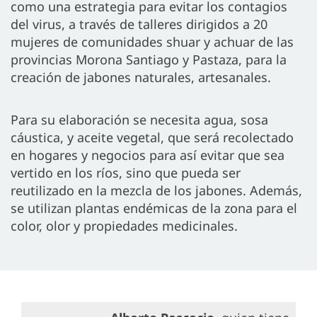
como una estrategia para evitar los contagios
del virus, a través de talleres dirigidos a 20
mujeres de comunidades shuar y achuar de las
provincias Morona Santiago y Pastaza, para la
creación de jabones naturales, artesanales.
Para su elaboración se necesita agua, sosa
cáustica, y aceite vegetal, que será recolectado
en hogares y negocios para así evitar que sea
vertido en los ríos, sino que pueda ser
reutilizado en la mezcla de los jabones. Además,
se utilizan plantas endémicas de la zona para el
color, olor y propiedades medicinales.