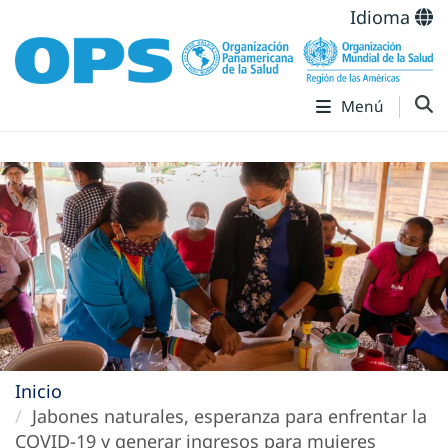
Idioma
Menú
Inicio
Jabones naturales, esperanza para enfrentar la
COVID-19 y generar ingresos para mujeres