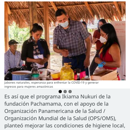
Jabones naturales, esperanza para enfrentar la COVID-19 y generar
ingresos para mujeres amazónicas
Es así que el programa Ikiama Nukuri de la
fundación Pachamama, con el apoyo de la
Organización Panamericana de la Salud /
Organización Mundial de la Salud (OPS/OMS),
planteó mejorar las condiciones de higiene local,