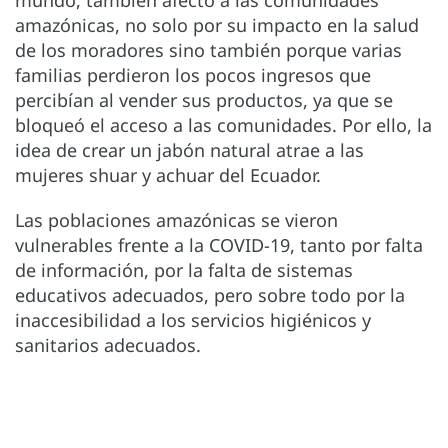
mundo, también afectó a las comunidades
amazónicas, no solo por su impacto en la salud
de los moradores sino también porque varias
familias perdieron los pocos ingresos que
percibían al vender sus productos, ya que se
bloqueó el acceso a las comunidades. Por ello, la
idea de crear un jabón natural atrae a las
mujeres shuar y achuar del Ecuador.
Las poblaciones amazónicas se vieron
vulnerables frente a la COVID-19, tanto por falta
de información, por la falta de sistemas
educativos adecuados, pero sobre todo por la
inaccesibilidad a los servicios higiénicos y
sanitarios adecuados.