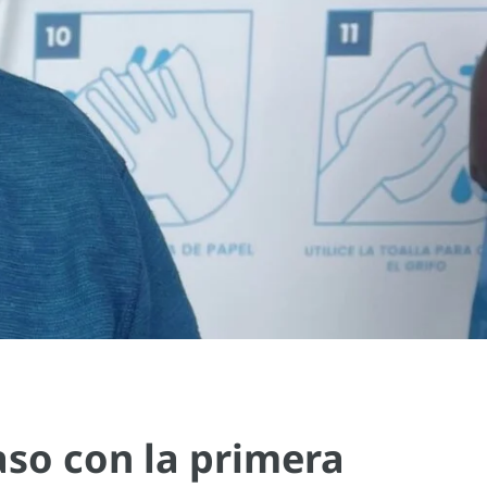
aso con la primera