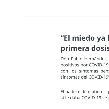
“El miedo ya 
primera dosis
Don Pablo Hernández, 
positivos por COVID-19
con los síntomas pen
síntomas del COVID-19”
El padece de diabetes,
si le daba COVID-19 se