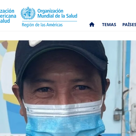
TEMAS
PAÍSE