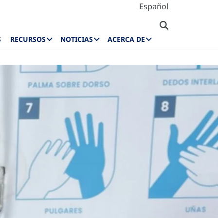
Español
S
RECURSOS
NOTICIAS
ACERCA DE