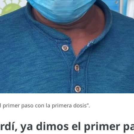
l primer paso con la primera dosis”.
erdí, ya dimos el primer p