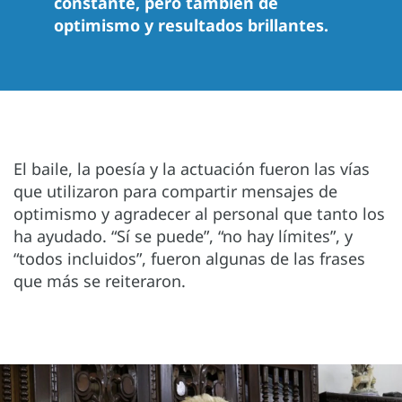
constante, pero también de
optimismo y resultados brillantes.
El baile, la poesía y la actuación fueron las vías
que utilizaron para compartir mensajes de
optimismo y agradecer al personal que tanto los
ha ayudado. “Sí se puede”, “no hay límites”, y
“todos incluidos”, fueron algunas de las frases
que más se reiteraron.