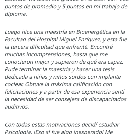
puntos de promedio y 5 puntos en mi trabajo de
diploma.
Luego hice una maestría en Bioenergética en la
Facultad del Hospital Miguel Enríquez, y esta fue
la tercera dificultad que enfrenté. Encontré
muchas incomprensiones, hasta que me
conocieron mejor y supieron de qué era capaz.
Pude terminar la maestría y hacer una tesis
dedicada a niñas y niños sordos con implante
coclear. Obtuve la máxima calificación con
felicitaciones y a partir de esa experiencia sentí
la necesidad de ser consejera de discapacitados
auditivos.
Con todas estas motivaciones decidí estudiar
Psicología. ¡Eso sí fue algo inesperado! Me