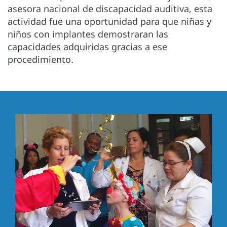
asesora nacional de discapacidad auditiva, esta
actividad fue una oportunidad para que niñas y
niños con implantes demostraran las
capacidades adquiridas gracias a ese
procedimiento.