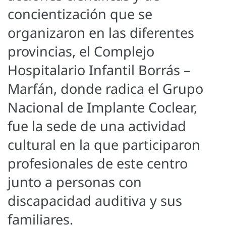
concientización que se
organizaron en las diferentes
provincias, el Complejo
Hospitalario Infantil Borrás –
Marfán, donde radica el Grupo
Nacional de Implante Coclear,
fue la sede de una actividad
cultural en la que participaron
profesionales de este centro
junto a personas con
discapacidad auditiva y sus
familiares.