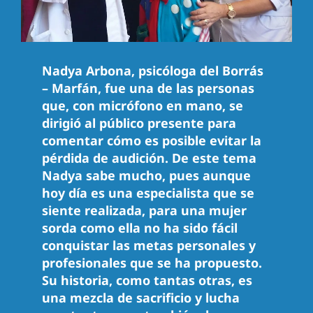
Nadya Arbona, psicóloga del Borrás
– Marfán, fue una de las personas
que, con micrófono en mano, se
dirigió al público presente para
comentar cómo es posible evitar la
pérdida de audición. De este tema
Nadya sabe mucho, pues aunque
hoy día es una especialista que se
siente realizada, para una mujer
sorda como ella no ha sido fácil
conquistar las metas personales y
profesionales que se ha propuesto.
Su historia, como tantas otras, es
una mezcla de sacrificio y lucha