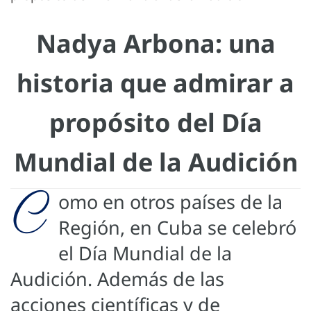
Nadya Arbona: una
historia que admirar a
propósito del Día
Mundial de la Audición
C
omo en otros países de la
Región, en Cuba se celebró
el Día Mundial de la
Audición. Además de las
acciones científicas y de