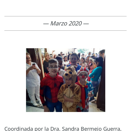
— Marzo 2020 —
Coordinada por la Dra. Sandra Bermejo Guerra,