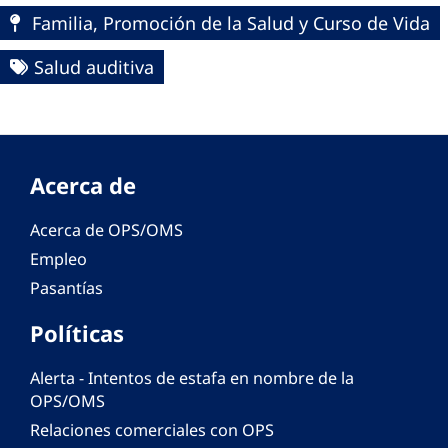
Familia, Promoción de la Salud y Curso de Vida
Salud auditiva
Acerca de
Acerca de OPS/OMS
Empleo
Pasantías
Políticas
Alerta - Intentos de estafa en nombre de la
OPS/OMS
Relaciones comerciales con OPS