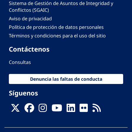
Sistema de Gestión de Asuntos de Integridad y
Conflictos (SGAIC)
Aviso de privacidad
Política de protección de datos personales
Términos y condiciones para el uso del sitio
Contáctenos
Consultas
Denuncia las faltas de conducta
Síguenos