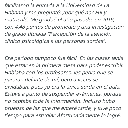
facilitaron la entrada a la Universidad de La
Habana y me pregunté: ¿por qué no? Fui y
matriculé. Me gradué el año pasado, en 2019,
con 4.48 puntos de promedio y una investigación
de grado titulada “Percepción de la atención
clínico psicológica a las personas sordas”.
Ese período tampoco fue fácil. En las clases tenía
que estar en la primera mesa para poder escribir.
Hablaba con los profesores, les pedía que se
pararan delante de mí, pero a veces se
olvidaban, pues yo era la única sorda en el aula.
Estuve a punto de suspender exámenes, porque
no captaba toda la información. Incluso hubo
pruebas de las que me enteré tarde, y tuve poco
tiempo para estudiar. Afortunadamente lo logré.