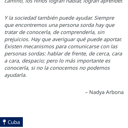
camino, los niños logran hablar, logran aprender.
Y la sociedad también puede ayudar. Siempre
que encontremos una persona sorda hay que
tratar de conocerla, de comprenderla, sin
prejuicios. Hay que averiguar qué puede aportar.
Existen mecanismos para comunicarse con las
personas sordas: hablar de frente, de cerca, cara
a cara, despacio; pero lo más importante es
conocerla, si no la conocemos no podemos
ayudarla.
– Nadya Arbona
Cuba