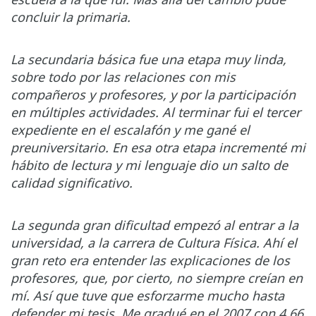
concluir la primaria.
La secundaria básica fue una etapa muy linda,
sobre todo por las relaciones con mis
compañeros y profesores, y por la participación
en múltiples actividades. Al terminar fui el tercer
expediente en el escalafón y me gané el
preuniversitario. En esa otra etapa incrementé mi
hábito de lectura y mi lenguaje dio un salto de
calidad significativo.
La segunda gran dificultad empezó al entrar a la
universidad, a la carrera de Cultura Física. Ahí el
gran reto era entender las explicaciones de los
profesores, que, por cierto, no siempre creían en
mí. Así que tuve que esforzarme mucho hasta
defender mi tesis. Me gradué en el 2007 con 4.66