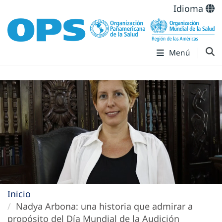
Idioma
Menú
Inicio
Nadya Arbona: una historia que admirar a
propósito del Día Mundial de la Audición