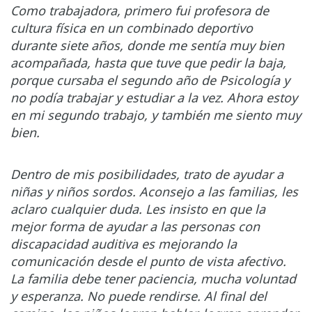
Como trabajadora, primero fui profesora de
cultura física en un combinado deportivo
durante siete años, donde me sentía muy bien
acompañada, hasta que tuve que pedir la baja,
porque cursaba el segundo año de Psicología y
no podía trabajar y estudiar a la vez. Ahora estoy
en mi segundo trabajo, y también me siento muy
bien.
Dentro de mis posibilidades, trato de ayudar a
niñas y niños sordos. Aconsejo a las familias, les
aclaro cualquier duda. Les insisto en que la
mejor forma de ayudar a las personas con
discapacidad auditiva es mejorando la
comunicación desde el punto de vista afectivo.
La familia debe tener paciencia, mucha voluntad
y esperanza. No puede rendirse. Al final del