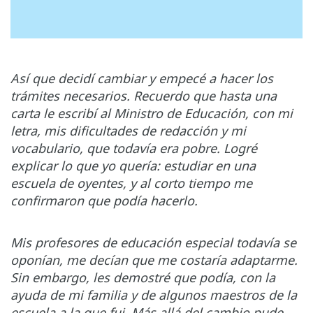
Así que decidí cambiar y empecé a hacer los
trámites necesarios. Recuerdo que hasta una
carta le escribí al Ministro de Educación, con mi
letra, mis dificultades de redacción y mi
vocabulario, que todavía era pobre. Logré
explicar lo que yo quería: estudiar en una
escuela de oyentes, y al corto tiempo me
confirmaron que podía hacerlo.
Mis profesores de educación especial todavía se
oponían, me decían que me costaría adaptarme.
Sin embargo, les demostré que podía, con la
ayuda de mi familia y de algunos maestros de la
escuela a la que fui. Más allá del cambio pude