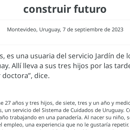
construir futuro
Montevideo, Uruguay, 7 de septiembre de 2023
 es una usuaria del servicio Jardín de l
Allí lleva a sus tres hijos por las tarde
r doctora”, dice.
 27 años y tres hijos, de siete, tres y un año y medio
res, un servicio del Sistema de Cuidados de Uruguay.
año trabajando en una panadería. Al nacer su niño, s
 empleo, una experiencia que no le gustaría repetir.