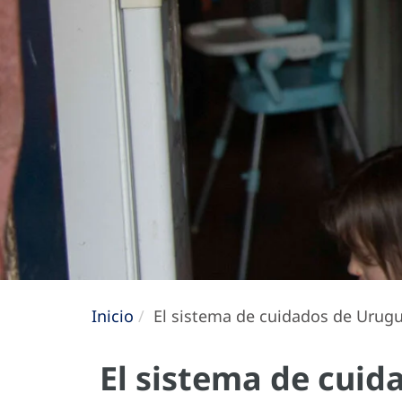
Inicio
El sistema de cuidados de Urugua
El sistema de cuid