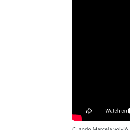
Cuando Marcela volvió a