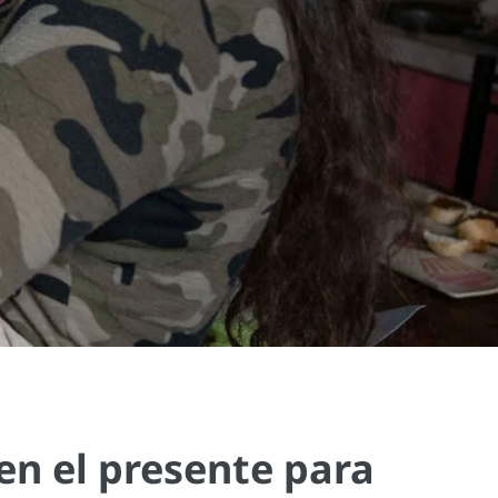
en el presente para