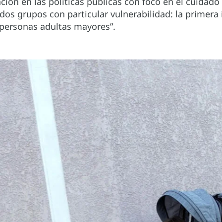
ión en las políticas públicas con foco en el cuidado 
dos grupos con particular vulnerabilidad: la primera 
 personas adultas mayores”.