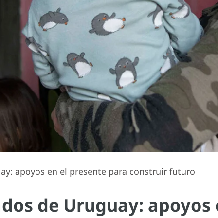
y: apoyos en el presente para construir futuro
ados de Uruguay: apoyos 