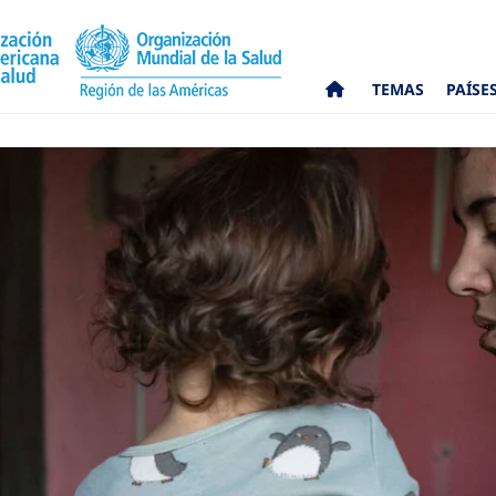
TEMAS
PAÍSE