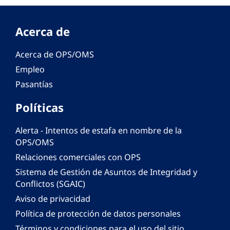
Acerca de
Acerca de OPS/OMS
Empleo
Pasantías
Políticas
Alerta - Intentos de estafa en nombre de la
OPS/OMS
Relaciones comerciales con OPS
Sistema de Gestión de Asuntos de Integridad y
Conflictos (SGAIC)
Aviso de privacidad
Política de protección de datos personales
Términos y condiciones para el uso del sitio