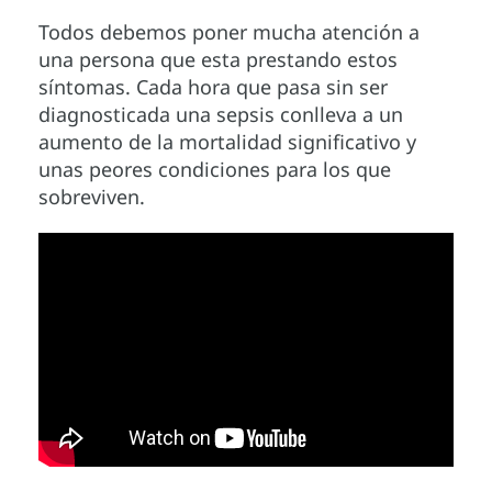
Todos debemos poner mucha atención a
una persona que esta prestando estos
síntomas. Cada hora que pasa sin ser
diagnosticada una sepsis conlleva a un
aumento de la mortalidad significativo y
unas peores condiciones para los que
sobreviven.