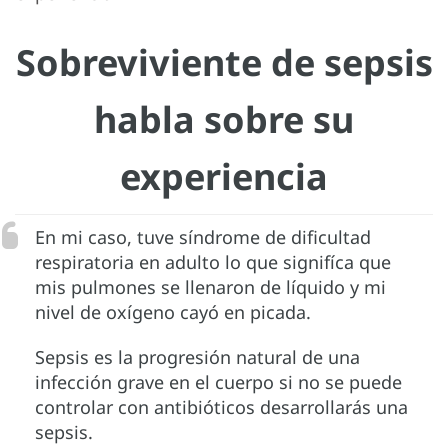
Sobreviviente de sepsis
habla sobre su
experiencia
En mi caso, tuve síndrome de dificultad
respiratoria en adulto lo que signifíca que
mis pulmones se llenaron de líquido y mi
nivel de oxígeno cayó en picada.
Sepsis es la progresión natural de una
infección grave en el cuerpo si no se puede
controlar con antibióticos desarrollarás una
sepsis.