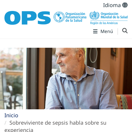
Idioma
Menú
Inicio
Sobreviviente de sepsis habla sobre su
experiencia