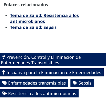
Enlaces relacionados
Tema de Salud: Resistencia a los
antimicrobianos
Tema de Salud: Sepsis
Prevención, Control y Eliminación de
Enfermedades Transmisibles
Iniciativa para la Eliminación de Enfermedades
Enfermedades transmisibles
Sepsis
Resistencia a los antimicrobianos