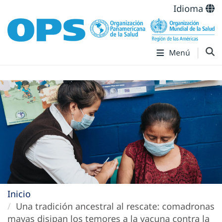
Idioma
Menú
Inicio
Una tradición ancestral al rescate: comadronas
mayas disipan los temores a la vacuna contra la