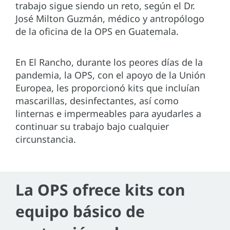
trabajo sigue siendo un reto, según el Dr.
José Milton Guzmán, médico y antropólogo
de la oficina de la OPS en Guatemala.
En El Rancho, durante los peores días de la
pandemia, la OPS, con el apoyo de la Unión
Europea, les proporcionó kits que incluían
mascarillas, desinfectantes, así como
linternas e impermeables para ayudarles a
continuar su trabajo bajo cualquier
circunstancia.
La OPS ofrece kits con
equipo básico de