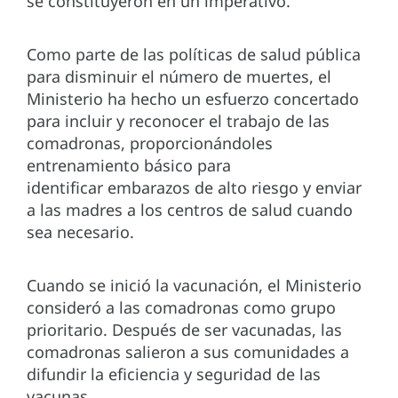
se constituyeron en un imperativo.
Como parte de las políticas de salud pública
para disminuir el número de muertes, el
Ministerio ha hecho un esfuerzo concertado
para incluir y reconocer el trabajo de las
comadronas, proporcionándoles
entrenamiento básico para
identificar embarazos de alto riesgo y enviar
a las madres a los centros de salud cuando
sea necesario.
Cuando se inició la vacunación, el Ministerio
consideró a las comadronas como grupo
prioritario. Después de ser vacunadas, las
comadronas salieron a sus comunidades a
difundir la eficiencia y seguridad de las
vacunas.