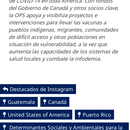
de COVID-19 en toda América. Con fondos
del Gobierno de Canadá y otros socios clave,
la OPS apoya y visibiliza proyectos e
intervenciones para llevar las vacunas a
pueblos indígenas, migrantes, comunidades
de difícil acceso y otras poblaciones en
situación de vulnerabilidad, a la vez que
aumenta las capacidades de los sistemas de
salud locales y combate la infodemia.
Destacados de Instagram
Guatemala
Canadá
United States of America
Puerto Rico
Determinantes Sociales y Ambientales para la