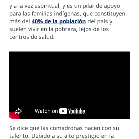
y a la vez espiritual, y es un pilar de apoyo
para las familias indígenas, que constituyen
más del
40% de la población
del país y
suelen vivir en la pobreza, lejos de los
centros de salud.
Se dice que las comadronas nacen con su
talento. Debido a su alto prestigio en la