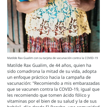
Matilde Rax Gualim con su tarjeta de vacunación contra la COVID-19
Matilde Rax Gualim, de 44 años, quien ha
sido comadrona la mitad de su vida, adopta
un enfoque práctico hacia la campaña de
vacunación: "Recomiendo a mis embarazadas
que se vacunen contra la COVID-19, igual que
les recomiendo que tomen ácido fólico y
vitaminas por el bien de su salud y la de sus