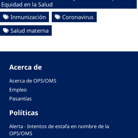
Equidad en la Salud
Inmunización
Coronavirus
Salud materna
Acerca de
Acerca de OPS/OMS
Empleo
Pasantías
Políticas
Alerta - Intentos de estafa en nombre de la
OPS/OMS