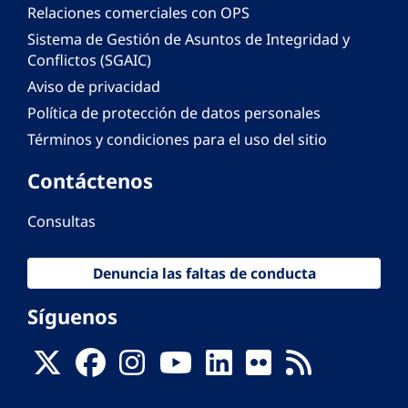
Relaciones comerciales con OPS
Sistema de Gestión de Asuntos de Integridad y
Conflictos (SGAIC)
Aviso de privacidad
Política de protección de datos personales
Términos y condiciones para el uso del sitio
Contáctenos
Consultas
Denuncia las faltas de conducta
Síguenos