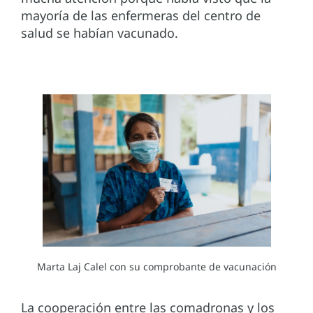
mayoría de las enfermeras del centro de
salud se habían vacunado.
Marta Laj Calel con su comprobante de vacunación
La cooperación entre las comadronas y los