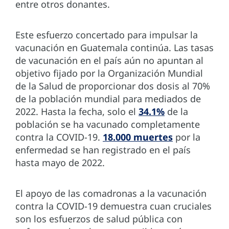
entre otros donantes.
Este esfuerzo concertado para impulsar la
vacunación en Guatemala continúa. Las tasas
de vacunación en el país aún no apuntan al
objetivo fijado por la Organización Mundial
de la Salud de proporcionar dos dosis al 70%
de la población mundial para mediados de
2022. Hasta la fecha, solo el
34.1%
de la
población se ha vacunado completamente
contra la COVID-19.
18.000 muertes
por la
enfermedad se han registrado en el país
hasta mayo de 2022.
El apoyo de las comadronas a la vacunación
contra la COVID-19 demuestra cuan cruciales
son los esfuerzos de salud pública con