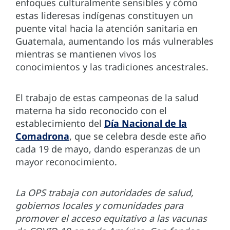
enfoques culturalmente sensibles y cómo
estas lideresas indígenas constituyen un
puente vital hacia la atención sanitaria en
Guatemala, aumentando los más vulnerables
mientras se mantienen vivos los
conocimientos y las tradiciones ancestrales.
El trabajo de estas campeonas de la salud
materna ha sido reconocido con el
establecimiento del
Día Nacional de la
Comadrona
, que se celebra desde este año
cada 19 de mayo, dando esperanzas de un
mayor reconocimiento.
La OPS trabaja con autoridades de salud,
gobiernos locales y comunidades para
promover el acceso equitativo a las vacunas