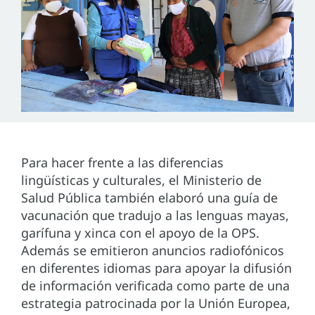
Para hacer frente a las diferencias
lingüísticas y culturales, el Ministerio de
Salud Pública también elaboró una guía de
vacunación que tradujo a las lenguas mayas,
garífuna y xinca con el apoyo de la OPS.
Además se emitieron anuncios radiofónicos
en diferentes idiomas para apoyar la difusión
de información verificada como parte de una
estrategia patrocinada por la Unión Europea,