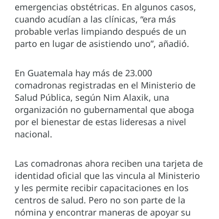
emergencias obstétricas. En algunos casos,
cuando acudían a las clínicas, “era más
probable verlas limpiando después de un
parto en lugar de asistiendo uno”, añadió.
En Guatemala hay más de 23.000
comadronas registradas en el Ministerio de
Salud Pública, según Nim Alaxik, una
organización no gubernamental que aboga
por el bienestar de estas lideresas a nivel
nacional.
Las comadronas ahora reciben una tarjeta de
identidad oficial que las vincula al Ministerio
y les permite recibir capacitaciones en los
centros de salud. Pero no son parte de la
nómina y encontrar maneras de apoyar su