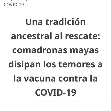
COVID-19
Una tradición
ancestral al rescate:
comadronas mayas
disipan los temores a
la vacuna contra la
COVID-19