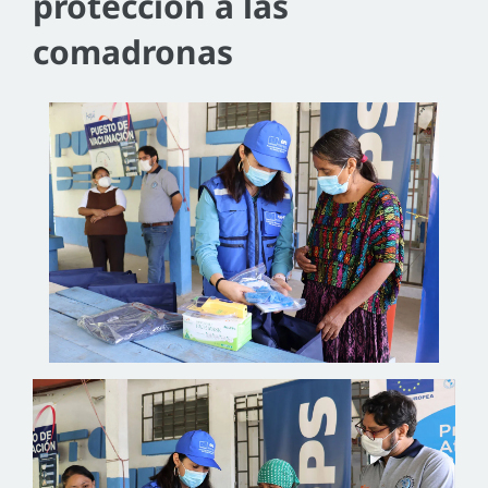
protección a las
comadronas