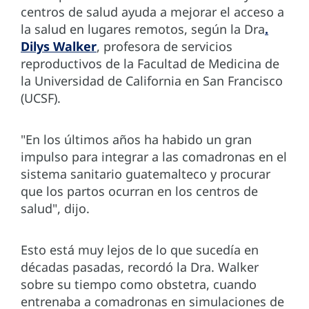
centros de salud ayuda a mejorar el acceso a
la salud en lugares remotos, según la Dra
.
Dilys Walker
, profesora de servicios
reproductivos de la Facultad de Medicina de
la Universidad de California en San Francisco
(UCSF).
"En los últimos años ha habido un gran
impulso para integrar a las comadronas en el
sistema sanitario guatemalteco y procurar
que los partos ocurran en los centros de
salud", dijo.
Esto está muy lejos de lo que sucedía en
décadas pasadas, recordó la Dra. Walker
sobre su tiempo como obstetra, cuando
entrenaba a comadronas en simulaciones de