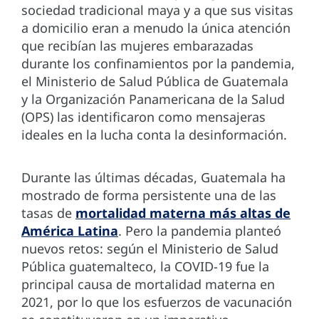
sociedad tradicional maya y a que sus visitas
a domicilio eran a menudo la única atención
que recibían las mujeres embarazadas
durante los confinamientos por la pandemia,
el Ministerio de Salud Pública de Guatemala
y la Organización Panamericana de la Salud
(OPS) las identificaron como mensajeras
ideales en la lucha conta la desinformación.
Durante las últimas décadas, Guatemala ha
mostrado de forma persistente una de las
tasas de
mortalidad materna más altas de
América Latina
. Pero la pandemia planteó
nuevos retos: según el Ministerio de Salud
Pública guatemalteco, la COVID-19 fue la
principal causa de mortalidad materna en
2021, por lo que los esfuerzos de vacunación