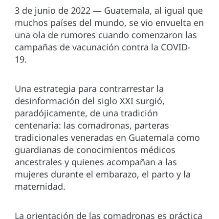
3 de junio de 2022 — Guatemala, al igual que
muchos países del mundo, se vio envuelta en
una ola de rumores cuando comenzaron las
campañas de vacunación contra la COVID-
19.
Una estrategia para contrarrestar la
desinformación del siglo XXI surgió,
paradójicamente, de una tradición
centenaria: las comadronas, parteras
tradicionales veneradas en Guatemala como
guardianas de conocimientos médicos
ancestrales y quienes acompañan a las
mujeres durante el embarazo, el parto y la
maternidad.
La orientación de las comadronas es práctica