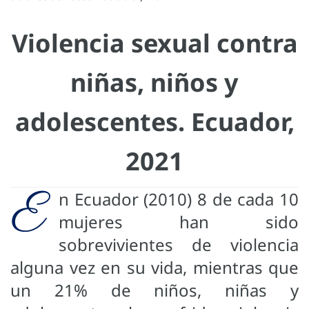
Violencia sexual contra
niñas, niños y
adolescentes. Ecuador,
2021
E
n Ecuador (2010) 8 de cada 10
mujeres han sido
sobrevivientes de violencia
alguna vez en su vida, mientras que
un 21% de niños, niñas y