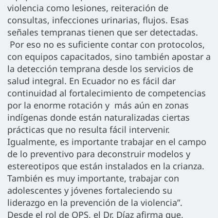
violencia como lesiones, reiteración de
consultas, infecciones urinarias, flujos. Esas
señales tempranas tienen que ser detectadas.
Por eso no es suficiente contar con protocolos,
con equipos capacitados, sino también apostar a
la detección temprana desde los servicios de
salud integral. En Ecuador no es fácil dar
continuidad al fortalecimiento de competencias
por la enorme rotación y más aún en zonas
indígenas donde están naturalizadas ciertas
prácticas que no resulta fácil intervenir.
Igualmente, es importante trabajar en el campo
de lo preventivo para deconstruir modelos y
estereotipos que están instalados en la crianza.
También es muy importante, trabajar con
adolescentes y jóvenes fortaleciendo su
liderazgo en la prevención de la violencia”.
Desde el rol de OPS, el Dr. Díaz afirma que,