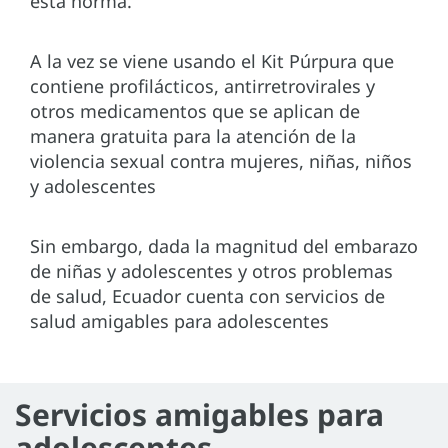
esta norma.
A la vez se viene usando el Kit Púrpura que
contiene profilácticos, antirretrovirales y
otros medicamentos que se aplican de
manera gratuita para la atención de la
violencia sexual contra mujeres, niñas, niños
y adolescentes
Sin embargo, dada la magnitud del embarazo
de niñas y adolescentes y otros problemas
de salud, Ecuador cuenta con servicios de
salud amigables para adolescentes
Servicios amigables para
adolescentes