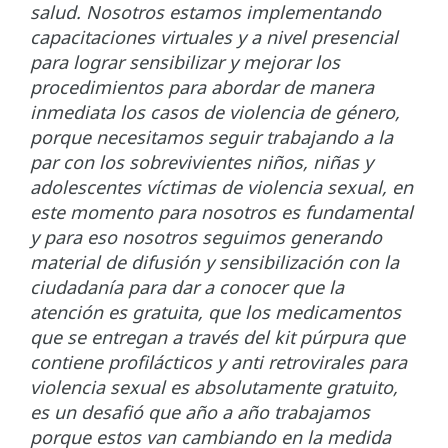
salud. Nosotros estamos implementando
capacitaciones virtuales y a nivel presencial
para lograr sensibilizar y mejorar los
procedimientos para abordar de manera
inmediata los casos de violencia de género,
porque necesitamos seguir trabajando a la
par con los sobrevivientes niños, niñas y
adolescentes víctimas de violencia sexual, en
este momento para nosotros es fundamental
y para eso nosotros seguimos generando
material de difusión y sensibilización con la
ciudadanía para dar a conocer que la
atención es gratuita, que los medicamentos
que se entregan a través del kit púrpura que
contiene profilácticos y anti retrovirales para
violencia sexual es absolutamente gratuito,
es un desafió que año a año trabajamos
porque estos van cambiando en la medida