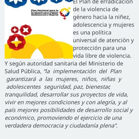
El Plan de erradicación
de la violencia de
género hacia la niñez,
adolescencia y mujeres
es una política
universal de atención y
protección para una
vida libre de violencia.
Y según autoridad sanitaria del Ministerio de
Salud Pública,
“la implementación del Plan
garantizará a las mujeres, niños, niñas y
adolescentes seguridad, paz, bienestar,
tranquilidad, desarrollar sus proyectos de vida,
vivir en mejores condiciones y con alegría, y al
país mejores posibilidades de desarrollo social y
económico, promoviendo el ejercicio de una
verdadera democracia y ciudadanía plena”.