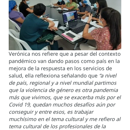
Verónica nos refiere que a pesar del contexto
pandémico van dando pasos como país en la
mejora de la respuesta en los servicios de
salud, ella reflexiona señalando que
“a nivel
de país, regional y a nivel mundial partimos
que la violencia de género es otra pandemia
más que vivimos, que se exacerba más por el
Covid 19, quedan muchos desafíos aún por
conseguir y entre esos, es trabajar
muchísimo en el tema cultural y me refiero al
tema cultural de los profesionales de la