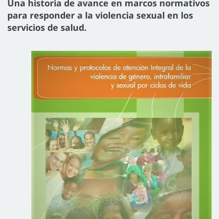
Una historia de avance en marcos normativos
para responder a la violencia sexual en los
servicios de salud.