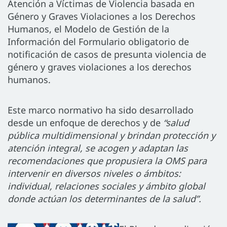
Atención a Víctimas de Violencia basada en
Género y Graves Violaciones a los Derechos
Humanos, el Modelo de Gestión de la
Información del Formulario obligatorio de
notificación de casos de presunta violencia de
género y graves violaciones a los derechos
humanos.
Este marco normativo ha sido desarrollado
desde un enfoque de derechos y de
“salud
pública multidimensional y brindan protección y
atención integral, se acogen y adaptan las
recomendaciones que propusiera la OMS para
intervenir en diversos niveles o ámbitos:
individual, relaciones sociales y ámbito global
donde actúan los determinantes de la salud”.