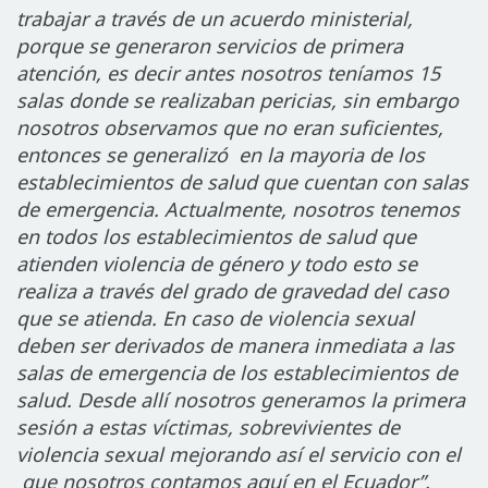
trabajar a través de un acuerdo ministerial,
porque se generaron servicios de primera
atención, es decir antes nosotros teníamos 15
salas donde se realizaban pericias, sin embargo
nosotros observamos que no eran suficientes,
entonces se generalizó en la mayoria de los
establecimientos de salud que cuentan con salas
de emergencia. Actualmente, nosotros tenemos
en todos los establecimientos de salud que
atienden violencia de género y todo esto se
realiza a través del grado de gravedad del caso
que se atienda. En caso de violencia sexual
deben ser derivados de manera inmediata a las
salas de emergencia de los establecimientos de
salud. Desde allí nosotros generamos la primera
sesión a estas víctimas, sobrevivientes de
violencia sexual mejorando así el servicio con el
que nosotros contamos aquí en el Ecuador”.