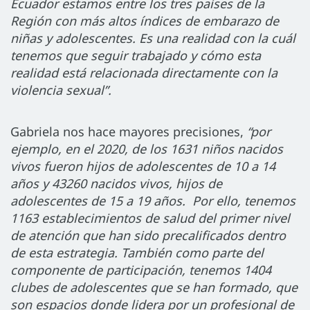
Ecuador estamos entre los tres países de la
Región con más altos índices de embarazo de
niñas y adolescentes. Es una realidad con la cuál
tenemos que seguir trabajado y cómo esta
realidad está relacionada directamente con la
violencia sexual”.
Gabriela nos hace mayores precisiones,
“por
ejemplo, en el 2020, de los 1631 niños nacidos
vivos fueron hijos de adolescentes de 10 a 14
años y 43260 nacidos vivos, hijos de
adolescentes de 15 a 19 años. Por ello, tenemos
1163 establecimientos de salud del primer nivel
de atención que han sido precalificados dentro
de esta estrategia. También como parte del
componente de participación, tenemos 1404
clubes de adolescentes que se han formado, que
son espacios donde lidera por un profesional de