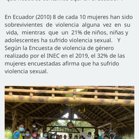
En Ecuador (2010) 8 de cada 10 mujeres han sido
sobrevivientes de violencia alguna vez en su
vida, mientras que un 21% de niños, niñas y
adolescentes ha sufrido violencia sexual. Y
Según la Encuesta de violencia de género
realizado por el INEC en el 2019, el 32% de las
mujeres encuestadas afirma que ha sufrido
violencia sexual.