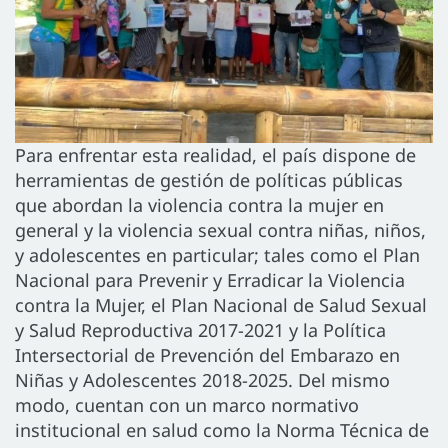
Para enfrentar esta realidad, el país dispone de
herramientas de gestión de políticas públicas
que abordan la violencia contra la mujer en
general y la violencia sexual contra niñas, niños,
y adolescentes en particular; tales como el Plan
Nacional para Prevenir y Erradicar la Violencia
contra la Mujer, el Plan Nacional de Salud Sexual
y Salud Reproductiva 2017-2021 y la Política
Intersectorial de Prevención del Embarazo en
Niñas y Adolescentes 2018-2025. Del mismo
modo, cuentan con un marco normativo
institucional en salud como la Norma Técnica de