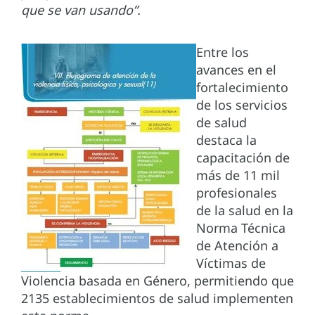
que se van usando”.
Entre los
avances en el
fortalecimiento
de los servicios
de salud
destaca la
capacitación de
más de 11 mil
profesionales
de la salud en la
Norma Técnica
de Atención a
Víctimas de
Violencia basada en Género, permitiendo que
2135 establecimientos de salud implementen