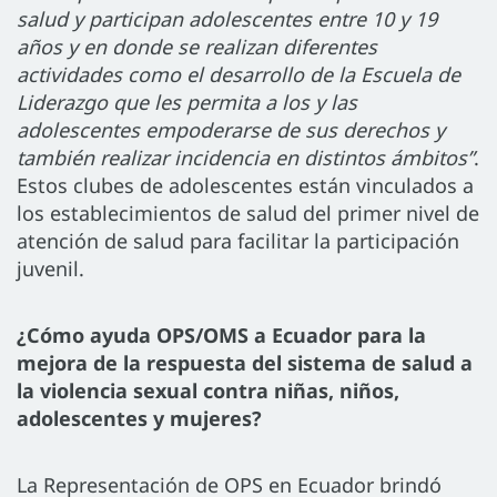
salud y participan adolescentes entre 10 y 19
años y en donde se realizan diferentes
actividades como el desarrollo de la Escuela de
Liderazgo que les permita a los y las
adolescentes empoderarse de sus derechos y
también realizar incidencia en distintos ámbitos”
.
Estos clubes de adolescentes están vinculados a
los establecimientos de salud del primer nivel de
atención de salud para facilitar la participación
juvenil.
¿Cómo ayuda OPS/OMS a Ecuador para la
mejora de la respuesta del sistema de salud a
la violencia sexual contra niñas, niños,
adolescentes y mujeres?
La Representación de OPS en Ecuador brindó