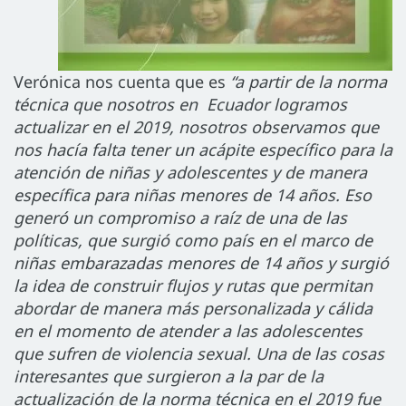
Verónica nos cuenta que es
“a partir de la norma
técnica que nosotros en Ecuador logramos
actualizar en el 2019, nosotros observamos que
nos hacía falta tener un acápite específico para la
atención de niñas y adolescentes y de manera
específica para niñas menores de 14 años. Eso
generó un compromiso a raíz de una de las
políticas, que surgió como país en el marco de
niñas embarazadas menores de 14 años y surgió
la idea de construir flujos y rutas que permitan
abordar de manera más personalizada y cálida
en el momento de atender a las adolescentes
que sufren de violencia sexual. Una de las cosas
interesantes que surgieron a la par de la
actualización de la norma técnica en el 2019 fue