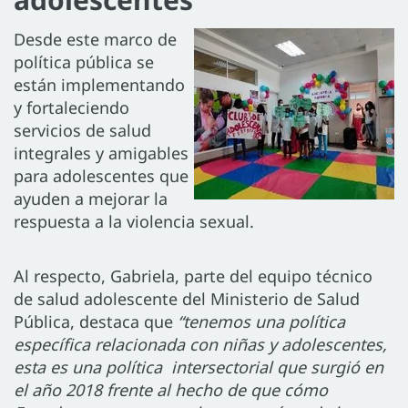
Desde este marco de
política pública se
están implementando
y fortaleciendo
servicios de salud
integrales y amigables
para adolescentes que
ayuden a mejorar la
respuesta a la violencia sexual.
Al respecto, Gabriela, parte del equipo técnico
de salud adolescente del Ministerio de Salud
Pública, destaca que
“tenemos una política
específica relacionada con niñas y adolescentes,
esta es una política intersectorial que surgió en
el año 2018 frente al hecho de que cómo