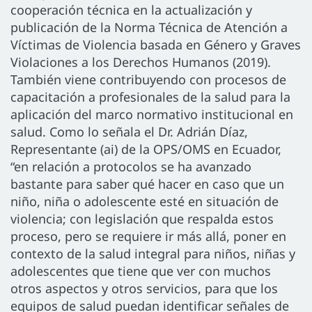
cooperación técnica en la actualización y
publicación de la Norma Técnica de Atención a
Víctimas de Violencia basada en Género y Graves
Violaciones a los Derechos Humanos (2019).
También viene contribuyendo con procesos de
capacitación a profesionales de la salud para la
aplicación del marco normativo institucional en
salud. Como lo señala el Dr. Adrián Díaz,
Representante (ai) de la OPS/OMS en Ecuador,
“en relación a protocolos se ha avanzado
bastante para saber qué hacer en caso que un
niño, niña o adolescente esté en situación de
violencia; con legislación que respalda estos
proceso, pero se requiere ir más allá, poner en
contexto de la salud integral para niños, niñas y
adolescentes que tiene que ver con muchos
otros aspectos y otros servicios, para que los
equipos de salud puedan identificar señales de