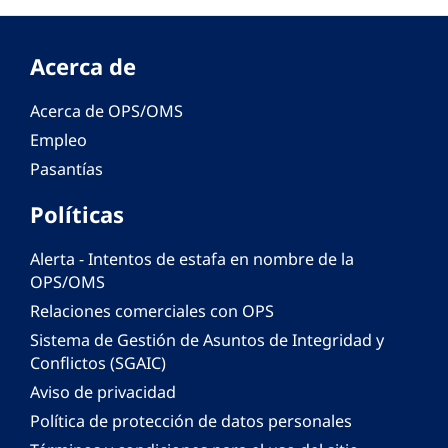
Acerca de
Acerca de OPS/OMS
Empleo
Pasantías
Políticas
Alerta - Intentos de estafa en nombre de la
OPS/OMS
Relaciones comerciales con OPS
Sistema de Gestión de Asuntos de Integridad y
Conflictos (SGAIC)
Aviso de privacidad
Política de protección de datos personales