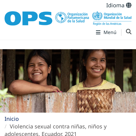
Idioma
Menú
Inicio
Violencia sexual contra niñas, niños y
adolescentes. Ecuador, 2021