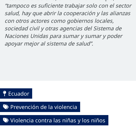
“tampoco es suficiente trabajar solo con el sector
salud, hay que abrir la cooperación y las alianzas
con otros actores como gobiernos locales,
sociedad civil y otras agencias del Sistema de
Naciones Unidas para sumar y sumar y poder
apoyar mejor al sistema de salud”.
Ecuador
Prevención de la violencia
Violencia contra las niñas y los niños