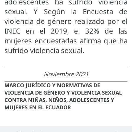
adolescentes ha sufrido violencia
sexual. Y Según la Encuesta de
violencia de género realizado por el
INEC en el 2019, el 32% de las
mujeres encuestadas afirma que ha
sufrido violencia sexual.
Noviembre 2021
MARCO JURÍDICO Y NORMATIVAS DE
VIOLENCIA DE GÉNERO Y VIOLENCIA SEXUAL
CONTRA NIÑAS, NIÑOS, ADOLESCENTES Y
MUJERES EN EL ECUADOR