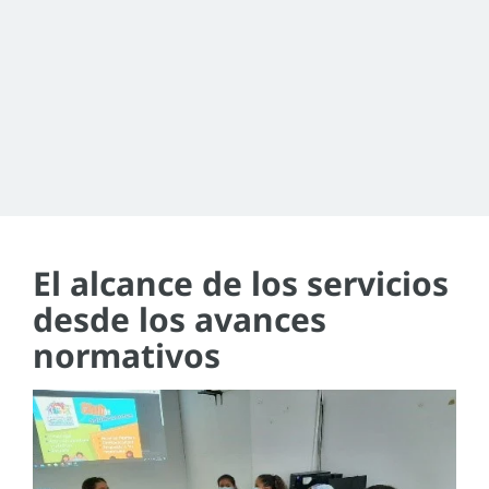
El alcance de los servicios
desde los avances
normativos