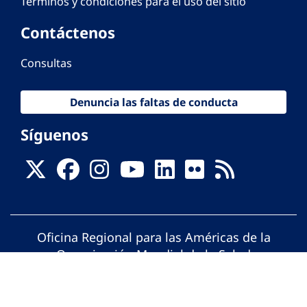
Términos y condiciones para el uso del sitio
Contáctenos
Consultas
Denuncia las faltas de conducta
Síguenos
Oficina Regional para las Américas de la
Organización Mundial de la Salud
© Organización Panamericana de la Salud.
Todos los derechos reservados.