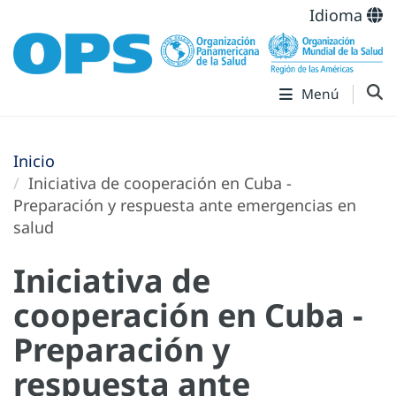
Idioma
Menú
Inicio
Iniciativa de cooperación en Cuba -
Preparación y respuesta ante emergencias en
salud
Iniciativa de
cooperación en Cuba -
Preparación y
respuesta ante