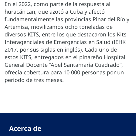
En el 2022, como parte de la respuesta al
huracán Ian, que azotó a Cuba y afectó
fundamentalmente las provincias Pinar del Río y
Artemisa, movilizamos ocho toneladas de
diversos KITS, entre los que destacaron los Kits
Interagenciales de Emergencias en Salud (IEHK
2017, por sus siglas en inglés). Cada uno de
estos KITS, entregados en el pinareño Hospital
General Docente “Abel Santamaría Cuadrado”,
ofrecía cobertura para 10 000 personas por un
periodo de tres meses.
Acerca de