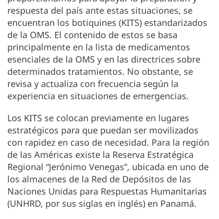
respuesta del país ante estas situaciones, se
encuentran los botiquines (KITS) estandarizados
de la OMS. El contenido de estos se basa
principalmente en la lista de medicamentos
esenciales de la OMS y en las directrices sobre
determinados tratamientos. No obstante, se
revisa y actualiza con frecuencia según la
experiencia en situaciones de emergencias.
Los KITS se colocan previamente en lugares
estratégicos para que puedan ser movilizados
con rapidez en caso de necesidad. Para la región
de las Américas existe la Reserva Estratégica
Regional “Jerónimo Venegas”, ubicada en uno de
los almacenes de la Red de Depósitos de las
Naciones Unidas para Respuestas Humanitarias
(UNHRD, por sus siglas en inglés) en Panamá.