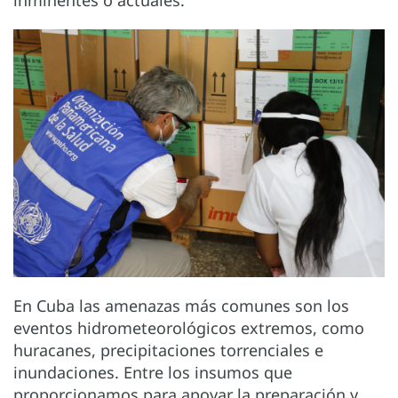
inminentes o actuales.
En Cuba las amenazas más comunes son los
eventos hidrometeorológicos extremos, como
huracanes, precipitaciones torrenciales e
inundaciones. Entre los insumos que
proporcionamos para apoyar la preparación y