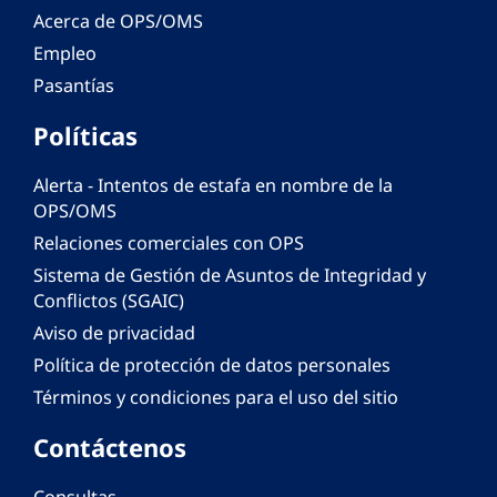
Acerca de OPS/OMS
Empleo
Pasantías
Políticas
Alerta - Intentos de estafa en nombre de la
OPS/OMS
Relaciones comerciales con OPS
Sistema de Gestión de Asuntos de Integridad y
Conflictos (SGAIC)
Aviso de privacidad
Política de protección de datos personales
Términos y condiciones para el uso del sitio
Contáctenos
Consultas