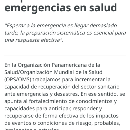
emergencias en salud
"Esperar a la emergencia es llegar demasiado
tarde, la preparación sistemática es esencial para
una respuesta efectiva".
En la Organización Panamericana de la
Salud/Organización Mundial de la Salud
(OPS/OMS) trabajamos para incrementar la
capacidad de recuperación del sector sanitario
ante emergencias y desastres. En ese sentido, se
apunta al fortalecimiento de conocimientos y
capacidades para anticipar, responder y
recuperarse de forma efectiva de los impactos
de eventos o condiciones de riesgo, probables,