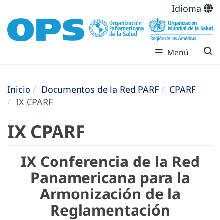
Idioma
Menú
Inicio
Documentos de la Red PARF
CPARF
IX CPARF
IX CPARF
IX Conferencia de la Red
Panamericana para la
Armonización de la
Reglamentación