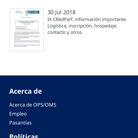
30 Jul 2018
IX CRedParf, información importante.
Logística, inscripción, hospedaje,
contacto y otros.
Acerca de
Acerca de OPS/OMS
Empleo
Pasantías
Políticas