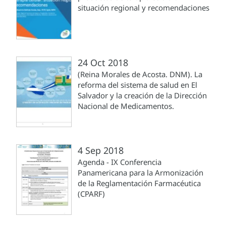
situación regional y recomendaciones
24 Oct 2018
(Reina Morales de Acosta. DNM). La
reforma del sistema de salud en El
Salvador y la creación de la Dirección
Nacional de Medicamentos.
4 Sep 2018
Agenda - IX Conferencia
Panamericana para la Armonización
de la Reglamentación Farmacéutica
(CPARF)