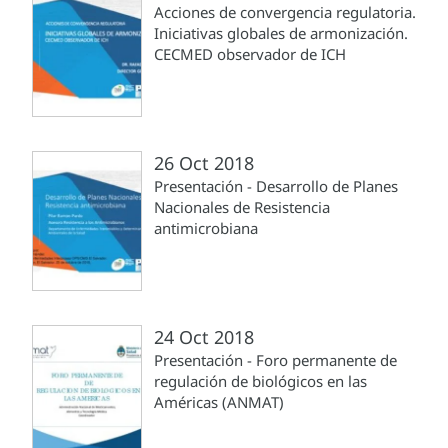
Acciones de convergencia regulatoria.
Iniciativas globales de armonización.
CECMED observador de ICH
26 Oct 2018
Presentación - Desarrollo de Planes
Nacionales de Resistencia
antimicrobiana
24 Oct 2018
Presentación - Foro permanente de
regulación de biológicos en las
Américas (ANMAT)