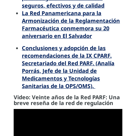
seguros, efectivos y de calidad
La Red Panamericana para la
Armonización de la Reglamentación
Farmacéutica conmemora su 20
aniversario en El Salvador
Conclusiones y adopción de las
recomendaciones de la IX CPARF.
Secretariado del Red PARF. (Analía
Porrás, Jefe de la Unidad de
Medicamentos y Tecnologías
Sanitarias de la OPS/OMS).
Video: Veinte años de la Red PARF: Una
breve reseña de la red de regulación