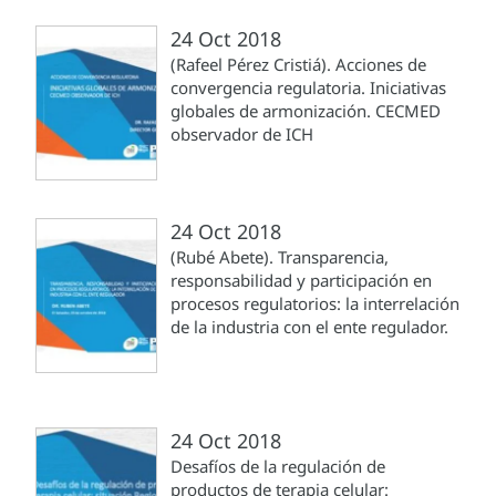
24 Oct 2018
(Rafeel Pérez Cristiá). Acciones de
convergencia regulatoria. Iniciativas
globales de armonización. CECMED
observador de ICH
24 Oct 2018
(Rubé Abete). Transparencia,
responsabilidad y participación en
procesos regulatorios: la interrelación
de la industria con el ente regulador.
24 Oct 2018
Desafíos de la regulación de
productos de terapia celular: