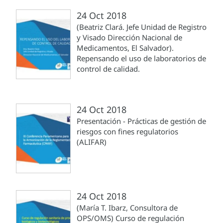
24 Oct 2018
(Beatriz Clará. Jefe Unidad de Registro
y Visado Dirección Nacional de
Medicamentos, El Salvador).
Repensando el uso de laboratorios de
control de calidad.
24 Oct 2018
Presentación - Prácticas de gestión de
riesgos con fines regulatorios
(ALIFAR)
24 Oct 2018
(María T. Ibarz, Consultora de
OPS/OMS) Curso de regulación