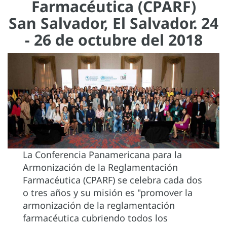
Farmacéutica (CPARF)
San Salvador, El Salvador. 24
- 26 de octubre del 2018
La Conferencia Panamericana para la
Armonización de la Reglamentación
Farmacéutica (CPARF) se celebra cada dos
o tres años y su misión es "promover la
armonización de la reglamentación
farmacéutica cubriendo todos los