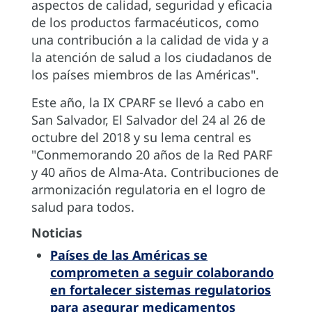
aspectos de calidad, seguridad y eficacia
de los productos farmacéuticos, como
una contribución a la calidad de vida y a
la atención de salud a los ciudadanos de
los países miembros de las Américas".
Este año, la IX CPARF se llevó a cabo en
San Salvador, El Salvador del 24 al 26 de
octubre del 2018 y su lema central es
"Conmemorando 20 años de la Red PARF
y 40 años de Alma-Ata. Contribuciones de
armonización regulatoria en el logro de
salud para todos.
Noticias
Países de las Américas se
comprometen a seguir colaborando
en fortalecer sistemas regulatorios
para asegurar medicamentos