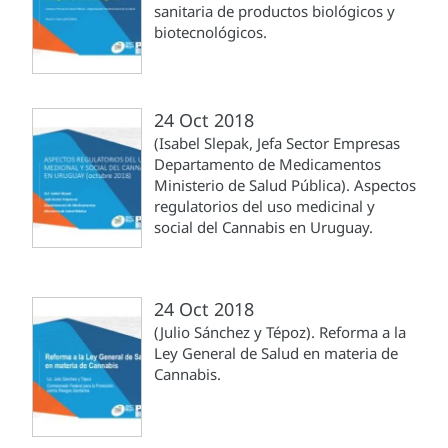
sanitaria de productos biológicos y
biotecnológicos.
24 Oct 2018
(Isabel Slepak, Jefa Sector Empresas
Departamento de Medicamentos
Ministerio de Salud Pública). Aspectos
regulatorios del uso medicinal y
social del Cannabis en Uruguay.
24 Oct 2018
(Julio Sánchez y Tépoz). Reforma a la
Ley General de Salud en materia de
Cannabis.