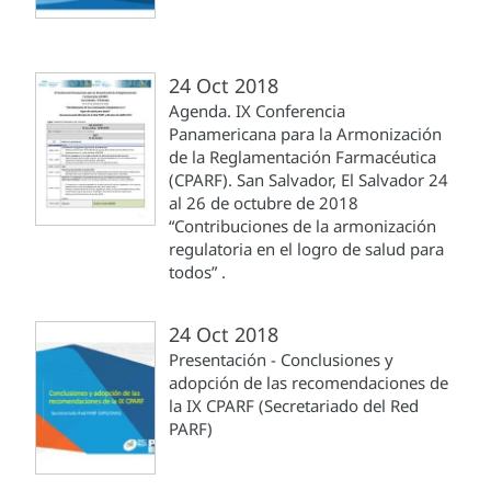
24 Oct 2018
Agenda. IX Conferencia
Panamericana para la Armonización
de la Reglamentación Farmacéutica
(CPARF). San Salvador, El Salvador 24
al 26 de octubre de 2018
“Contribuciones de la armonización
regulatoria en el logro de salud para
todos” .
24 Oct 2018
Presentación - Conclusiones y
adopción de las recomendaciones de
la IX CPARF (Secretariado del Red
PARF)