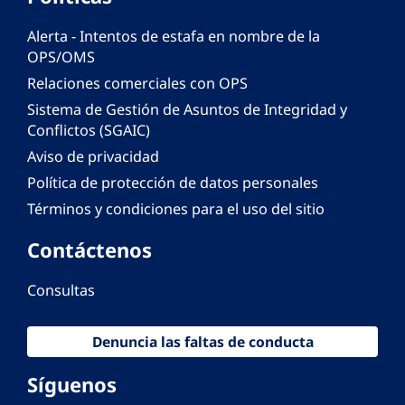
Alerta - Intentos de estafa en nombre de la
OPS/OMS
Relaciones comerciales con OPS
Sistema de Gestión de Asuntos de Integridad y
Conflictos (SGAIC)
Aviso de privacidad
Política de protección de datos personales
Términos y condiciones para el uso del sitio
Contáctenos
Consultas
Denuncia las faltas de conducta
Síguenos