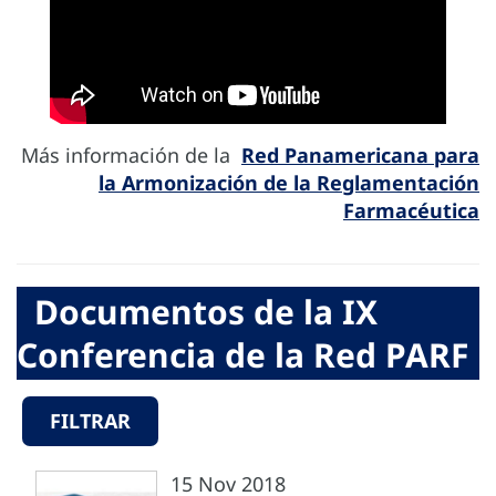
Más información de la
Red Panamericana para
la Armonización de la Reglamentación
Farmacéutica
Documentos de la IX
Conferencia de la Red PARF
FILTRAR
15 Nov 2018