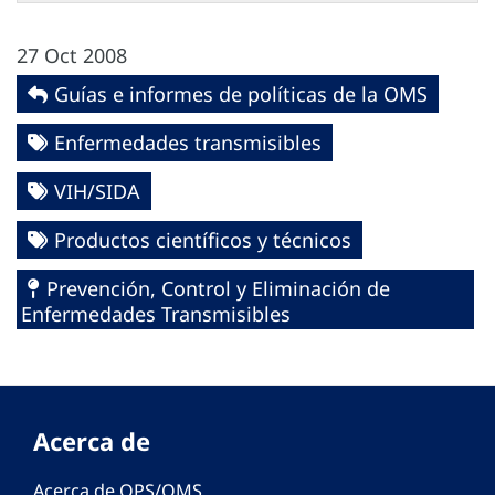
27 Oct 2008
Guías e informes de políticas de la OMS
Enfermedades transmisibles
VIH/SIDA
Productos científicos y técnicos
Prevención, Control y Eliminación de
Enfermedades Transmisibles
Acerca de
Acerca de OPS/OMS