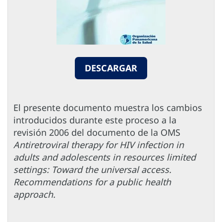
DESCARGAR
El presente documento muestra los cambios
introducidos durante este proceso a la
revisión 2006 del documento de la OMS
Antiretroviral therapy for HIV infection in
adults and adolescents in resources limited
settings: Toward the universal access.
Recommendations for a public health
approach.