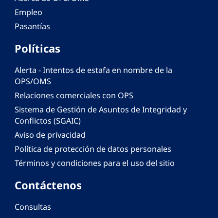
Empleo
Pasantías
Políticas
Alerta - Intentos de estafa en nombre de la
OPS/OMS
Relaciones comerciales con OPS
Sistema de Gestión de Asuntos de Integridad y
Conflictos (SGAIC)
Aviso de privacidad
Política de protección de datos personales
Términos y condiciones para el uso del sitio
Contáctenos
Consultas