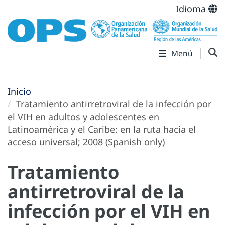
Idioma
Menú
Inicio
Tratamiento antirretroviral de la infección por
el VIH en adultos y adolescentes en
Latinoamérica y el Caribe: en la ruta hacia el
acceso universal; 2008 (Spanish only)
Tratamiento
antirretroviral de la
infección por el VIH en