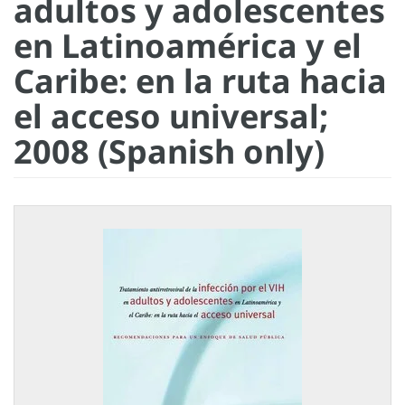
adultos y adolescentes
en Latinoamérica y el
Caribe: en la ruta hacia
el acceso universal;
2008 (Spanish only)