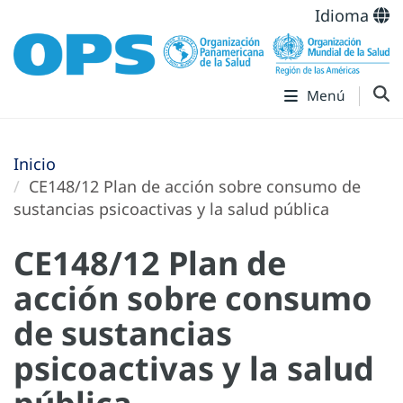
Idioma
Menú
Inicio
CE148/12 Plan de acción sobre consumo de
sustancias psicoactivas y la salud pública
CE148/12 Plan de
acción sobre consumo
de sustancias
psicoactivas y la salud