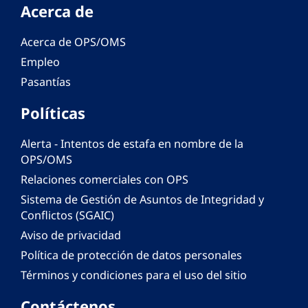
Acerca de
Acerca de OPS/OMS
Empleo
Pasantías
Políticas
Alerta - Intentos de estafa en nombre de la
OPS/OMS
Relaciones comerciales con OPS
Sistema de Gestión de Asuntos de Integridad y
Conflictos (SGAIC)
Aviso de privacidad
Política de protección de datos personales
Términos y condiciones para el uso del sitio
Contáctenos