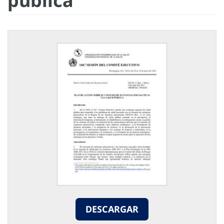
pública
DESCARGAR