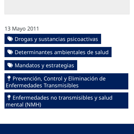
13 Mayo 2011
Drogas y sustancias psicoactivas
Determinantes ambientales de salud
Mandatos y estrategias
Prevención, Control y Eliminación de
Enfermedades Transmisibles
Enfermedades no transmisibles y salud
mental (NMH)