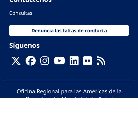
Consultas
Denuncia las faltas de conducta
Síguenos
Oficina Regional para las Américas de la
Organización Mundial de la Salud
© Organización Panamericana de la Salud.
Todos los derechos reservados.